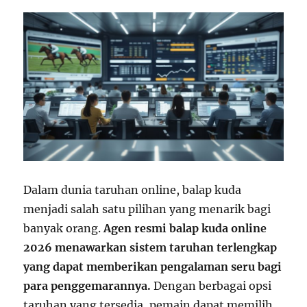
Dalam dunia taruhan online, balap kuda
menjadi salah satu pilihan yang menarik bagi
banyak orang.
Agen resmi balap kuda online
2026 menawarkan sistem taruhan terlengkap
yang dapat memberikan pengalaman seru bagi
para penggemarannya.
Dengan berbagai opsi
taruhan yang tersedia, pemain dapat memilih