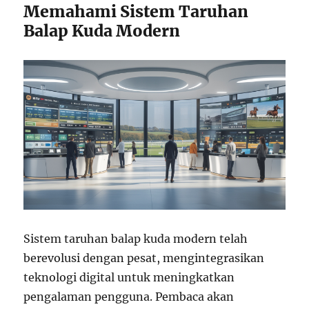
Memahami Sistem Taruhan
Balap Kuda Modern
Sistem taruhan balap kuda modern telah
berevolusi dengan pesat, mengintegrasikan
teknologi digital untuk meningkatkan
pengalaman pengguna. Pembaca akan