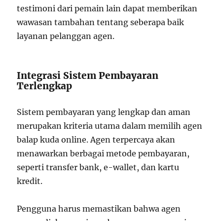
testimoni dari pemain lain dapat memberikan
wawasan tambahan tentang seberapa baik
layanan pelanggan agen.
Integrasi Sistem Pembayaran
Terlengkap
Sistem pembayaran yang lengkap dan aman
merupakan kriteria utama dalam memilih agen
balap kuda online. Agen terpercaya akan
menawarkan berbagai metode pembayaran,
seperti transfer bank, e-wallet, dan kartu
kredit.
Pengguna harus memastikan bahwa agen