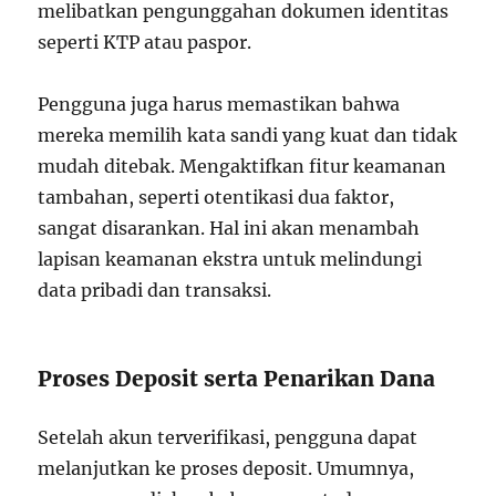
melibatkan pengunggahan dokumen identitas
seperti KTP atau paspor.
Pengguna juga harus memastikan bahwa
mereka memilih kata sandi yang kuat dan tidak
mudah ditebak. Mengaktifkan fitur keamanan
tambahan, seperti otentikasi dua faktor,
sangat disarankan. Hal ini akan menambah
lapisan keamanan ekstra untuk melindungi
data pribadi dan transaksi.
Proses Deposit serta Penarikan Dana
Setelah akun terverifikasi, pengguna dapat
melanjutkan ke proses deposit. Umumnya,