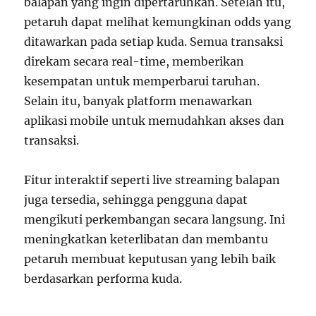
balapan yang ingin dipertaruhkan. Setelah itu,
petaruh dapat melihat kemungkinan odds yang
ditawarkan pada setiap kuda. Semua transaksi
direkam secara real-time, memberikan
kesempatan untuk memperbarui taruhan.
Selain itu, banyak platform menawarkan
aplikasi mobile untuk memudahkan akses dan
transaksi.
Fitur interaktif seperti live streaming balapan
juga tersedia, sehingga pengguna dapat
mengikuti perkembangan secara langsung. Ini
meningkatkan keterlibatan dan membantu
petaruh membuat keputusan yang lebih baik
berdasarkan performa kuda.