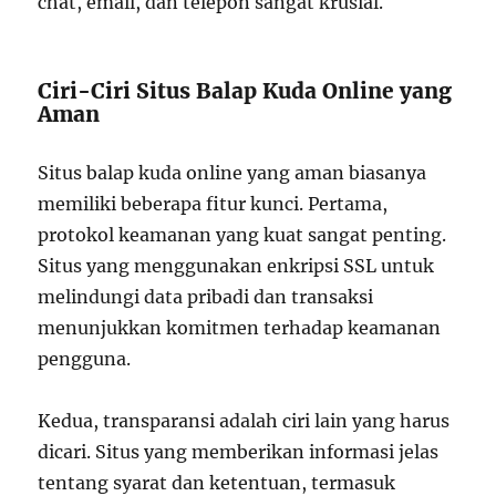
chat, email, dan telepon sangat krusial.
Ciri-Ciri Situs Balap Kuda Online yang
Aman
Situs balap kuda online yang aman biasanya
memiliki beberapa fitur kunci. Pertama,
protokol keamanan yang kuat sangat penting.
Situs yang menggunakan enkripsi SSL untuk
melindungi data pribadi dan transaksi
menunjukkan komitmen terhadap keamanan
pengguna.
Kedua, transparansi adalah ciri lain yang harus
dicari. Situs yang memberikan informasi jelas
tentang syarat dan ketentuan, termasuk