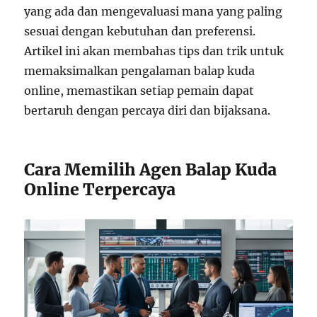
yang ada dan mengevaluasi mana yang paling
sesuai dengan kebutuhan dan preferensi.
Artikel ini akan membahas tips dan trik untuk
memaksimalkan pengalaman balap kuda
online, memastikan setiap pemain dapat
bertaruh dengan percaya diri dan bijaksana.
Cara Memilih Agen Balap Kuda
Online Terpercaya