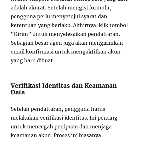
adalah akurat. Setelah mengisi formulir,
pengguna perlu menyetujui syarat dan
ketentuan yang berlaku. Akhirnya, klik tombol
“Kirim” untuk menyelesaikan pendaftaran.
Sebagian besar agen juga akan mengirimkan
email konfirmasi untuk mengaktifkan akun
yang baru dibuat.
Verifikasi Identitas dan Keamanan
Data
Setelah pendaftaran, pengguna harus
melakukan verifikasi identitas. Ini penting
untuk mencegah penipuan dan menjaga
keamanan akun. Proses ini biasanya