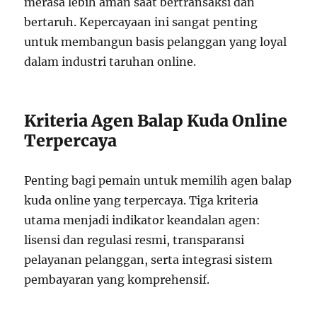
merasa lebih aman saat bertransaksi dan
bertaruh. Kepercayaan ini sangat penting
untuk membangun basis pelanggan yang loyal
dalam industri taruhan online.
Kriteria Agen Balap Kuda Online
Terpercaya
Penting bagi pemain untuk memilih agen balap
kuda online yang terpercaya. Tiga kriteria
utama menjadi indikator keandalan agen:
lisensi dan regulasi resmi, transparansi
pelayanan pelanggan, serta integrasi sistem
pembayaran yang komprehensif.