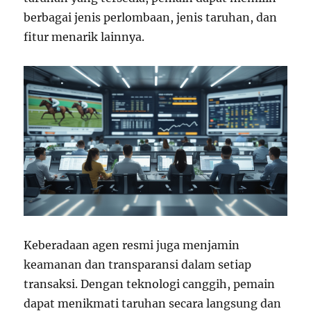
berbagai jenis perlombaan, jenis taruhan, dan
fitur menarik lainnya.
Keberadaan agen resmi juga menjamin
keamanan dan transparansi dalam setiap
transaksi. Dengan teknologi canggih, pemain
dapat menikmati taruhan secara langsung dan