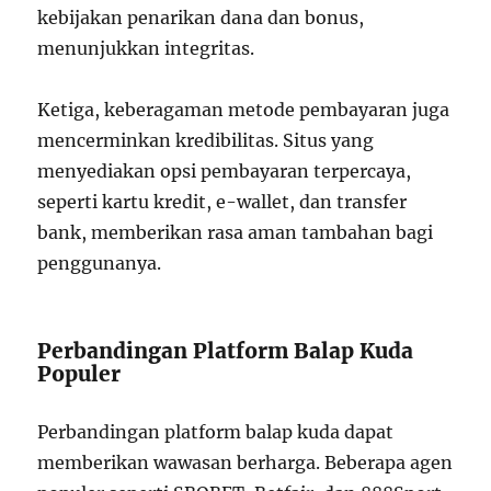
kebijakan penarikan dana dan bonus,
menunjukkan integritas.
Ketiga, keberagaman metode pembayaran juga
mencerminkan kredibilitas. Situs yang
menyediakan opsi pembayaran terpercaya,
seperti kartu kredit, e-wallet, dan transfer
bank, memberikan rasa aman tambahan bagi
penggunanya.
Perbandingan Platform Balap Kuda
Populer
Perbandingan platform balap kuda dapat
memberikan wawasan berharga. Beberapa agen