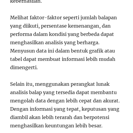
keberhasilan.
Melihat faktor-faktor seperti jumlah balapan
yang diikuti, persentase kemenangan, dan
performa dalam kondisi yang berbeda dapat
menghasilkan analisis yang berharga.
Menyusun data ini dalam bentuk grafik atau
tabel dapat membuat informasi lebih mudah
dimengerti.
Selain itu, menggunakan perangkat lunak
analisis balap yang tersedia dapat membantu
mengolah data dengan lebih cepat dan akurat.
Dengan informasi yang tepat, keputusan yang
diambil akan lebih terarah dan berpotensi
menghasilkan keuntungan lebih besar.