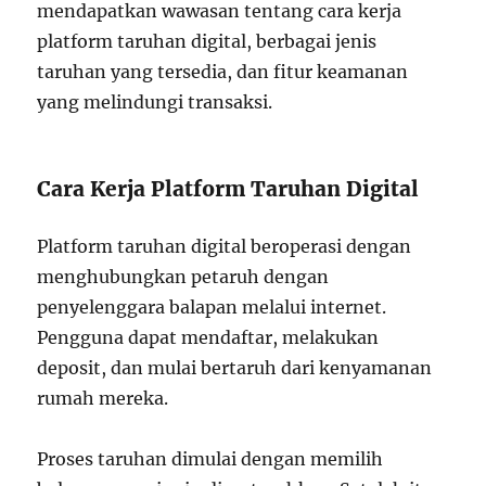
mendapatkan wawasan tentang cara kerja
platform taruhan digital, berbagai jenis
taruhan yang tersedia, dan fitur keamanan
yang melindungi transaksi.
Cara Kerja Platform Taruhan Digital
Platform taruhan digital beroperasi dengan
menghubungkan petaruh dengan
penyelenggara balapan melalui internet.
Pengguna dapat mendaftar, melakukan
deposit, dan mulai bertaruh dari kenyamanan
rumah mereka.
Proses taruhan dimulai dengan memilih