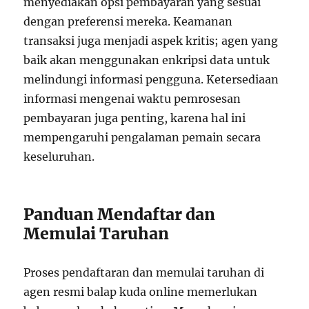
menyediakan opsi pembayaran yang sesuai
dengan preferensi mereka. Keamanan
transaksi juga menjadi aspek kritis; agen yang
baik akan menggunakan enkripsi data untuk
melindungi informasi pengguna. Ketersediaan
informasi mengenai waktu pemrosesan
pembayaran juga penting, karena hal ini
mempengaruhi pengalaman pemain secara
keseluruhan.
Panduan Mendaftar dan
Memulai Taruhan
Proses pendaftaran dan memulai taruhan di
agen resmi balap kuda online memerlukan