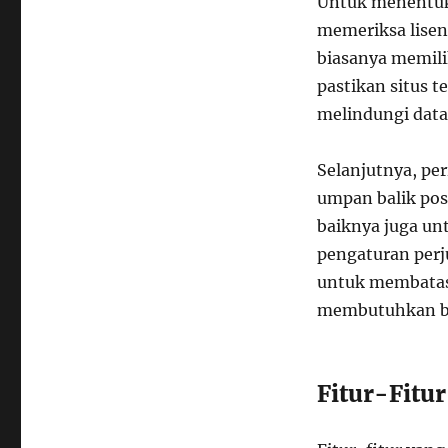
Untuk menentuk
memeriksa lisens
biasanya memiliki
pastikan situs 
melindungi data
Selanjutnya, per
umpan balik pos
baiknya juga un
pengaturan perju
untuk membatas
membutuhkan b
Fitur-Fitu