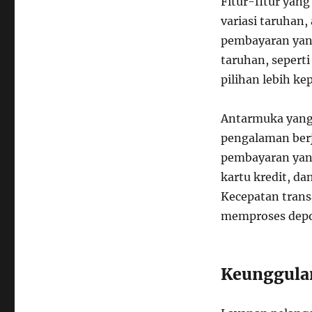
Fitur-fitur yang
variasi taruhan
pembayaran yan
taruhan, sepert
pilihan lebih k
Antarmuka yang
pengalaman berj
pembayaran yang
kartu kredit, da
Kecepatan trans
memproses depos
Keunggula