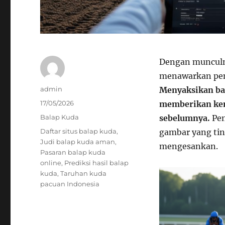
Dengan munculny
menawarkan pen
Author
admin
Menyaksikan bal
Posted
17/05/2026
memberikan ken
on
Categories
Balap Kuda
sebelumnya.
Pen
Tags
Daftar situs balap kuda
,
gambar yang ti
Judi balap kuda aman
,
mengesankan.
Pasaran balap kuda
online
,
Prediksi hasil balap
kuda
,
Taruhan kuda
pacuan Indonesia