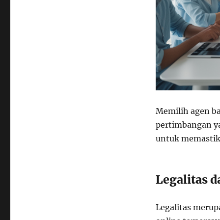
Memilih agen ba
pertimbangan ya
untuk memastik
Legalitas 
Legalitas merup