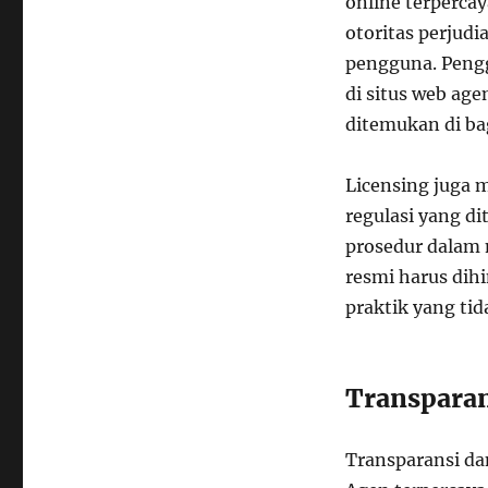
online terpercay
otoritas perjud
pengguna. Pengg
di situs web age
ditemukan di b
Licensing juga 
regulasi yang d
prosedur dalam 
resmi harus dih
praktik yang tida
Transpara
Transparansi da