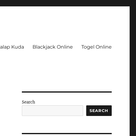
alap Kuda
Blackjack Online
Togel Online
Search
SEARCH