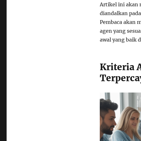
Artikel ini aka
diandalkan pada
Pembaca akan m
agen yang sesu
awal yang baik 
Kriteria
Terperca