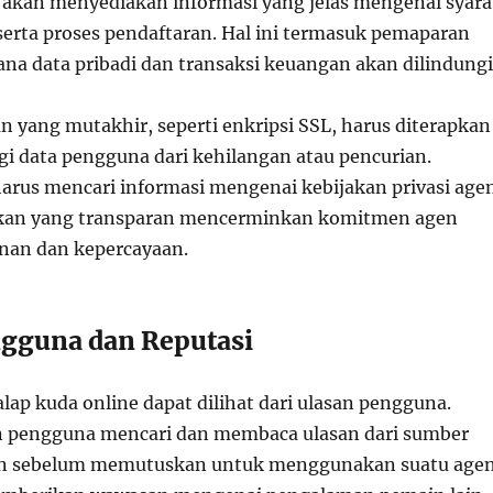
 akan menyediakan informasi yang jelas mengenai syara
serta proses pendaftaran. Hal ini termasuk pemaparan
na data pribadi dan transaksi keuangan akan dilindungi
 yang mutakhir, seperti enkripsi SSL, harus diterapkan
i data pengguna dari kehilangan atau pencurian.
arus mencari informasi mengenai kebijakan privasi age
jakan yang transparan mencerminkan komitmen agen
nan dan kepercayaan.
gguna dan Reputasi
lap kuda online dapat dilihat dari ulasan pengguna.
n pengguna mencari dan membaca ulasan dari sumber
n sebelum memutuskan untuk menggunakan suatu agen