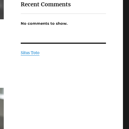
Recent Comments
No comments to show.
Situs Toto