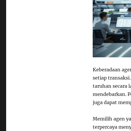
Keberadaan age
setiap transaks
taruhan secara
mendebarkan. P
juga dapat mempe
Memilih agen yan
terpercaya meny