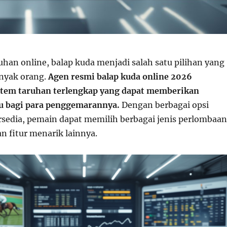
uhan online, balap kuda menjadi salah satu pilihan yang
nyak orang.
Agen resmi balap kuda online 2026
tem taruhan terlengkap yang dapat memberikan
u bagi para penggemarannya.
Dengan berbagai opsi
rsedia, pemain dapat memilih berbagai jenis perlombaan
an fitur menarik lainnya.