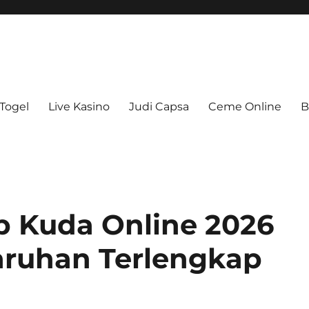
Togel
Live Kasino
Judi Capsa
Ceme Online
B
p Kuda Online 2026
aruhan Terlengkap