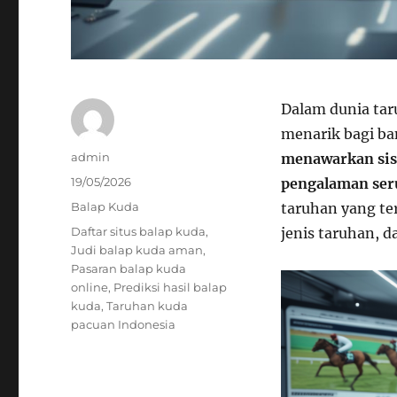
Dalam dunia tar
menarik bagi ba
Author
admin
menawarkan sis
Posted
19/05/2026
pengalaman ser
on
Categories
Balap Kuda
taruhan yang te
Tags
Daftar situs balap kuda
,
jenis taruhan, d
Judi balap kuda aman
,
Pasaran balap kuda
online
,
Prediksi hasil balap
kuda
,
Taruhan kuda
pacuan Indonesia