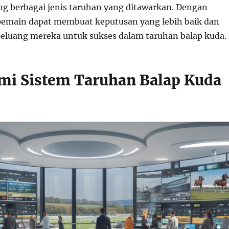
ang berbagai jenis taruhan yang ditawarkan. Dengan
pemain dapat membuat keputusan yang lebih baik dan
luang mereka untuk sukses dalam taruhan balap kuda.
i Sistem Taruhan Balap Kuda