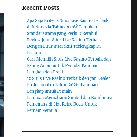
Recent Posts
Apa Saja Kriteria Situs Live Kasino Terbaik
di Indonesia Tahun 2026? Temukan
Standar Utama yang Perlu Diketahui
Review Jujur Situs Live Kasino Terbaik
Dengan Fitur Interaktif Terlengkap Di
Pasaran
Cara Memilih Situs Live Kasino Terbaik dan
Paling Aman untuk Pemula: Panduan
Lengkap dan Praktis
10 Situs Live Kasino Terbaik dengan Dealer
Profesional di Tahun 2026: Panduan
Lengkap untuk Pemain
Panduan Memahami Simbol dan Kombinasi
Pemenang di Slot Retro Reels Untuk
Pemain Pemula