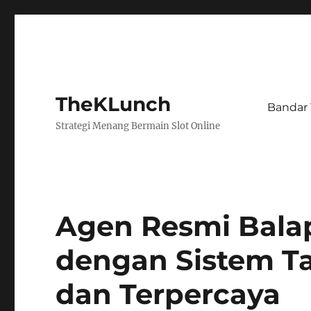
TheKLunch
Bandar 
Strategi Menang Bermain Slot Online
Agen Resmi Bala
dengan Sistem T
dan Terpercaya