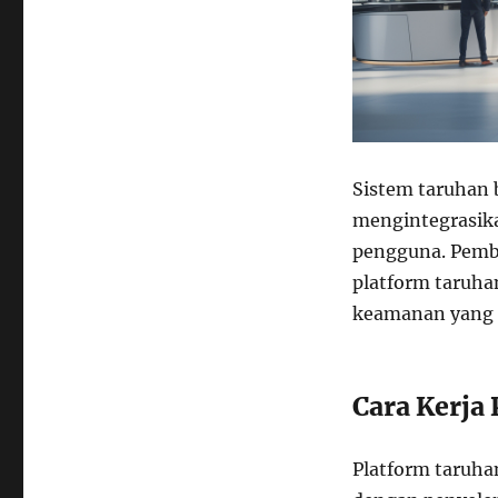
Sistem taruhan 
mengintegrasik
pengguna. Pemb
platform taruhan
keamanan yang m
Cara Kerja
Platform taruha