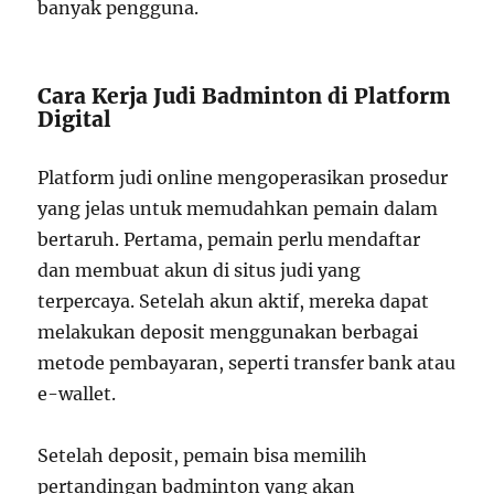
banyak pengguna.
Cara Kerja Judi Badminton di Platform
Digital
Platform judi online mengoperasikan prosedur
yang jelas untuk memudahkan pemain dalam
bertaruh. Pertama, pemain perlu mendaftar
dan membuat akun di situs judi yang
terpercaya. Setelah akun aktif, mereka dapat
melakukan deposit menggunakan berbagai
metode pembayaran, seperti transfer bank atau
e-wallet.
Setelah deposit, pemain bisa memilih
pertandingan badminton yang akan