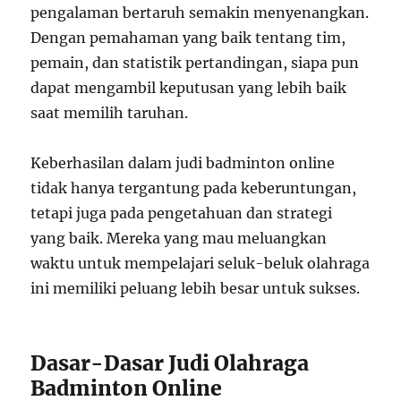
pengalaman bertaruh semakin menyenangkan.
Dengan pemahaman yang baik tentang tim,
pemain, dan statistik pertandingan, siapa pun
dapat mengambil keputusan yang lebih baik
saat memilih taruhan.
Keberhasilan dalam judi badminton online
tidak hanya tergantung pada keberuntungan,
tetapi juga pada pengetahuan dan strategi
yang baik. Mereka yang mau meluangkan
waktu untuk mempelajari seluk-beluk olahraga
ini memiliki peluang lebih besar untuk sukses.
Dasar-Dasar Judi Olahraga
Badminton Online