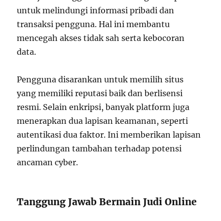
untuk melindungi informasi pribadi dan
transaksi pengguna. Hal ini membantu
mencegah akses tidak sah serta kebocoran
data.
Pengguna disarankan untuk memilih situs
yang memiliki reputasi baik dan berlisensi
resmi. Selain enkripsi, banyak platform juga
menerapkan dua lapisan keamanan, seperti
autentikasi dua faktor. Ini memberikan lapisan
perlindungan tambahan terhadap potensi
ancaman cyber.
Tanggung Jawab Bermain Judi Online