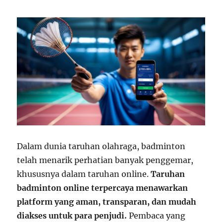
Penggemar
Dalam dunia taruhan olahraga, badminton
telah menarik perhatian banyak penggemar,
khususnya dalam taruhan online.
Taruhan
badminton online terpercaya menawarkan
platform yang aman, transparan, dan mudah
diakses untuk para penjudi.
Pembaca yang