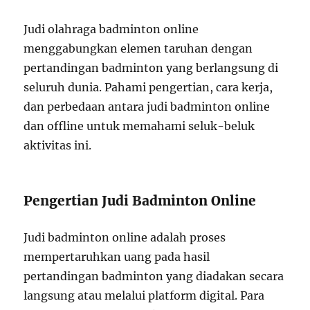
Judi olahraga badminton online
menggabungkan elemen taruhan dengan
pertandingan badminton yang berlangsung di
seluruh dunia. Pahami pengertian, cara kerja,
dan perbedaan antara judi badminton online
dan offline untuk memahami seluk-beluk
aktivitas ini.
Pengertian Judi Badminton Online
Judi badminton online adalah proses
mempertaruhkan uang pada hasil
pertandingan badminton yang diadakan secara
langsung atau melalui platform digital. Para