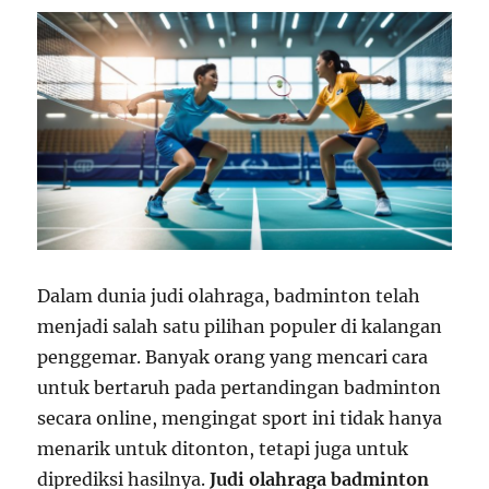
Dalam dunia judi olahraga, badminton telah
menjadi salah satu pilihan populer di kalangan
penggemar. Banyak orang yang mencari cara
untuk bertaruh pada pertandingan badminton
secara online, mengingat sport ini tidak hanya
menarik untuk ditonton, tetapi juga untuk
diprediksi hasilnya.
Judi olahraga badminton