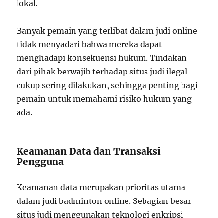
lokal.
Banyak pemain yang terlibat dalam judi online
tidak menyadari bahwa mereka dapat
menghadapi konsekuensi hukum. Tindakan
dari pihak berwajib terhadap situs judi ilegal
cukup sering dilakukan, sehingga penting bagi
pemain untuk memahami risiko hukum yang
ada.
Keamanan Data dan Transaksi
Pengguna
Keamanan data merupakan prioritas utama
dalam judi badminton online. Sebagian besar
situs judi menggunakan teknologi enkripsi