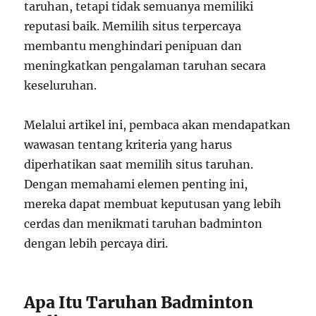
taruhan, tetapi tidak semuanya memiliki
reputasi baik. Memilih situs terpercaya
membantu menghindari penipuan dan
meningkatkan pengalaman taruhan secara
keseluruhan.
Melalui artikel ini, pembaca akan mendapatkan
wawasan tentang kriteria yang harus
diperhatikan saat memilih situs taruhan.
Dengan memahami elemen penting ini,
mereka dapat membuat keputusan yang lebih
cerdas dan menikmati taruhan badminton
dengan lebih percaya diri.
Apa Itu Taruhan Badminton