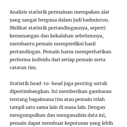
Analisis statistik permainan merupakan alat
yang sangat berguna dalam judi badminton.
Melihat statistik pertandingannya, seperti
kemenangan dan kekalahan sebelumnya,
membantu pemain memprediksi hasil
pertandingan. Pemain harus memperhatikan
performa individu dari setiap pemain serta
catatan tim.
Statistik head-to-head juga penting untuk
dipertimbangkan. Ini memberikan gambaran
tentang bagaimana tim atau pemain telah
tampil satu sama lain di masa lalu. Dengan
mengumpulkan dan menganalisis data ini,
pemain dapat membuat keputusan yang lebih