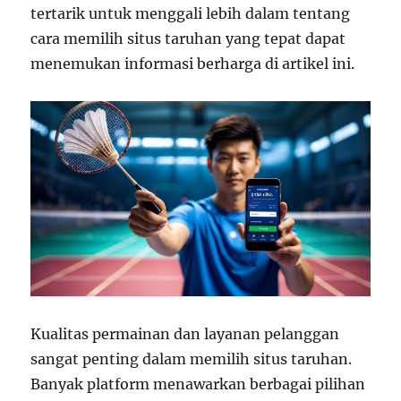
tertarik untuk menggali lebih dalam tentang
cara memilih situs taruhan yang tepat dapat
menemukan informasi berharga di artikel ini.
Kualitas permainan dan layanan pelanggan
sangat penting dalam memilih situs taruhan.
Banyak platform menawarkan berbagai pilihan