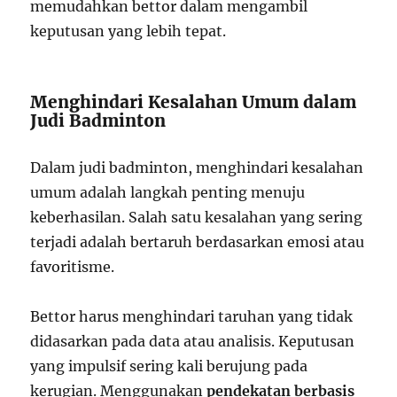
memudahkan bettor dalam mengambil
keputusan yang lebih tepat.
Menghindari Kesalahan Umum dalam
Judi Badminton
Dalam judi badminton, menghindari kesalahan
umum adalah langkah penting menuju
keberhasilan. Salah satu kesalahan yang sering
terjadi adalah bertaruh berdasarkan emosi atau
favoritisme.
Bettor harus menghindari taruhan yang tidak
didasarkan pada data atau analisis. Keputusan
yang impulsif sering kali berujung pada
kerugian. Menggunakan
pendekatan berbasis