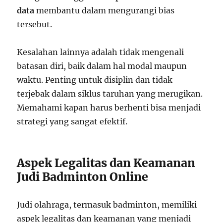
data
membantu dalam mengurangi bias
tersebut.
Kesalahan lainnya adalah tidak mengenali
batasan diri, baik dalam hal modal maupun
waktu. Penting untuk disiplin dan tidak
terjebak dalam siklus taruhan yang merugikan.
Memahami kapan harus berhenti bisa menjadi
strategi yang sangat efektif.
Aspek Legalitas dan Keamanan
Judi Badminton Online
Judi olahraga, termasuk badminton, memiliki
aspek legalitas dan keamanan yang menjadi