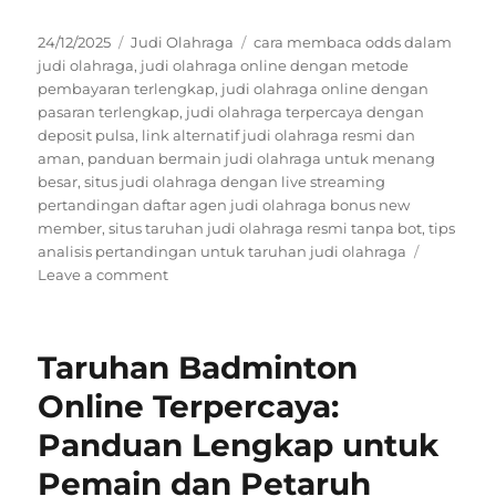
Posted
Categories
Tags
24/12/2025
Judi Olahraga
cara membaca odds dalam
on
judi olahraga
,
judi olahraga online dengan metode
pembayaran terlengkap
,
judi olahraga online dengan
pasaran terlengkap
,
judi olahraga terpercaya dengan
deposit pulsa
,
link alternatif judi olahraga resmi dan
aman
,
panduan bermain judi olahraga untuk menang
besar
,
situs judi olahraga dengan live streaming
pertandingan daftar agen judi olahraga bonus new
member
,
situs taruhan judi olahraga resmi tanpa bot
,
tips
analisis pertandingan untuk taruhan judi olahraga
on
Leave a comment
Judi
Olahraga
Badminton
Taruhan Badminton
Online:
Panduan
Online Terpercaya:
Lengkap
Panduan Lengkap untuk
untuk
Pemain
Pemain dan Petaruh
dan