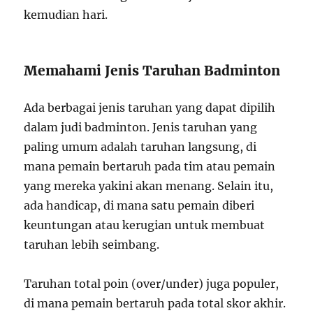
kemudian hari.
Memahami Jenis Taruhan Badminton
Ada berbagai jenis taruhan yang dapat dipilih
dalam judi badminton. Jenis taruhan yang
paling umum adalah taruhan langsung, di
mana pemain bertaruh pada tim atau pemain
yang mereka yakini akan menang. Selain itu,
ada handicap, di mana satu pemain diberi
keuntungan atau kerugian untuk membuat
taruhan lebih seimbang.
Taruhan total poin (over/under) juga populer,
di mana pemain bertaruh pada total skor akhir.