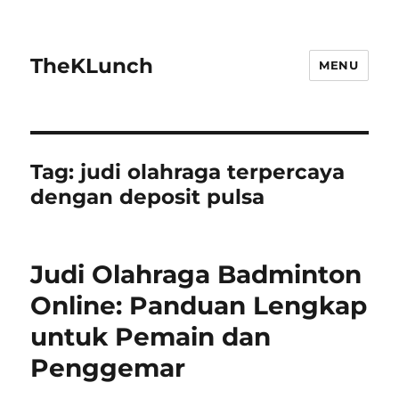
TheKLunch
MENU
Tag:
judi olahraga terpercaya
dengan deposit pulsa
Judi Olahraga Badminton
Online: Panduan Lengkap
untuk Pemain dan
Penggemar