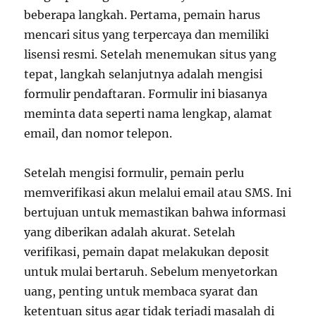
beberapa langkah. Pertama, pemain harus
mencari situs yang terpercaya dan memiliki
lisensi resmi. Setelah menemukan situs yang
tepat, langkah selanjutnya adalah mengisi
formulir pendaftaran. Formulir ini biasanya
meminta data seperti nama lengkap, alamat
email, dan nomor telepon.
Setelah mengisi formulir, pemain perlu
memverifikasi akun melalui email atau SMS. Ini
bertujuan untuk memastikan bahwa informasi
yang diberikan adalah akurat. Setelah
verifikasi, pemain dapat melakukan deposit
untuk mulai bertaruh. Sebelum menyetorkan
uang, penting untuk membaca syarat dan
ketentuan situs agar tidak terjadi masalah di