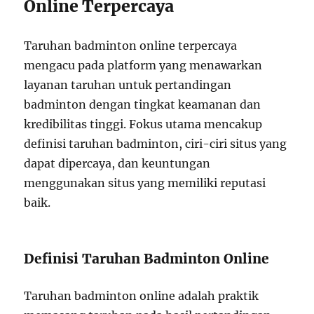
Online Terpercaya
Taruhan badminton online terpercaya
mengacu pada platform yang menawarkan
layanan taruhan untuk pertandingan
badminton dengan tingkat keamanan dan
kredibilitas tinggi. Fokus utama mencakup
definisi taruhan badminton, ciri-ciri situs yang
dapat dipercaya, dan keuntungan
menggunakan situs yang memiliki reputasi
baik.
Definisi Taruhan Badminton Online
Taruhan badminton online adalah praktik