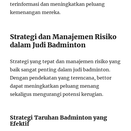
terinformasi dan meningkatkan peluang
kemenangan mereka.
Strategi dan Manajemen Risiko
dalam Judi Badminton
Strategi yang tepat dan manajemen risiko yang
baik sangat penting dalam judi badminton.
Dengan pendekatan yang terencana, bettor
dapat meningkatkan peluang menang
sekaligus mengurangi potensi kerugian.
Strategi Taruhan Badminton yang
Efektif