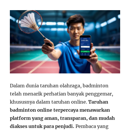
Penggemar
Dalam dunia taruhan olahraga, badminton
telah menarik perhatian banyak penggemar,
khususnya dalam taruhan online.
Taruhan
badminton online terpercaya menawarkan
platform yang aman, transparan, dan mudah
diakses untuk para penjudi.
Pembaca yang