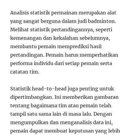
Analisis statistik permainan merupakan alat
yang sangat berguna dalam judi badminton.
Melihat statistik pertandingannya, seperti
kemenangan dan kekalahan sebelumnya,
membantu pemain memprediksi hasil
pertandingan. Pemain harus memperhatikan
performa individu dari setiap pemain serta
catatan tim.
Statistik head-to-head juga penting untuk
dipertimbangkan. Ini memberikan gambaran
tentang bagaimana tim atau pemain telah
tampil satu sama lain di masa lalu. Dengan
mengumpulkan dan menganalisis data ini,
pemain dapat membuat keputusan yang lebih