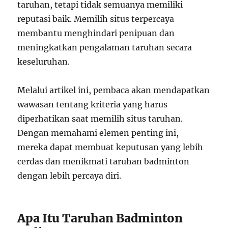
taruhan, tetapi tidak semuanya memiliki
reputasi baik. Memilih situs terpercaya
membantu menghindari penipuan dan
meningkatkan pengalaman taruhan secara
keseluruhan.
Melalui artikel ini, pembaca akan mendapatkan
wawasan tentang kriteria yang harus
diperhatikan saat memilih situs taruhan.
Dengan memahami elemen penting ini,
mereka dapat membuat keputusan yang lebih
cerdas dan menikmati taruhan badminton
dengan lebih percaya diri.
Apa Itu Taruhan Badminton