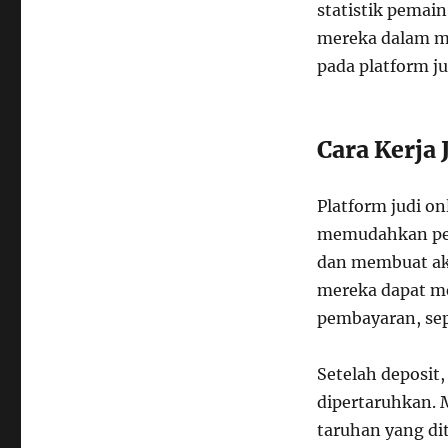
statistik pemai
mereka dalam m
pada platform j
Cara Kerja 
Platform judi o
memudahkan pem
dan membuat akun
mereka dapat m
pembayaran, sepe
Setelah deposit
dipertaruhkan. 
taruhan yang d