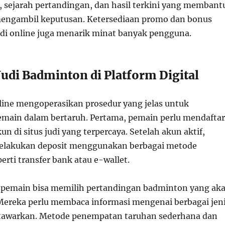
n, sejarah pertandingan, dan hasil terkini yang membant
engambil keputusan. Ketersediaan promo dan bonus
udi online juga menarik minat banyak pengguna.
Judi Badminton di Platform Digital
nline mengoperasikan prosedur yang jelas untuk
ain dalam bertaruh. Pertama, pemain perlu mendaftar
 di situs judi yang terpercaya. Setelah akun aktif,
elakukan deposit menggunakan berbagai metode
rti transfer bank atau e-wallet.
, pemain bisa memilih pertandingan badminton yang ak
Mereka perlu membaca informasi mengenai berbagai jen
itawarkan. Metode penempatan taruhan sederhana dan