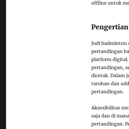
offline untuk m
Pengertian
Judi badminton 
pertandingan ba
platform digital
pertandingan, s
dicetak. Dalam j
taruhan dan odd
pertandingan.
Aksesibilitas me
saja dan di mana
pertandingan. P