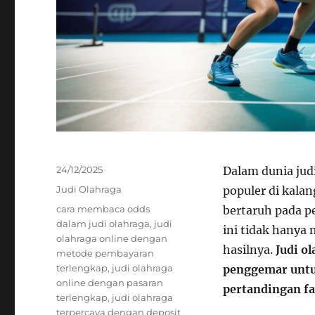
Posted
24/12/2025
Dalam dunia judi
on
Categories
Judi Olahraga
populer di kala
Tags
cara membaca odds
bertaruh pada p
dalam judi olahraga
,
judi
ini tidak hanya 
olahraga online dengan
hasilnya.
Judi o
metode pembayaran
terlengkap
,
judi olahraga
penggemar untu
online dengan pasaran
pertandingan fa
terlengkap
,
judi olahraga
terpercaya dengan deposit