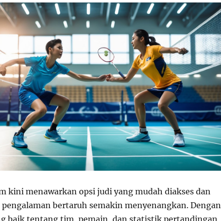
rm kini menawarkan opsi judi yang mudah diakses dan
pengalaman bertaruh semakin menyenangkan. Dengan
baik tentang tim, pemain, dan statistik pertandingan,