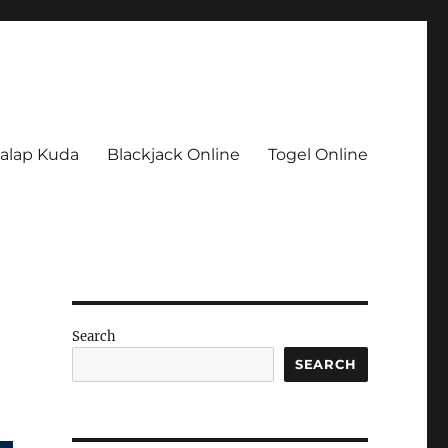
alap Kuda
Blackjack Online
Togel Online
Search
SEARCH