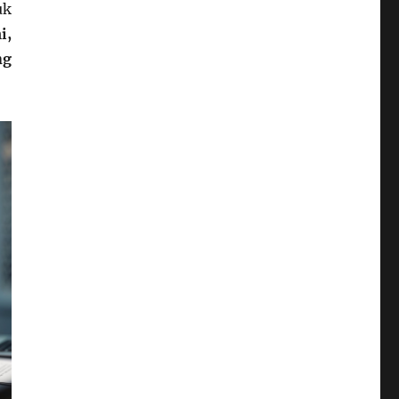
uk
i,
ng