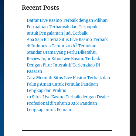
Recent Posts
Daftar Live Kasino Terbaik dengan Pilihan
Permainan Terbanyak dan Terpopuler
untuk Pengalaman Judi Terbaik
Apa Saja Kriteria Situs Live Kasino Terbaik
di Indonesia Tahun 2026? Temukan
Standar Utama yang Perlu Diketahui
Review Jujur Situs Live Kasino Terbaik
Dengan Fitur Interaktif Terlengkap Di
Pasaran
Cara Memilih Situs Live Kasino Terbaik dan
Paling Aman untuk Pemula: Panduan
Lengkap dan Praktis
10 Situs Live Kasino Terbaik dengan Dealer
Profesional di Tahun 2026: Panduan
Lengkap untuk Pemain