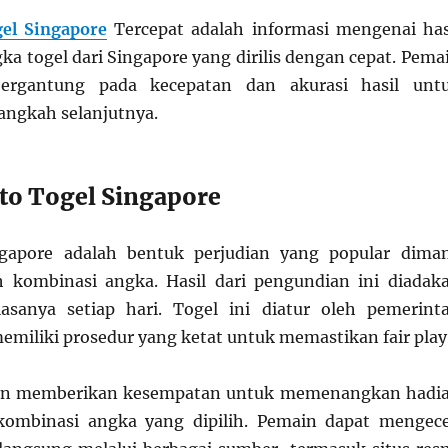
gel Singapore
Tercepat adalah informasi mengenai has
ka togel dari Singapore yang dirilis dengan cepat. Pema
bergantung pada kecepatan dan akurasi hasil unt
angkah selanjutnya.
oto Togel Singapore
gapore adalah bentuk perjudian yang popular dima
 kombinasi angka. Hasil dari pengundian ini diadak
iasanya setiap hari. Togel ini diatur oleh pemerint
emiliki prosedur yang ketat untuk memastikan fair play
nan memberikan kesempatan untuk memenangkan hadi
kombinasi angka yang dipilih. Pemain dapat mengec