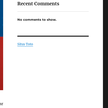
Recent Comments
No comments to show.
Situs Toto
ar