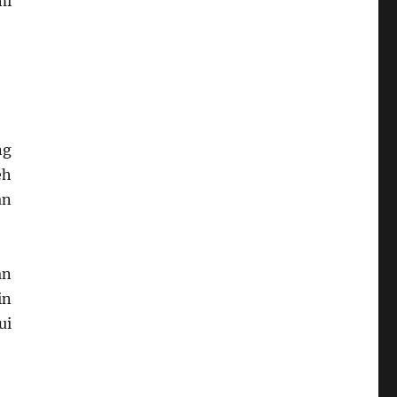
mi
ng
eh
an
an
in
ui