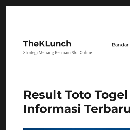
TheKLunch
Bandar 
Strategi Menang Bermain Slot Online
Result Toto Togel
Informasi Terbaru