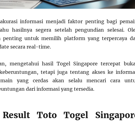
akurasi informasi menjadi faktor penting bagi pemai
ahu hasilnya segera setelah pengundian selesai. Ol
ga penting untuk memilih platform yang terpercaya d
te secara real-time.
n, mengetahui hasil Togel Singapore tercepat buk
keberuntungan, tetapi juga tentang akses ke informa
emain yang cerdas akan selalu mencari cara unt
ntungan dari informasi yang tersedia.
 Result Toto Togel Singapor