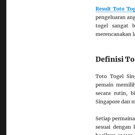
Result Toto To
pengeluaran ang
togel sangat 
merencanakan l
Definisi T
Toto Togel Sin
pemain memilih
secara rutin, b
Singapore dan m
Setiap permai
sesuai dengan 