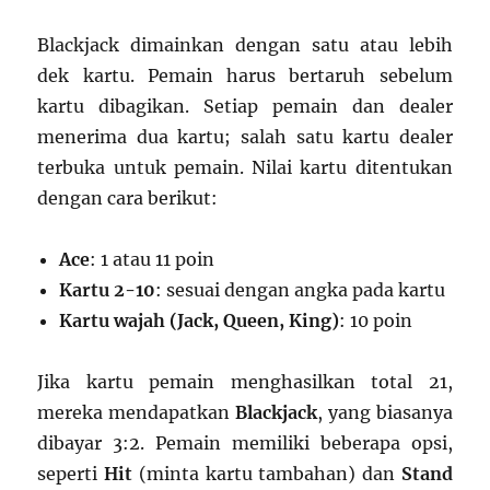
Blackjack dimainkan dengan satu atau lebih
dek kartu. Pemain harus bertaruh sebelum
kartu dibagikan. Setiap pemain dan dealer
menerima dua kartu; salah satu kartu dealer
terbuka untuk pemain. Nilai kartu ditentukan
dengan cara berikut:
Ace
: 1 atau 11 poin
Kartu 2-10
: sesuai dengan angka pada kartu
Kartu wajah (Jack, Queen, King)
: 10 poin
Jika kartu pemain menghasilkan total 21,
mereka mendapatkan
Blackjack
, yang biasanya
dibayar 3:2. Pemain memiliki beberapa opsi,
seperti
Hit
(minta kartu tambahan) dan
Stand