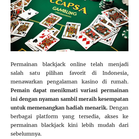
Permainan blackjack online telah menjadi
salah satu pilihan favorit di Indonesia,
menawarkan pengalaman kasino di rumah.
Pemain dapat menikmati variasi permainan
ini dengan nyaman sambil meraih kesempatan
untuk memenangkan hadiah menarik.
Dengan
berbagai platform yang tersedia, akses ke
permainan blackjack kini lebih mudah dari
sebelumnya.