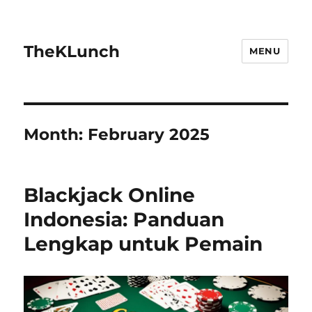
TheKLunch
MENU
Month:
February 2025
Blackjack Online
Indonesia: Panduan
Lengkap untuk Pemain