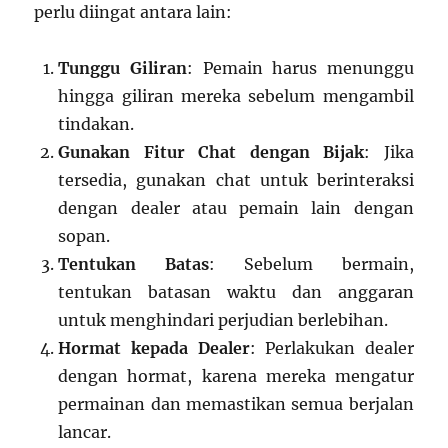
perlu diingat antara lain:
Tunggu Giliran
: Pemain harus menunggu
hingga giliran mereka sebelum mengambil
tindakan.
Gunakan Fitur Chat dengan Bijak
: Jika
tersedia, gunakan chat untuk berinteraksi
dengan dealer atau pemain lain dengan
sopan.
Tentukan Batas
: Sebelum bermain,
tentukan batasan waktu dan anggaran
untuk menghindari perjudian berlebihan.
Hormat kepada Dealer
: Perlakukan dealer
dengan hormat, karena mereka mengatur
permainan dan memastikan semua berjalan
lancar.