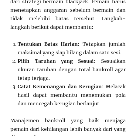
dari strategi bermain blackjack. Pemain harus
menetapkan anggaran sebelum bermain dan
tidak melebihi batas tersebut. Langkah-
langkah berikut dapat membantu:
Tentukan Batas Harian
: Tetapkan jumlah
maksimal yang siap hilang dalam satu sesi.
Pilih Taruhan yang Sesuai
: Sesuaikan
ukuran taruhan dengan total bankroll agar
tetap terjaga.
Catat Kemenangan dan Kerugian
: Melacak
hasil dapat membantu menemukan pola
dan mencegah kerugian berlanjut.
Manajemen bankroll yang baik menjaga
pemain dari kehilangan lebih banyak dari yang