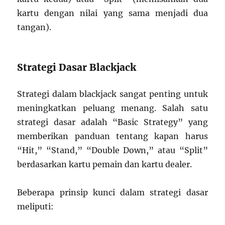
kartu dengan nilai yang sama menjadi dua
tangan).
Strategi Dasar Blackjack
Strategi dalam blackjack sangat penting untuk
meningkatkan peluang menang. Salah satu
strategi dasar adalah “Basic Strategy” yang
memberikan panduan tentang kapan harus
“Hit,” “Stand,” “Double Down,” atau “Split”
berdasarkan kartu pemain dan kartu dealer.
Beberapa prinsip kunci dalam strategi dasar
meliputi: