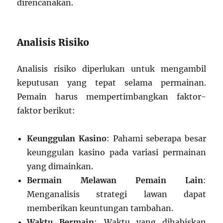
direncanakan.
Analisis Risiko
Analisis risiko diperlukan untuk mengambil
keputusan yang tepat selama permainan.
Pemain harus mempertimbangkan faktor-
faktor berikut:
Keunggulan Kasino
: Pahami seberapa besar
keunggulan kasino pada variasi permainan
yang dimainkan.
Bermain Melawan Pemain Lain
:
Menganalisis strategi lawan dapat
memberikan keuntungan tambahan.
Waktu Bermain
: Waktu yang dihabiskan