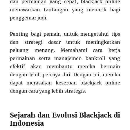
dan permainan yang cepat, blackjack online
menawarkan tantangan yang menarik bagi
penggemar judi.
Penting bagi pemain untuk mengetahui tips
dan strategi dasar untuk meningkatkan
peluang menang. Memahami cara kerja
permainan serta manajemen bankroll yang
efektif akan membantu mereka bermain
dengan lebih percaya diri. Dengan ini, mereka
dapat merasakan keseruan blackjack online
dengan cara yang lebih strategis.
Sejarah dan Evolusi Blackjack di
Indonesia