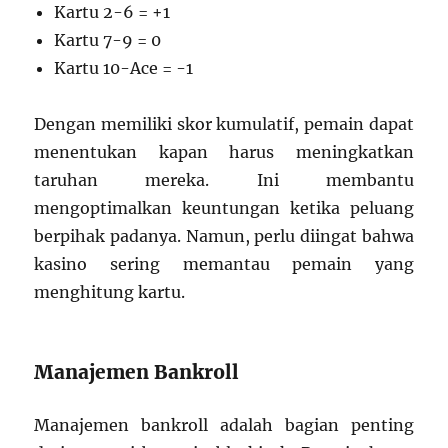
Kartu 2-6 = +1
Kartu 7-9 = 0
Kartu 10-Ace = -1
Dengan memiliki skor kumulatif, pemain dapat
menentukan kapan harus meningkatkan
taruhan mereka. Ini membantu
mengoptimalkan keuntungan ketika peluang
berpihak padanya. Namun, perlu diingat bahwa
kasino sering memantau pemain yang
menghitung kartu.
Manajemen Bankroll
Manajemen bankroll adalah bagian penting