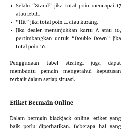
Selalu “Stand” jika total poin mencapai 17
atau lebih.
“Hit” jika total poin 11 atau kurang.
Jika dealer menunjukkan kartu A atau 10,
pertimbangkan untuk “Double Down” jika
total poin 10.
Penggunaan tabel strategi juga dapat
membantu pemain mengetahui keputusan
terbaik dalam setiap situasi.
Etiket Bermain Online
Dalam bermain blackjack online, etiket yang
baik perlu diperhatikan. Beberapa hal yang