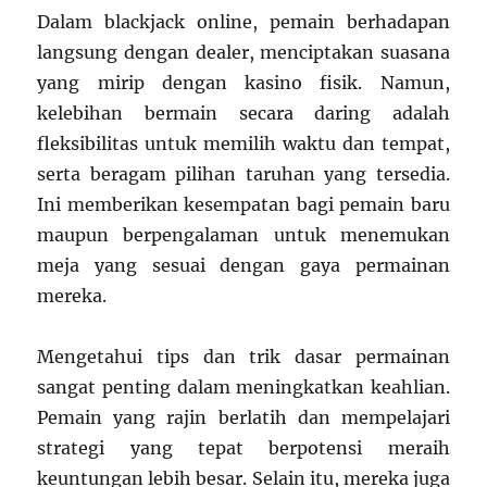
Dalam blackjack online, pemain berhadapan
langsung dengan dealer, menciptakan suasana
yang mirip dengan kasino fisik. Namun,
kelebihan bermain secara daring adalah
fleksibilitas untuk memilih waktu dan tempat,
serta beragam pilihan taruhan yang tersedia.
Ini memberikan kesempatan bagi pemain baru
maupun berpengalaman untuk menemukan
meja yang sesuai dengan gaya permainan
mereka.
Mengetahui tips dan trik dasar permainan
sangat penting dalam meningkatkan keahlian.
Pemain yang rajin berlatih dan mempelajari
strategi yang tepat berpotensi meraih
keuntungan lebih besar. Selain itu, mereka juga