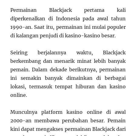
Permainan Blackjack pertama kali
diperkenalkan di Indonesia pada awal tahun
1990-an. Saat itu, permainan ini mulai populer
di kalangan penjudi di kasino-kasino besar.
Seiring berjalannya waktu, Blackjack
berkembang dan menarik minat lebih banyak
pemain. Dalam dekade berikutnya, permainan
ini semakin banyak dimainkan di berbagai
lokasi, termasuk tempat hiburan dan kasino
online.
Munculnya platform kasino online di awal
2000-an membawa perubahan besar. Pemain
kini dapat mengakses permainan Blackjack dari