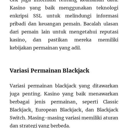
Kasino yang baik menggunakan teknologi
enkripsi SSL untuk melindungi informasi
pribadi dan keuangan pemain. Bacalah ulasan
dari pemain lain untuk mengetahui reputasi
kasino, dan pastikan mereka memiliki
kebijakan permainan yang adil.
Variasi Permainan Blackjack
Variasi permainan blackjack yang ditawarkan
juga penting. Kasino yang baik menawarkan
berbagai jenis permainan, seperti Classic
Blackjack, European Blackjack, dan Blackjack
Switch. Masing-masing variasi memiliki aturan
dan strategi yang berbeda.