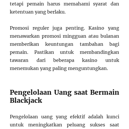
tetapi pemain harus memahami syarat dan
ketentuan yang berlaku.
Promosi reguler juga penting. Kasino yang
menawarkan promosi mingguan atau bulanan
memberikan keuntungan tambahan bagi
pemain. Pastikan untuk membandingkan
tawaran dari beberapa kasino untuk
menemukan yang paling menguntungkan.
Pengelolaan Uang saat Bermain
Blackjack
Pengelolaan uang yang efektif adalah kunci
untuk meningkatkan peluang sukses saat