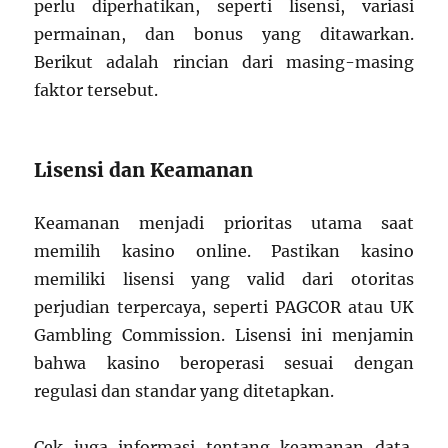
perlu diperhatikan, seperti lisensi, variasi
permainan, dan bonus yang ditawarkan.
Berikut adalah rincian dari masing-masing
faktor tersebut.
Lisensi dan Keamanan
Keamanan menjadi prioritas utama saat
memilih kasino online. Pastikan kasino
memiliki lisensi yang valid dari otoritas
perjudian terpercaya, seperti PAGCOR atau UK
Gambling Commission. Lisensi ini menjamin
bahwa kasino beroperasi sesuai dengan
regulasi dan standar yang ditetapkan.
Cek juga informasi tentang keamanan data.