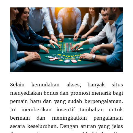
Selain kemudahan akses, banyak situs
menyediakan bonus dan promosi menarik bagi
pemain baru dan yang sudah berpengalaman.
Ini memberikan insentif tambahan untuk
bermain dan meningkatkan pengalaman
secara keseluruhan. Dengan aturan yang jelas