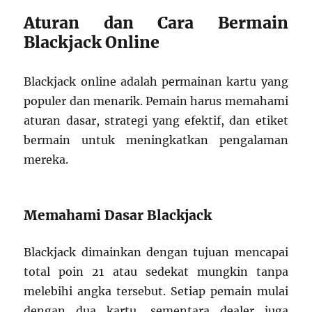
Aturan dan Cara Bermain
Blackjack Online
Blackjack online adalah permainan kartu yang
populer dan menarik. Pemain harus memahami
aturan dasar, strategi yang efektif, dan etiket
bermain untuk meningkatkan pengalaman
mereka.
Memahami Dasar Blackjack
Blackjack dimainkan dengan tujuan mencapai
total poin 21 atau sedekat mungkin tanpa
melebihi angka tersebut. Setiap pemain mulai
dengan dua kartu, sementara dealer juga