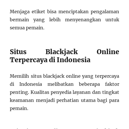
Menjaga etiket bisa menciptakan pengalaman
bermain yang lebih menyenangkan untuk
semua pemain.
Situs Blackjack Online
Terpercaya di Indonesia
Memilih situs blackjack online yang terpercaya
di Indonesia melibatkan beberapa faktor
penting. Kualitas penyedia layanan dan tingkat
keamanan menjadi perhatian utama bagi para
pemain.