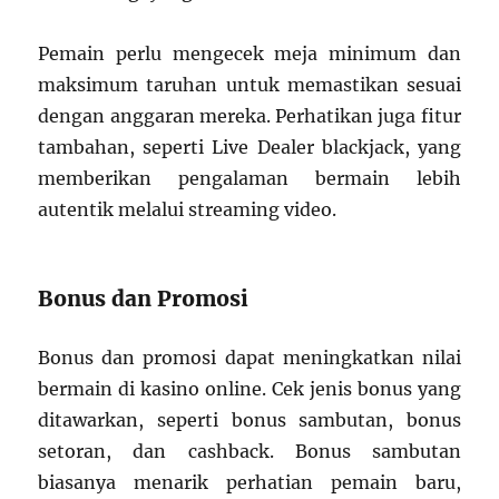
Pemain perlu mengecek meja minimum dan
maksimum taruhan untuk memastikan sesuai
dengan anggaran mereka. Perhatikan juga fitur
tambahan, seperti Live Dealer blackjack, yang
memberikan pengalaman bermain lebih
autentik melalui streaming video.
Bonus dan Promosi
Bonus dan promosi dapat meningkatkan nilai
bermain di kasino online. Cek jenis bonus yang
ditawarkan, seperti bonus sambutan, bonus
setoran, dan cashback. Bonus sambutan
biasanya menarik perhatian pemain baru,