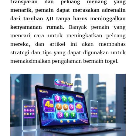
transparan dan peluang menang yang
menarik, pemain dapat merasakan adrenalin
dari taruhan 4D tanpa harus meninggalkan
kenyamanan rumah.
Banyak pemain yang
mencari cara untuk meningkatkan peluang
mereka, dan artikel ini akan membahas
strategi dan tips yang dapat digunakan untuk
memaksimalkan pengalaman bermain togel.