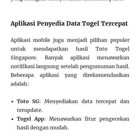
Aplikasi Penyedia Data Togel Tercepat
Aplikasi mobile juga menjadi pilihan populer
untuk mendapatkan hasil Toto Togel
Singapore. Banyak aplikasi menawarkan
notifikasi langsung setelah pengumuman hasil.
Beberapa aplikasi yang direkomendasikan
adalah:
Toto SG
: Menyediakan data tercepat dan
terupdate.
Togel App
: Menawarkan fitur pengecekan
hasil dengan mudah.