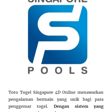
Toto Togel Singapore 4D Online menawarkan
pengalaman bermain yang unik bagi para
penggemar togel.
Dengan sistem yang