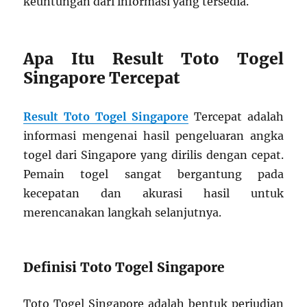
keuntungan dari informasi yang tersedia.
Apa Itu Result Toto Togel
Singapore Tercepat
Result Toto Togel Singapore
Tercepat adalah
informasi mengenai hasil pengeluaran angka
togel dari Singapore yang dirilis dengan cepat.
Pemain togel sangat bergantung pada
kecepatan dan akurasi hasil untuk
merencanakan langkah selanjutnya.
Definisi Toto Togel Singapore
Toto Togel Singapore adalah bentuk perjudian