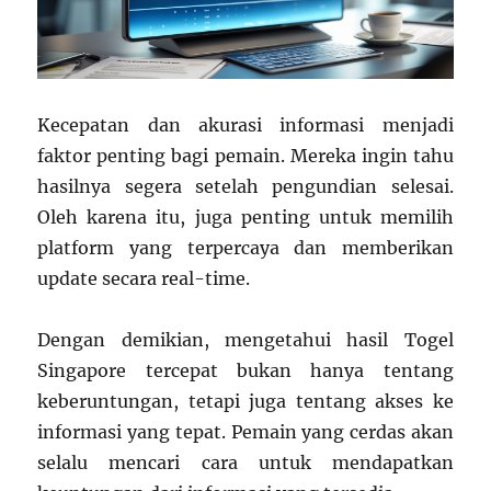
Kecepatan dan akurasi informasi menjadi
faktor penting bagi pemain. Mereka ingin tahu
hasilnya segera setelah pengundian selesai.
Oleh karena itu, juga penting untuk memilih
platform yang terpercaya dan memberikan
update secara real-time.
Dengan demikian, mengetahui hasil Togel
Singapore tercepat bukan hanya tentang
keberuntungan, tetapi juga tentang akses ke
informasi yang tepat. Pemain yang cerdas akan
selalu mencari cara untuk mendapatkan