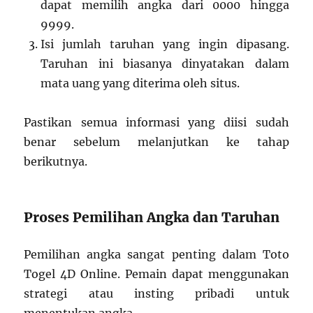
dapat memilih angka dari 0000 hingga
9999.
Isi jumlah taruhan yang ingin dipasang.
Taruhan ini biasanya dinyatakan dalam
mata uang yang diterima oleh situs.
Pastikan semua informasi yang diisi sudah
benar sebelum melanjutkan ke tahap
berikutnya.
Proses Pemilihan Angka dan Taruhan
Pemilihan angka sangat penting dalam Toto
Togel 4D Online. Pemain dapat menggunakan
strategi atau insting pribadi untuk
menentukan angka.