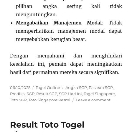
pilihan angka sering kali tidak
menguntungkan.
Mengabaikan Manajemen Modal
: Tidak
memperhatikan manajemen modal dapat
menyebabkan kerugian besar.
Dengan memahami dan menghindari
kesalahan ini, pemain dapat meningkatkan
hasil dari permainan mereka secara signifikan.
Posted
Categories
Tags
06/10/2025
Togel Online
Angka SGP
,
Pasaran SGP
,
on
Prediksi SGP
,
Result SGP
,
SGP Hari Ini
,
Togel Singapore
,
on
Toto SGP
,
Toto Singapore Resmi
Leave a comment
Toto
Togel
Singapore
Result Toto Togel
4D
Online: