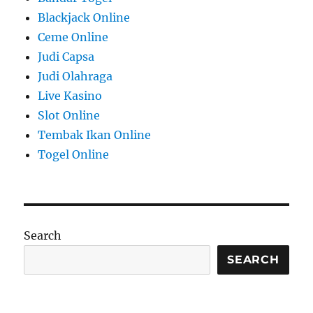
Blackjack Online
Ceme Online
Judi Capsa
Judi Olahraga
Live Kasino
Slot Online
Tembak Ikan Online
Togel Online
Search
SEARCH