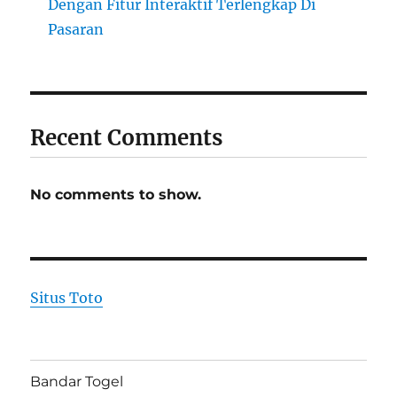
Dengan Fitur Interaktif Terlengkap Di
Pasaran
Recent Comments
No comments to show.
Situs Toto
Bandar Togel