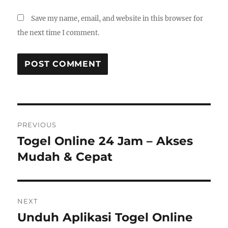
Save my name, email, and website in this browser for
the next time I comment.
Post
PREVIOUS
navigation
Togel Online 24 Jam – Akses
Previous
post:
Mudah & Cepat
NEXT
Unduh Aplikasi Togel Online
Next