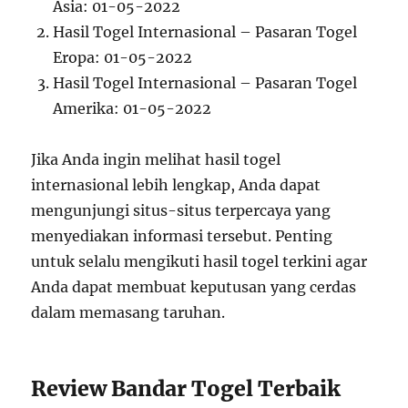
Asia: 01-05-2022
Hasil Togel Internasional – Pasaran Togel
Eropa: 01-05-2022
Hasil Togel Internasional – Pasaran Togel
Amerika: 01-05-2022
Jika Anda ingin melihat hasil togel
internasional lebih lengkap, Anda dapat
mengunjungi situs-situs terpercaya yang
menyediakan informasi tersebut. Penting
untuk selalu mengikuti hasil togel terkini agar
Anda dapat membuat keputusan yang cerdas
dalam memasang taruhan.
Review Bandar Togel Terbaik