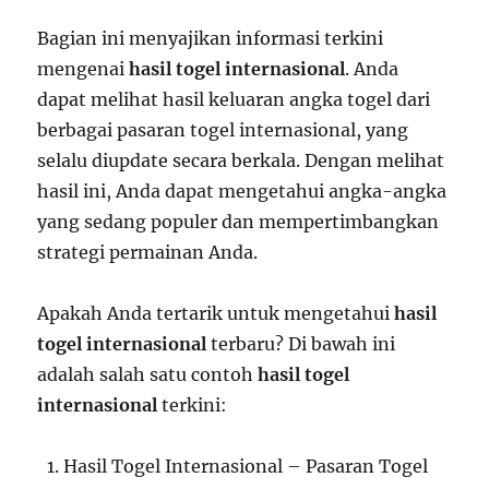
Bagian ini menyajikan informasi terkini
mengenai
hasil togel internasional
. Anda
dapat melihat hasil keluaran angka togel dari
berbagai pasaran togel internasional, yang
selalu diupdate secara berkala. Dengan melihat
hasil ini, Anda dapat mengetahui angka-angka
yang sedang populer dan mempertimbangkan
strategi permainan Anda.
Apakah Anda tertarik untuk mengetahui
hasil
togel internasional
terbaru? Di bawah ini
adalah salah satu contoh
hasil togel
internasional
terkini:
Hasil Togel Internasional – Pasaran Togel