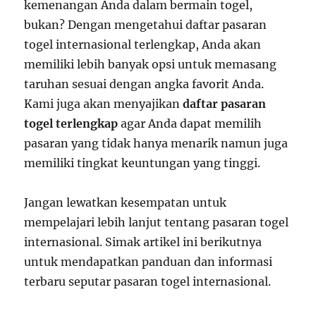
kemenangan Anda dalam bermain togel,
bukan? Dengan mengetahui daftar pasaran
togel internasional terlengkap, Anda akan
memiliki lebih banyak opsi untuk memasang
taruhan sesuai dengan angka favorit Anda.
Kami juga akan menyajikan
daftar pasaran
togel terlengkap
agar Anda dapat memilih
pasaran yang tidak hanya menarik namun juga
memiliki tingkat keuntungan yang tinggi.
Jangan lewatkan kesempatan untuk
mempelajari lebih lanjut tentang pasaran togel
internasional. Simak artikel ini berikutnya
untuk mendapatkan panduan dan informasi
terbaru seputar pasaran togel internasional.