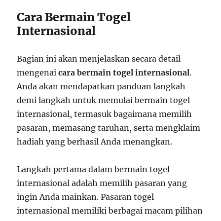
Cara Bermain Togel
Internasional
Bagian ini akan menjelaskan secara detail
mengenai
cara bermain togel internasional
.
Anda akan mendapatkan panduan langkah
demi langkah untuk memulai bermain togel
internasional, termasuk bagaimana memilih
pasaran, memasang taruhan, serta mengklaim
hadiah yang berhasil Anda menangkan.
Langkah pertama dalam bermain togel
internasional adalah memilih pasaran yang
ingin Anda mainkan. Pasaran togel
internasional memiliki berbagai macam pilihan