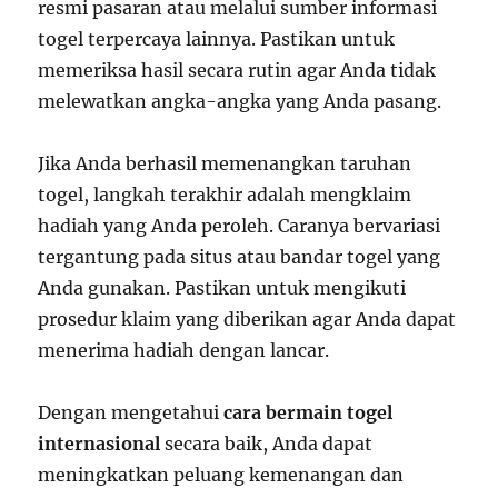
resmi pasaran atau melalui sumber informasi
togel terpercaya lainnya. Pastikan untuk
memeriksa hasil secara rutin agar Anda tidak
melewatkan angka-angka yang Anda pasang.
Jika Anda berhasil memenangkan taruhan
togel, langkah terakhir adalah mengklaim
hadiah yang Anda peroleh. Caranya bervariasi
tergantung pada situs atau bandar togel yang
Anda gunakan. Pastikan untuk mengikuti
prosedur klaim yang diberikan agar Anda dapat
menerima hadiah dengan lancar.
Dengan mengetahui
cara bermain togel
internasional
secara baik, Anda dapat
meningkatkan peluang kemenangan dan