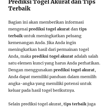
Prediksi Togel Akurat dan Tips
Terbaik
Bagian ini akan memberikan informasi
mengenai
prediksi togel akurat
dan
tips
terbaik
untuk meningkatkan peluang
kemenangan Anda. Jika Anda ingin
meningkatkan hasil dari permainan togel
Anda, maka
prediksi togel akurat
adalah salah
satu elemen kunci yang harus Anda perhatikan.
Dengan menggunakan
prediksi togel akurat
,
Anda dapat memiliki panduan dalam memilih
angka-angka yang memiliki potensi untuk
keluar pada hasil togel berikutnya.
Selain prediksi togel akurat,
tips terbaik
juga