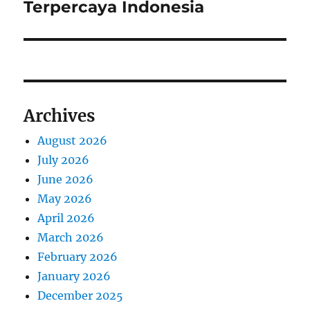
post:
Terpercaya Indonesia
Archives
August 2026
July 2026
June 2026
May 2026
April 2026
March 2026
February 2026
January 2026
December 2025