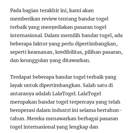
Pada bagian terakhir ini, kami akan
memberikan review tentang bandar togel
terbaik yang menyediakan pasaran togel
internasional. Dalam memilih bandar togel, ada
beberapa faktor yang perlu dipertimbangkan,
seperti keamanan, kredibilitas, pilihan pasaran,
dan keunggulan yang ditawarkan.
Terdapat beberapa bandar togel terbaik yang
layak untuk dipertimbangkan. Salah satu di
antaranya adalah LalaTogel. LalaTogel
merupakan bandar togel terpercaya yang telah
beroperasi dalam industri ini selama bertahun-
tahun. Mereka menawarkan berbagai pasaran
togel internasional yang lengkap dan