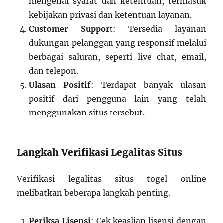
mengenai syarat dan ketentuan, termasuk
kebijakan privasi dan ketentuan layanan.
Customer Support
: Tersedia layanan
dukungan pelanggan yang responsif melalui
berbagai saluran, seperti live chat, email,
dan telepon.
Ulasan Positif
: Terdapat banyak ulasan
positif dari pengguna lain yang telah
menggunakan situs tersebut.
Langkah Verifikasi Legalitas Situs
Verifikasi legalitas situs togel online
melibatkan beberapa langkah penting.
Periksa Lisensi
: Cek keaslian lisensi dengan