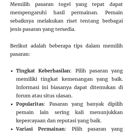
Memilih pasaran togel yang tepat dapat
mempengaruhi hasil permainan. Pemain
sebaiknya melakukan riset tentang berbagai
jenis pasaran yang tersedia.
Berikut adalah beberapa tips dalam memilih
pasaran:
Tingkat Keberhasilan
: Pilih pasaran yang
memiliki tingkat kemenangan yang baik.
Informasi ini biasanya dapat ditemukan di
forum atau situs ulasan.
Popularitas
: Pasaran yang banyak dipilih
pemain lain sering kali menunjukkan
kepercayaan dan reputasi yang baik.
Variasi Permainan
: Pilih pasaran yang