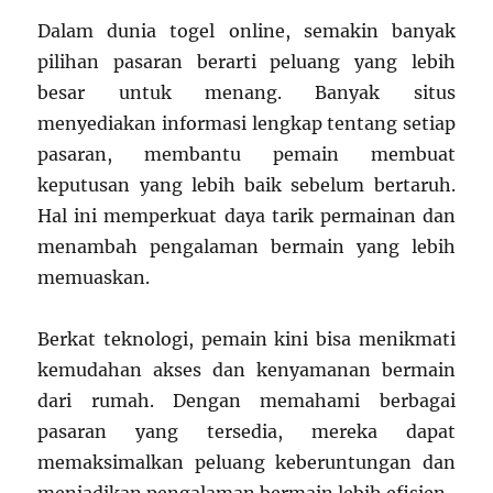
Dalam dunia togel online, semakin banyak
pilihan pasaran berarti peluang yang lebih
besar untuk menang. Banyak situs
menyediakan informasi lengkap tentang setiap
pasaran, membantu pemain membuat
keputusan yang lebih baik sebelum bertaruh.
Hal ini memperkuat daya tarik permainan dan
menambah pengalaman bermain yang lebih
memuaskan.
Berkat teknologi, pemain kini bisa menikmati
kemudahan akses dan kenyamanan bermain
dari rumah. Dengan memahami berbagai
pasaran yang tersedia, mereka dapat
memaksimalkan peluang keberuntungan dan
menjadikan pengalaman bermain lebih efisien.