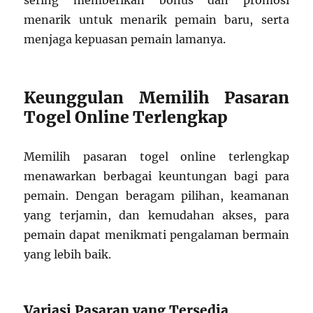
menarik untuk menarik pemain baru, serta
menjaga kepuasan pemain lamanya.
Keunggulan Memilih Pasaran
Togel Online Terlengkap
Memilih pasaran togel online terlengkap
menawarkan berbagai keuntungan bagi para
pemain. Dengan beragam pilihan, keamanan
yang terjamin, dan kemudahan akses, para
pemain dapat menikmati pengalaman bermain
yang lebih baik.
Variasi Pasaran yang Tersedia