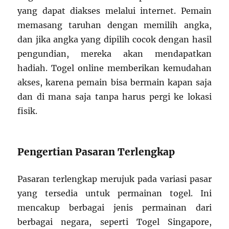
yang dapat diakses melalui internet. Pemain
memasang taruhan dengan memilih angka,
dan jika angka yang dipilih cocok dengan hasil
pengundian, mereka akan mendapatkan
hadiah. Togel online memberikan kemudahan
akses, karena pemain bisa bermain kapan saja
dan di mana saja tanpa harus pergi ke lokasi
fisik.
Pengertian Pasaran Terlengkap
Pasaran terlengkap merujuk pada variasi pasar
yang tersedia untuk permainan togel. Ini
mencakup berbagai jenis permainan dari
berbagai negara, seperti Togel Singapore,