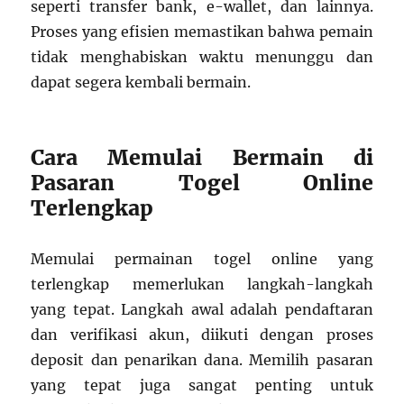
seperti transfer bank, e-wallet, dan lainnya.
Proses yang efisien memastikan bahwa pemain
tidak menghabiskan waktu menunggu dan
dapat segera kembali bermain.
Cara Memulai Bermain di
Pasaran Togel Online
Terlengkap
Memulai permainan togel online yang
terlengkap memerlukan langkah-langkah
yang tepat. Langkah awal adalah pendaftaran
dan verifikasi akun, diikuti dengan proses
deposit dan penarikan dana. Memilih pasaran
yang tepat juga sangat penting untuk