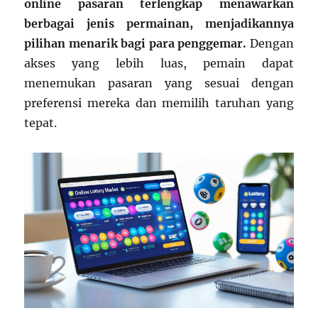
online pasaran terlengkap menawarkan
berbagai jenis permainan, menjadikannya
pilihan menarik bagi para penggemar.
Dengan
akses yang lebih luas, pemain dapat
menemukan pasaran yang sesuai dengan
preferensi mereka dan memilih taruhan yang
tepat.