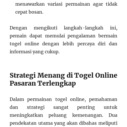
menawarkan variasi permainan agar tidak
cepat bosan.
Dengan mengikuti langkah-langkah ini,
pemain dapat memulai pengalaman bermain
togel online dengan lebih percaya diri dan
informasi yang cukup.
Strategi Menang di Togel Online
Pasaran Terlengkap
Dalam permainan togel online, pemahaman
dan strategi sangat penting untuk
meningkatkan peluang kemenangan. Dua
pendekatan utama yang akan dibahas meliputi