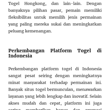
Togel Hongkong, dan lain-lain. Dengan
banyaknya pilihan pasar, pemain memiliki
fleksibilitas untuk memilih jenis permainan
yang paling mereka sukai dan meningkatkan
peluang kemenangan.
Perkembangan Platform Togel di
Indonesia
Perkembangan platform togel di Indonesia
sangat pesat seiring dengan meningkatnya
minat masyarakat terhadap permainan ini.
Banyak situs togel bermunculan, menawarkan
layanan yang lebih lengkap dan inovatif. Selain
akses mudah dan cepat, platform ini juga
sering memberikan bonus dan promosi