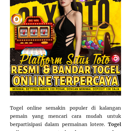
Togel online semakin populer di kalangan
pemain yang mencari cara mudah untuk
berpartisipasi dalam permainan lotere.
Togel