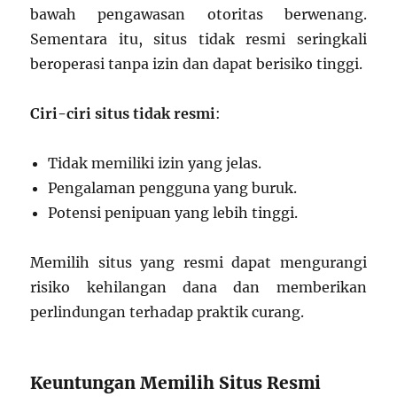
bawah pengawasan otoritas berwenang.
Sementara itu, situs tidak resmi seringkali
beroperasi tanpa izin dan dapat berisiko tinggi.
Ciri-ciri situs tidak resmi
:
Tidak memiliki izin yang jelas.
Pengalaman pengguna yang buruk.
Potensi penipuan yang lebih tinggi.
Memilih situs yang resmi dapat mengurangi
risiko kehilangan dana dan memberikan
perlindungan terhadap praktik curang.
Keuntungan Memilih Situs Resmi