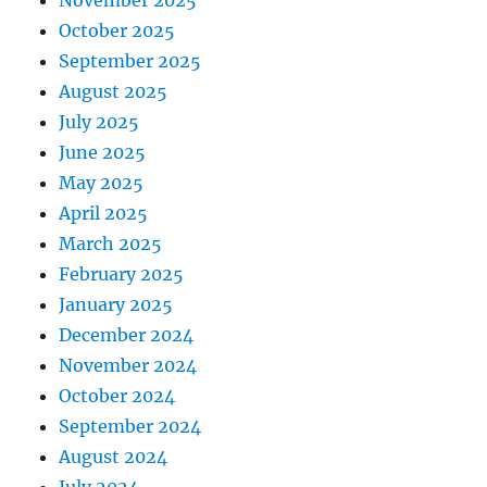
October 2025
September 2025
August 2025
July 2025
June 2025
May 2025
April 2025
March 2025
February 2025
January 2025
December 2024
November 2024
October 2024
September 2024
August 2024
July 2024