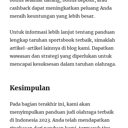
cashback dapat meningkatkan peluang Anda
meraih keuntungan yang lebih besar.
Untuk informasi lebih lanjut tentang panduan
lengkap taruhan sportsbook terbaik, simaklah
artikel-artikel lainnya di blog kami. Dapatkan
wawasan dan strategi yang diperlukan untuk
mencapai kesuksesan dalam taruhan olahraga.
Kesimpulan
Pada bagian terakhir ini, kami akan
menyimpulkan panduan judi olahraga terbaik
di Indonesia 2023. Anda telah mendapatkan
ringkasan dari panduan kami, termasuk tips