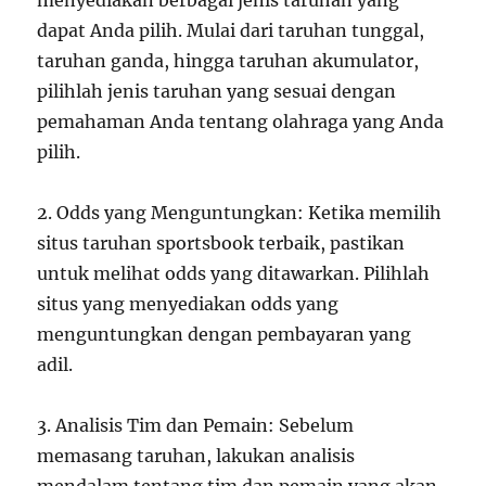
dapat Anda pilih. Mulai dari taruhan tunggal,
taruhan ganda, hingga taruhan akumulator,
pilihlah jenis taruhan yang sesuai dengan
pemahaman Anda tentang olahraga yang Anda
pilih.
2. Odds yang Menguntungkan: Ketika memilih
situs taruhan sportsbook terbaik, pastikan
untuk melihat odds yang ditawarkan. Pilihlah
situs yang menyediakan odds yang
menguntungkan dengan pembayaran yang
adil.
3. Analisis Tim dan Pemain: Sebelum
memasang taruhan, lakukan analisis
mendalam tentang tim dan pemain yang akan