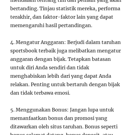
bertanding. Tinjau statistik mereka, performa
terakhir, dan faktor-faktor lain yang dapat
memengaruhi hasil pertandingan.
4. Mengatur Anggaran: Berjudi dalam taruhan
sportsbook terbaik juga melibatkan mengatur
anggaran dengan bijak. Tetapkan batasan
untuk diri Anda sendiri dan tidak
menghabiskan lebih dari yang dapat Anda
relakan. Penting untuk bertaruh dengan bijak
dan tidak terbawa emosi.
5. Menggunakan Bonus: Jangan lupa untuk
memanfaatkan bonus dan promosi yang
ditawarkan oleh situs taruhan. Bonus seperti
bonus selamat datang, bonus deposit, atau