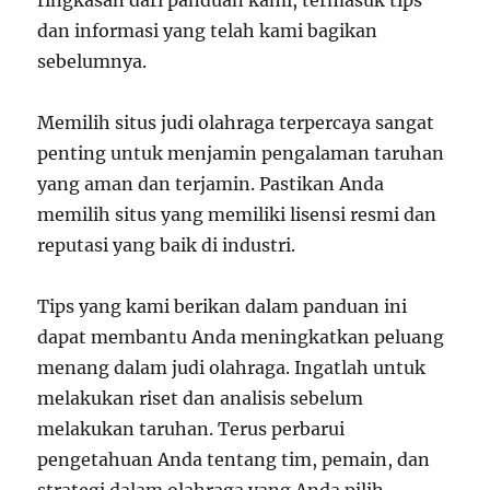
dan informasi yang telah kami bagikan
sebelumnya.
Memilih situs judi olahraga terpercaya sangat
penting untuk menjamin pengalaman taruhan
yang aman dan terjamin. Pastikan Anda
memilih situs yang memiliki lisensi resmi dan
reputasi yang baik di industri.
Tips yang kami berikan dalam panduan ini
dapat membantu Anda meningkatkan peluang
menang dalam judi olahraga. Ingatlah untuk
melakukan riset dan analisis sebelum
melakukan taruhan. Terus perbarui
pengetahuan Anda tentang tim, pemain, dan
strategi dalam olahraga yang Anda pilih.