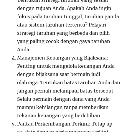
dengan tujuan Anda. Apakah Anda ingin
fokus pada taruhan tunggal, taruhan ganda,
atau sistem taruhan tertentu? Pelajari
strategi taruhan yang berbeda dan pilih
yang paling cocok dengan gaya taruhan
Anda.
Manajemen Keuangan yang Bijaksana:
Penting untuk mengelola keuangan Anda
dengan bijaksana saat bermain judi
olahraga. Tentukan batas taruhan Anda dan
jangan pernah melampaui batas tersebut.
Selalu bermain dengan dana yang Anda
mampu kehilangan tanpa memberikan
tekanan keuangan yang berlebihan.
Pantau Perkembangan Terkini: Tetap up-
to-date dengan perkembangan terkini