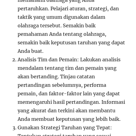
pertaruhkan. Pelajari aturan, strategi, dan
taktik yang umum digunakan dalam
olahraga tersebut. Semakin baik
pemahaman Anda tentang olahraga,
semakin baik keputusan taruhan yang dapat
Anda buat.
Analisis Tim dan Pemain: Lakukan analisis
mendalam tentang tim dan pemain yang
akan bertanding. Tinjau catatan
pertandingan sebelumnya, performa
pemain, dan faktor-faktor lain yang dapat
memengaruhi hasil pertandingan. Informasi
yang akurat dan terkini akan membantu
Anda membuat keputusan yang lebih baik.
Gunakan Strategi Taruhan yang Tepat:
Tentukan strategi taruhan yang sesuai