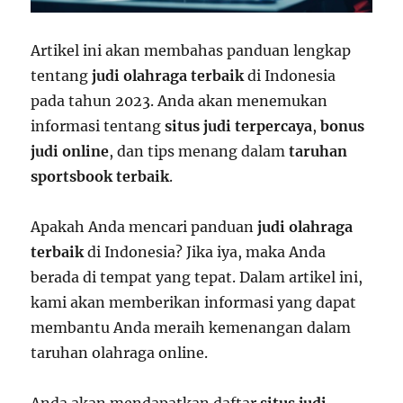
Artikel ini akan membahas panduan lengkap
tentang
judi olahraga terbaik
di Indonesia
pada tahun 2023. Anda akan menemukan
informasi tentang
situs judi terpercaya
,
bonus
judi online
, dan tips menang dalam
taruhan
sportsbook terbaik
.
Apakah Anda mencari panduan
judi olahraga
terbaik
di Indonesia? Jika iya, maka Anda
berada di tempat yang tepat. Dalam artikel ini,
kami akan memberikan informasi yang dapat
membantu Anda meraih kemenangan dalam
taruhan olahraga online.
Anda akan mendapatkan daftar
situs judi