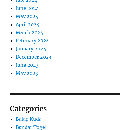
June 2024
May 2024
April 2024
March 2024
February 2024
January 2024
December 2023
June 2023
May 2023
Categories
Balap Kuda
Bandar Togel