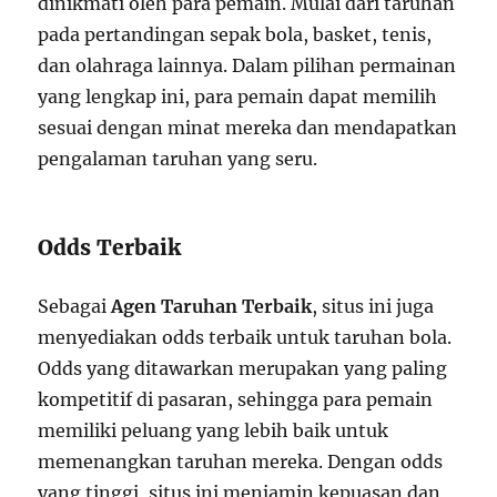
dinikmati oleh para pemain. Mulai dari taruhan
pada pertandingan sepak bola, basket, tenis,
dan olahraga lainnya. Dalam pilihan permainan
yang lengkap ini, para pemain dapat memilih
sesuai dengan minat mereka dan mendapatkan
pengalaman taruhan yang seru.
Odds Terbaik
Sebagai
Agen Taruhan Terbaik
, situs ini juga
menyediakan odds terbaik untuk taruhan bola.
Odds yang ditawarkan merupakan yang paling
kompetitif di pasaran, sehingga para pemain
memiliki peluang yang lebih baik untuk
memenangkan taruhan mereka. Dengan odds
yang tinggi, situs ini menjamin kepuasan dan