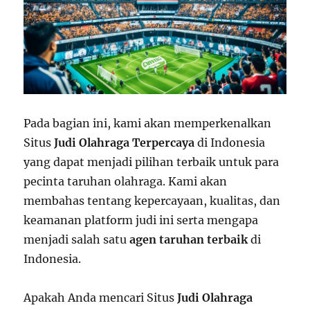
Pada bagian ini, kami akan memperkenalkan
Situs
Judi Olahraga Terpercaya
di Indonesia
yang dapat menjadi pilihan terbaik untuk para
pecinta taruhan olahraga. Kami akan
membahas tentang kepercayaan, kualitas, dan
keamanan platform judi ini serta mengapa
menjadi salah satu
agen taruhan terbaik
di
Indonesia.
Apakah Anda mencari Situs
Judi Olahraga