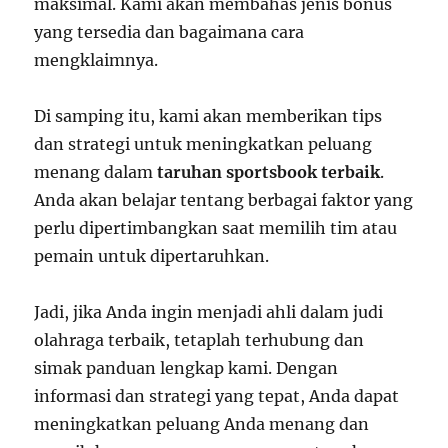
maksimal. Kami akan membahas jenis bonus
yang tersedia dan bagaimana cara
mengklaimnya.
Di samping itu, kami akan memberikan tips
dan strategi untuk meningkatkan peluang
menang dalam
taruhan sportsbook terbaik
.
Anda akan belajar tentang berbagai faktor yang
perlu dipertimbangkan saat memilih tim atau
pemain untuk dipertaruhkan.
Jadi, jika Anda ingin menjadi ahli dalam judi
olahraga terbaik, tetaplah terhubung dan
simak panduan lengkap kami. Dengan
informasi dan strategi yang tepat, Anda dapat
meningkatkan peluang Anda menang dan