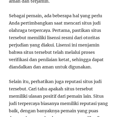
aman dan terjamin.
Sebagai pemain, ada beberapa hal yang perlu
Anda pertimbangkan saat mencari situs judi
olahraga terpercaya. Pertama, pastikan situs
tersebut memiliki lisensi resmi dari otoritas
perjudian yang diakui. Lisensi ini menjamin
bahwa situs tersebut telah melalui proses
verifikasi dan penilaian ketat, sehingga dapat
diandalkan dan aman untuk digunakan.
Selain itu, perhatikan juga reputasi situs judi
tersebut. Cari tahu apakah situs tersebut
memiliki ulasan positif dari pemain lain. Situs
judi terpercaya biasanya memiliki reputasi yang
baik, dengan banyaknya pemain yang puas