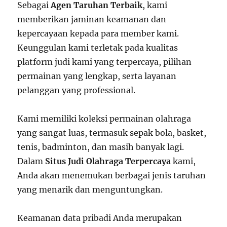
Sebagai
Agen Taruhan Terbaik
, kami
memberikan jaminan keamanan dan
kepercayaan kepada para member kami.
Keunggulan kami terletak pada kualitas
platform judi kami yang terpercaya, pilihan
permainan yang lengkap, serta layanan
pelanggan yang professional.
Kami memiliki koleksi permainan olahraga
yang sangat luas, termasuk sepak bola, basket,
tenis, badminton, dan masih banyak lagi.
Dalam
Situs Judi Olahraga Terpercaya
kami,
Anda akan menemukan berbagai jenis taruhan
yang menarik dan menguntungkan.
Keamanan data pribadi Anda merupakan