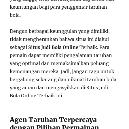
keuntungan bagi para penggemar taruhan
bola.
Dengan berbagai keunggulan yang dimiliki,
tidak mengherankan bahwa situs ini diakui
sebagai
Situs Judi Bola Online
Terbaik. Para
pemain dapat memiliki pengalaman taruhan
yang optimal dan memaksimalkan peluang
kemenangan mereka. Jadi, jangan ragu untuk
bergabung sekarang dan nikmati taruhan bola
yang aman dan mengasyikkan di Situs Judi
Bola Online Terbaik ini.
Agen Taruhan Terpercaya
dengan Pilihan Permainan