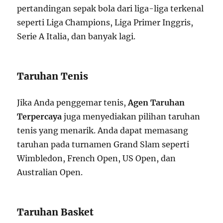
pertandingan sepak bola dari liga-liga terkenal
seperti Liga Champions, Liga Primer Inggris,
Serie A Italia, dan banyak lagi.
Taruhan Tenis
Jika Anda penggemar tenis,
Agen Taruhan
Terpercaya
juga menyediakan pilihan taruhan
tenis yang menarik. Anda dapat memasang
taruhan pada turnamen Grand Slam seperti
Wimbledon, French Open, US Open, dan
Australian Open.
Taruhan Basket