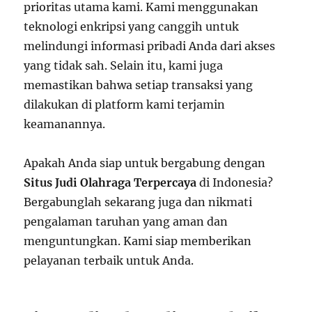
prioritas utama kami. Kami menggunakan
teknologi enkripsi yang canggih untuk
melindungi informasi pribadi Anda dari akses
yang tidak sah. Selain itu, kami juga
memastikan bahwa setiap transaksi yang
dilakukan di platform kami terjamin
keamanannya.
Apakah Anda siap untuk bergabung dengan
Situs Judi Olahraga Terpercaya
di Indonesia?
Bergabunglah sekarang juga dan nikmati
pengalaman taruhan yang aman dan
menguntungkan. Kami siap memberikan
pelayanan terbaik untuk Anda.