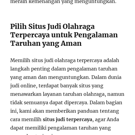
meraih kemenangan yang menguntungkan.
Pilih Situs Judi Olahraga
Terpercaya untuk Pengalaman
Taruhan yang Aman
Memilih situs judi olahraga terpercaya adalah
langkah penting dalam pengalaman taruhan
yang aman dan menguntungkan. Dalam dunia
judi online, terdapat banyak situs yang
menawarkan layanan taruhan olahraga, namun
tidak semuanya dapat dipercaya. Dalam bagian
ini, kami akan memberikan panduan tentang
cara memilih
situs judi terpercaya
, agar Anda
dapat memiliki pengalaman taruhan yang