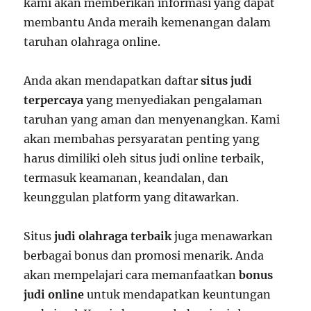
kami akan memberikan informasi yang dapat
membantu Anda meraih kemenangan dalam
taruhan olahraga online.
Anda akan mendapatkan daftar
situs judi
terpercaya
yang menyediakan pengalaman
taruhan yang aman dan menyenangkan. Kami
akan membahas persyaratan penting yang
harus dimiliki oleh situs judi online terbaik,
termasuk keamanan, keandalan, dan
keunggulan platform yang ditawarkan.
Situs
judi olahraga terbaik
juga menawarkan
berbagai bonus dan promosi menarik. Anda
akan mempelajari cara memanfaatkan
bonus
judi online
untuk mendapatkan keuntungan