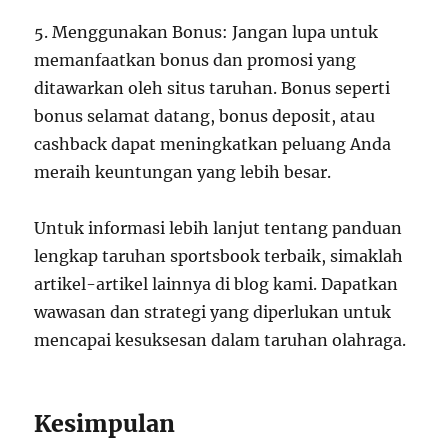
5. Menggunakan Bonus: Jangan lupa untuk
memanfaatkan bonus dan promosi yang
ditawarkan oleh situs taruhan. Bonus seperti
bonus selamat datang, bonus deposit, atau
cashback dapat meningkatkan peluang Anda
meraih keuntungan yang lebih besar.
Untuk informasi lebih lanjut tentang panduan
lengkap taruhan sportsbook terbaik, simaklah
artikel-artikel lainnya di blog kami. Dapatkan
wawasan dan strategi yang diperlukan untuk
mencapai kesuksesan dalam taruhan olahraga.
Kesimpulan