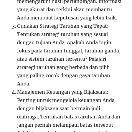
memengaruhi hasil pertandingan. Informasi
yang akurat dan terkini akan membantu
Anda membuat keputusan yang lebih baik.
Gunakan Strategi Taruhan yang Tepat:
Tentukan strategi taruhan yang sesuai
dengan tujuan Anda. Apakah Anda ingin
fokus pada taruhan tunggal, taruhan ganda,
atau sistem taruhan tertentu? Pelajari
strategi taruhan yang berbeda dan pilih
yang paling cocok dengan gaya taruhan
Anda.
Manajemen Keuangan yang Bijaksana:
Penting untuk mengelola keuangan Anda
dengan bijaksana saat bermain judi
olahraga. Tentukan batas taruhan Anda dan
jangan pernah melampaui batas tersebut.