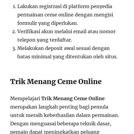
Lakukan registrasi di platform penyedia
permainan ceme online dengan mengisi
formulir yang diperlukan.
Verifikasi akun melalui email atau nomor
telepon yang terdaftar.
Melakukan deposit awal sesuai dengan
batas minimal yang ditentukan oleh situs.
Trik Menang Ceme Online
Mempelajari
Trik Menang Ceme Online
merupakan langkah penting bagi pemula
untuk meraih keberhasilan dalam permainan.
Dengan menguasai beberapa teknik dasar,
pemain dapat meningkatkan peluang