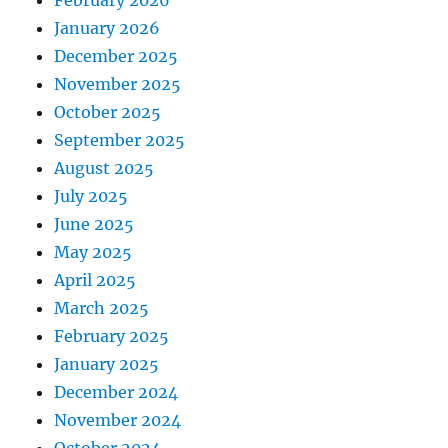
January 2026
December 2025
November 2025
October 2025
September 2025
August 2025
July 2025
June 2025
May 2025
April 2025
March 2025
February 2025
January 2025
December 2024
November 2024
October 2024