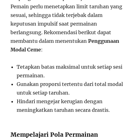
Pemain perlu menetapkan limit taruhan yang
sesuai, sehingga tidak terjebak dalam
keputusan impulsif saat permainan
berlangsung. Rekomendasi berikut dapat
membantu dalam menentukan
Penggunaan
Modal Ceme
:
Tetapkan batas maksimal untuk setiap sesi
permainan.
Gunakan proporsi tertentu dari total modal
untuk setiap taruhan.
Hindari mengejar kerugian dengan
meningkatkan taruhan secara drastis.
Mempelajari Pola Permainan