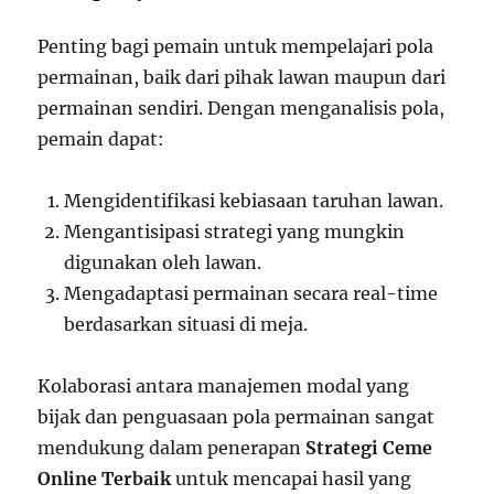
Penting bagi pemain untuk mempelajari pola
permainan, baik dari pihak lawan maupun dari
permainan sendiri. Dengan menganalisis pola,
pemain dapat:
Mengidentifikasi kebiasaan taruhan lawan.
Mengantisipasi strategi yang mungkin
digunakan oleh lawan.
Mengadaptasi permainan secara real-time
berdasarkan situasi di meja.
Kolaborasi antara manajemen modal yang
bijak dan penguasaan pola permainan sangat
mendukung dalam penerapan
Strategi Ceme
Online Terbaik
untuk mencapai hasil yang