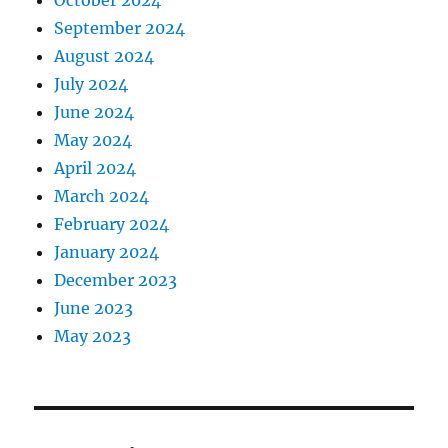
September 2024
August 2024
July 2024
June 2024
May 2024
April 2024
March 2024
February 2024
January 2024
December 2023
June 2023
May 2023