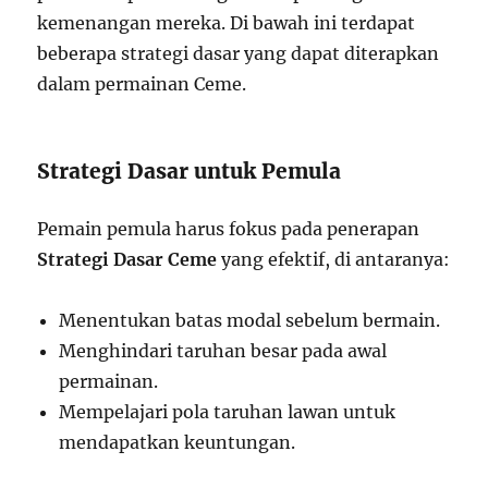
kemenangan mereka. Di bawah ini terdapat
beberapa strategi dasar yang dapat diterapkan
dalam permainan Ceme.
Strategi Dasar untuk Pemula
Pemain pemula harus fokus pada penerapan
Strategi Dasar Ceme
yang efektif, di antaranya:
Menentukan batas modal sebelum bermain.
Menghindari taruhan besar pada awal
permainan.
Mempelajari pola taruhan lawan untuk
mendapatkan keuntungan.