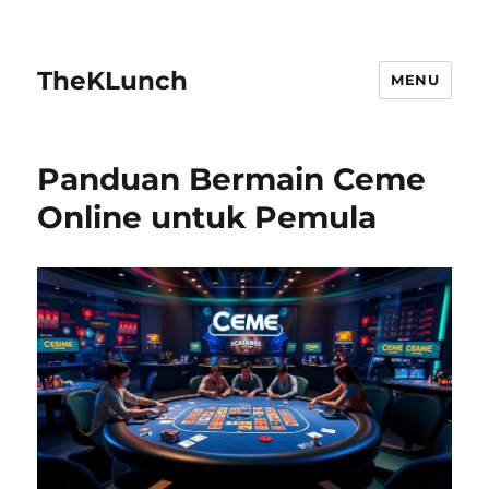
TheKLunch
MENU
Panduan Bermain Ceme
Online untuk Pemula