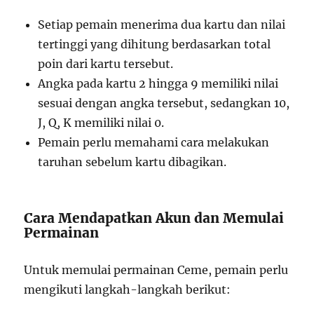
Setiap pemain menerima dua kartu dan nilai
tertinggi yang dihitung berdasarkan total
poin dari kartu tersebut.
Angka pada kartu 2 hingga 9 memiliki nilai
sesuai dengan angka tersebut, sedangkan 10,
J, Q, K memiliki nilai 0.
Pemain perlu memahami cara melakukan
taruhan sebelum kartu dibagikan.
Cara Mendapatkan Akun dan Memulai
Permainan
Untuk memulai permainan Ceme, pemain perlu
mengikuti langkah-langkah berikut: