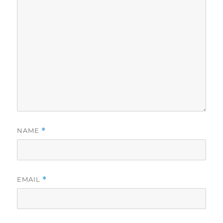
NAME
*
EMAIL
*