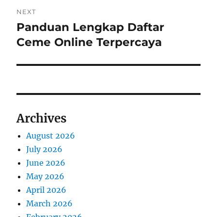
NEXT
Panduan Lengkap Daftar
Next
post:
Ceme Online Terpercaya
Archives
August 2026
July 2026
June 2026
May 2026
April 2026
March 2026
February 2026