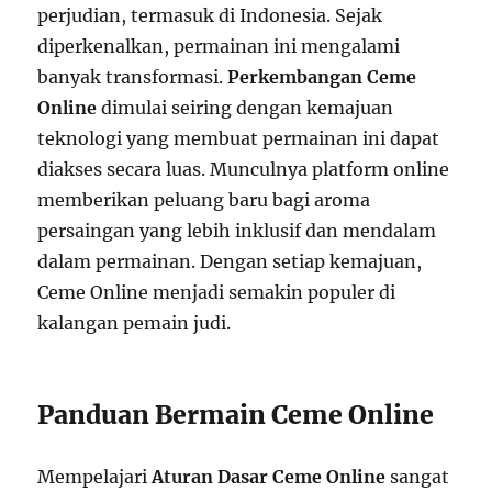
perjudian, termasuk di Indonesia. Sejak
diperkenalkan, permainan ini mengalami
banyak transformasi.
Perkembangan Ceme
Online
dimulai seiring dengan kemajuan
teknologi yang membuat permainan ini dapat
diakses secara luas. Munculnya platform online
memberikan peluang baru bagi aroma
persaingan yang lebih inklusif dan mendalam
dalam permainan. Dengan setiap kemajuan,
Ceme Online menjadi semakin populer di
kalangan pemain judi.
Panduan Bermain Ceme Online
Mempelajari
Aturan Dasar Ceme Online
sangat