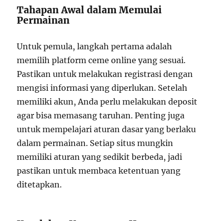
Tahapan Awal dalam Memulai
Permainan
Untuk pemula, langkah pertama adalah
memilih platform ceme online yang sesuai.
Pastikan untuk melakukan registrasi dengan
mengisi informasi yang diperlukan. Setelah
memiliki akun, Anda perlu melakukan deposit
agar bisa memasang taruhan. Penting juga
untuk mempelajari aturan dasar yang berlaku
dalam permainan. Setiap situs mungkin
memiliki aturan yang sedikit berbeda, jadi
pastikan untuk membaca ketentuan yang
ditetapkan.