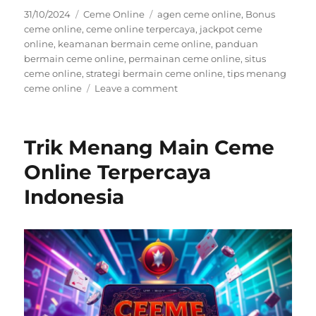
Posted
Categories
Tags
31/10/2024
Ceme Online
agen ceme online
,
Bonus
on
ceme online
,
ceme online terpercaya
,
jackpot ceme
online
,
keamanan bermain ceme online
,
panduan
bermain ceme online
,
permainan ceme online
,
situs
ceme online
,
strategi bermain ceme online
,
tips menang
on
ceme online
Leave a comment
Panduan
Bermain
Ceme
Trik Menang Main Ceme
Online
untuk
Online Terpercaya
Pemula
Indonesia