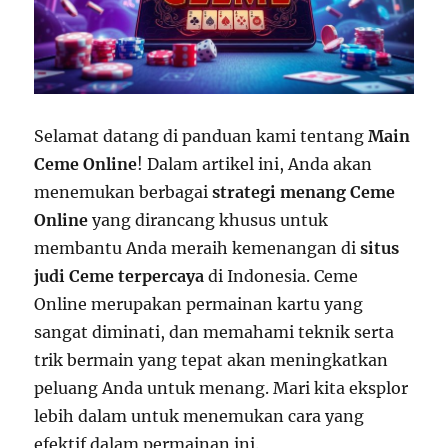
Selamat datang di panduan kami tentang
Main
Ceme Online
! Dalam artikel ini, Anda akan
menemukan berbagai
strategi menang Ceme
Online
yang dirancang khusus untuk
membantu Anda meraih kemenangan di
situs
judi Ceme terpercaya
di Indonesia. Ceme
Online merupakan permainan kartu yang
sangat diminati, dan memahami teknik serta
trik bermain yang tepat akan meningkatkan
peluang Anda untuk menang. Mari kita eksplor
lebih dalam untuk menemukan cara yang
efektif dalam permainan ini.