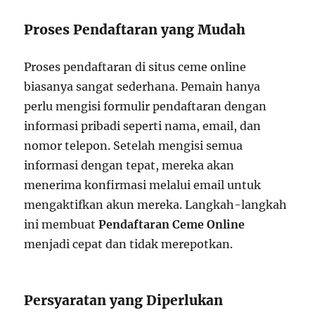
Proses Pendaftaran yang Mudah
Proses pendaftaran di situs ceme online
biasanya sangat sederhana. Pemain hanya
perlu mengisi formulir pendaftaran dengan
informasi pribadi seperti nama, email, dan
nomor telepon. Setelah mengisi semua
informasi dengan tepat, mereka akan
menerima konfirmasi melalui email untuk
mengaktifkan akun mereka. Langkah-langkah
ini membuat
Pendaftaran Ceme Online
menjadi cepat dan tidak merepotkan.
Persyaratan yang Diperlukan