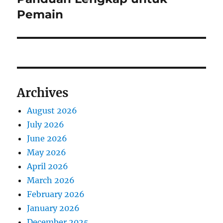
Pemain
Archives
August 2026
July 2026
June 2026
May 2026
April 2026
March 2026
February 2026
January 2026
December 2025