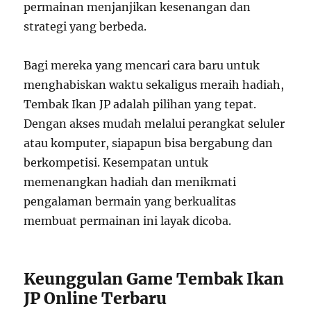
permainan menjanjikan kesenangan dan
strategi yang berbeda.
Bagi mereka yang mencari cara baru untuk
menghabiskan waktu sekaligus meraih hadiah,
Tembak Ikan JP adalah pilihan yang tepat.
Dengan akses mudah melalui perangkat seluler
atau komputer, siapapun bisa bergabung dan
berkompetisi. Kesempatan untuk
memenangkan hadiah dan menikmati
pengalaman bermain yang berkualitas
membuat permainan ini layak dicoba.
Keunggulan Game Tembak Ikan
JP Online Terbaru