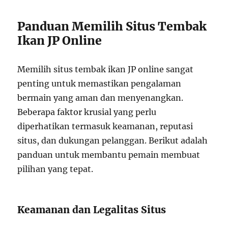
Panduan Memilih Situs Tembak
Ikan JP Online
Memilih situs tembak ikan JP online sangat
penting untuk memastikan pengalaman
bermain yang aman dan menyenangkan.
Beberapa faktor krusial yang perlu
diperhatikan termasuk keamanan, reputasi
situs, dan dukungan pelanggan. Berikut adalah
panduan untuk membantu pemain membuat
pilihan yang tepat.
Keamanan dan Legalitas Situs