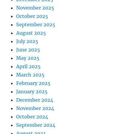
November 2025
October 2025
September 2025
August 2025
July 2025
June 2025
May 2025
April 2025
March 2025
February 2025
January 2025
December 2024
November 2024
October 2024
September 2024
August 2024