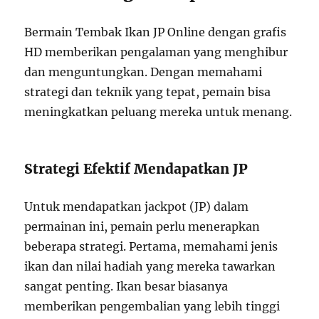
Bermain Tembak Ikan JP Online dengan grafis
HD memberikan pengalaman yang menghibur
dan menguntungkan. Dengan memahami
strategi dan teknik yang tepat, pemain bisa
meningkatkan peluang mereka untuk menang.
Strategi Efektif Mendapatkan JP
Untuk mendapatkan jackpot (JP) dalam
permainan ini, pemain perlu menerapkan
beberapa strategi. Pertama, memahami jenis
ikan dan nilai hadiah yang mereka tawarkan
sangat penting. Ikan besar biasanya
memberikan pengembalian yang lebih tinggi