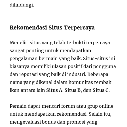
dilindungi.
Rekomendasi Situs Terpercaya
Meneliti situs yang telah terbukti terpercaya
sangat penting untuk mendapatkan
pengalaman bermain yang baik. Situs-situs ini
biasanya memiliki ulasan positif dari pengguna
dan reputasi yang baik di industri. Beberapa
nama yang dikenal dalam komunitas tembak
ikan antara lain
Situs A
,
Situs B
, dan
Situs C
.
Pemain dapat mencari forum atau grup online
untuk mendapatkan rekomendasi. Selain itu,
mengevaluasi bonus dan promosi yang