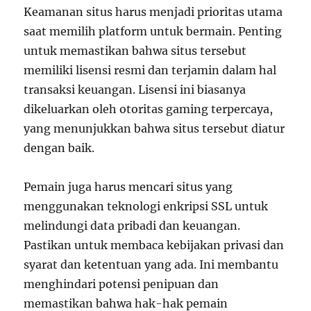
Keamanan situs harus menjadi prioritas utama
saat memilih platform untuk bermain. Penting
untuk memastikan bahwa situs tersebut
memiliki lisensi resmi dan terjamin dalam hal
transaksi keuangan. Lisensi ini biasanya
dikeluarkan oleh otoritas gaming terpercaya,
yang menunjukkan bahwa situs tersebut diatur
dengan baik.
Pemain juga harus mencari situs yang
menggunakan teknologi enkripsi SSL untuk
melindungi data pribadi dan keuangan.
Pastikan untuk membaca kebijakan privasi dan
syarat dan ketentuan yang ada. Ini membantu
menghindari potensi penipuan dan
memastikan bahwa hak-hak pemain