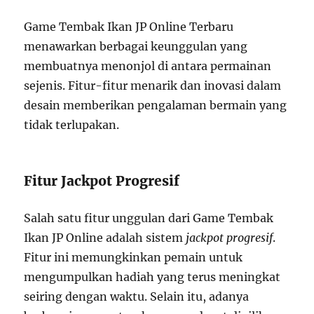
Game Tembak Ikan JP Online Terbaru
menawarkan berbagai keunggulan yang
membuatnya menonjol di antara permainan
sejenis. Fitur-fitur menarik dan inovasi dalam
desain memberikan pengalaman bermain yang
tidak terlupakan.
Fitur Jackpot Progresif
Salah satu fitur unggulan dari Game Tembak
Ikan JP Online adalah sistem
jackpot progresif
.
Fitur ini memungkinkan pemain untuk
mengumpulkan hadiah yang terus meningkat
seiring dengan waktu. Selain itu, adanya