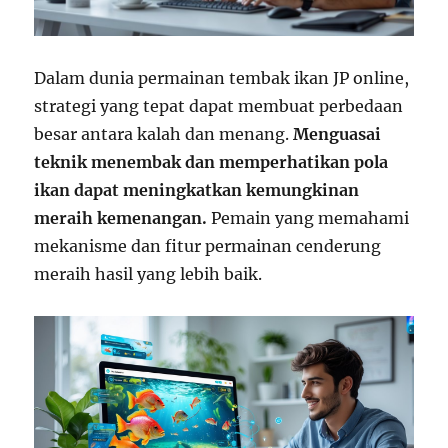
Dalam dunia permainan tembak ikan JP online,
strategi yang tepat dapat membuat perbedaan
besar antara kalah dan menang.
Menguasai
teknik menembak dan memperhatikan pola
ikan dapat meningkatkan kemungkinan
meraih kemenangan.
Pemain yang memahami
mekanisme dan fitur permainan cenderung
meraih hasil yang lebih baik.