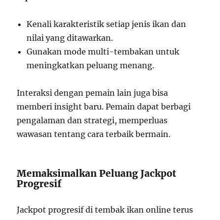
Kenali karakteristik setiap jenis ikan dan
nilai yang ditawarkan.
Gunakan mode multi-tembakan untuk
meningkatkan peluang menang.
Interaksi dengan pemain lain juga bisa
memberi insight baru. Pemain dapat berbagi
pengalaman dan strategi, memperluas
wawasan tentang cara terbaik bermain.
Memaksimalkan Peluang Jackpot
Progresif
Jackpot progresif di tembak ikan online terus