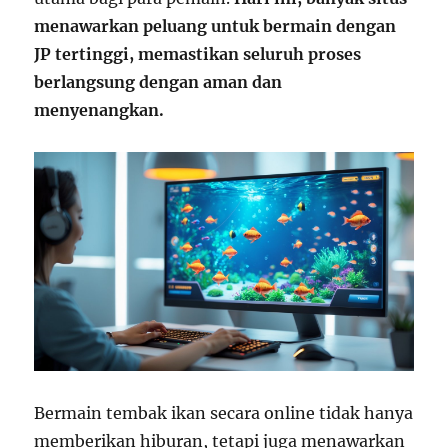
menawarkan peluang untuk bermain dengan
JP tertinggi, memastikan seluruh proses
berlangsung dengan aman dan
menyenangkan.
Bermain tembak ikan secara online tidak hanya
memberikan hiburan, tetapi juga menawarkan