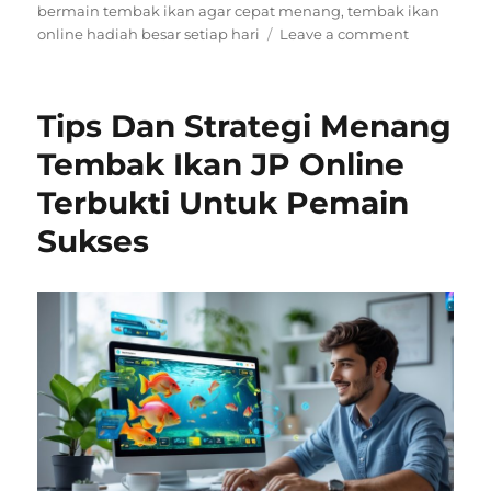
bermain tembak ikan agar cepat menang
,
tembak ikan
on
online hadiah besar setiap hari
Leave a comment
Tembak
Ikan
JP
Tips Dan Strategi Menang
Online
Aman
Tembak Ikan JP Online
dan
Terbukti Untuk Pemain
Nyaman
Dengan
Sukses
JP
Tertinggi
Untuk
Pengalam
Bermain
Lebih
Baik