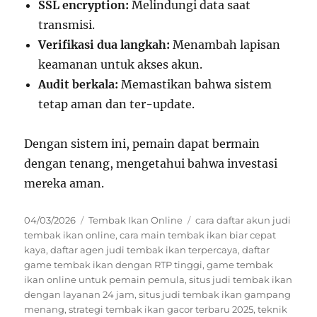
SSL encryption:
Melindungi data saat
transmisi.
Verifikasi dua langkah:
Menambah lapisan
keamanan untuk akses akun.
Audit berkala:
Memastikan bahwa sistem
tetap aman dan ter-update.
Dengan sistem ini, pemain dapat bermain
dengan tenang, mengetahui bahwa investasi
mereka aman.
Posted
Categories
Tags
04/03/2026
Tembak Ikan Online
cara daftar akun judi
on
tembak ikan online
,
cara main tembak ikan biar cepat
kaya
,
daftar agen judi tembak ikan terpercaya
,
daftar
game tembak ikan dengan RTP tinggi
,
game tembak
ikan online untuk pemain pemula
,
situs judi tembak ikan
dengan layanan 24 jam
,
situs judi tembak ikan gampang
menang
,
strategi tembak ikan gacor terbaru 2025
,
teknik