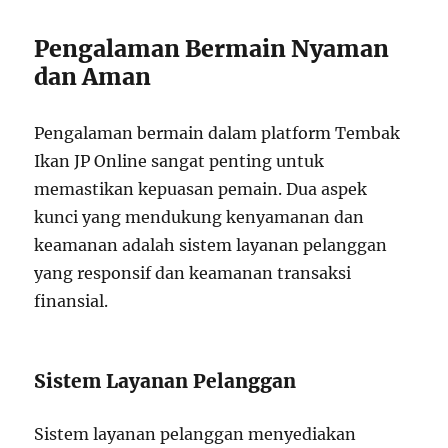
Pengalaman Bermain Nyaman
dan Aman
Pengalaman bermain dalam platform Tembak
Ikan JP Online sangat penting untuk
memastikan kepuasan pemain. Dua aspek
kunci yang mendukung kenyamanan dan
keamanan adalah sistem layanan pelanggan
yang responsif dan keamanan transaksi
finansial.
Sistem Layanan Pelanggan
Sistem layanan pelanggan menyediakan