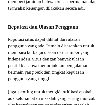
memberi jaminan bahwa proses permainan dan
transaksi keuangan dilakukan secara adil.
Reputasi dan Ulasan Pengguna
Reputasi situs dapat dilihat dari ulasan
pengguna yang ada. Pemain disarankan untuk
membaca berbagai ulasan dari sumber yang
independen. Situs dengan banyak ulasan
positif biasanya menunjukkan pengalaman
bermain yang baik dan tingkat kepuasan
pengguna yang tinggi.
Juga, penting untuk mengidentifikasi apakah
ada keluhan atau masalah yang sering muncul.
Jika banyak pengguna melaporkan masalah