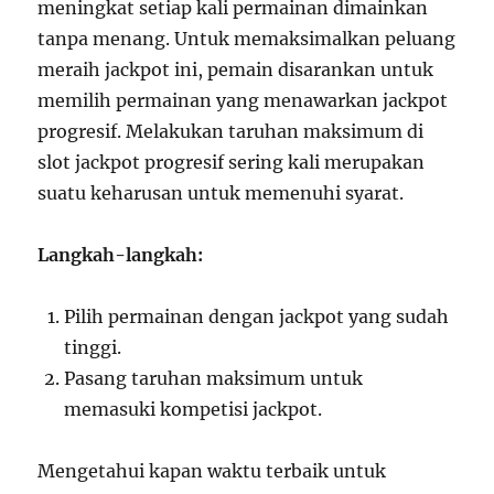
meningkat setiap kali permainan dimainkan
tanpa menang. Untuk memaksimalkan peluang
meraih jackpot ini, pemain disarankan untuk
memilih permainan yang menawarkan jackpot
progresif. Melakukan taruhan maksimum di
slot jackpot progresif sering kali merupakan
suatu keharusan untuk memenuhi syarat.
Langkah-langkah:
Pilih permainan dengan jackpot yang sudah
tinggi.
Pasang taruhan maksimum untuk
memasuki kompetisi jackpot.
Mengetahui kapan waktu terbaik untuk