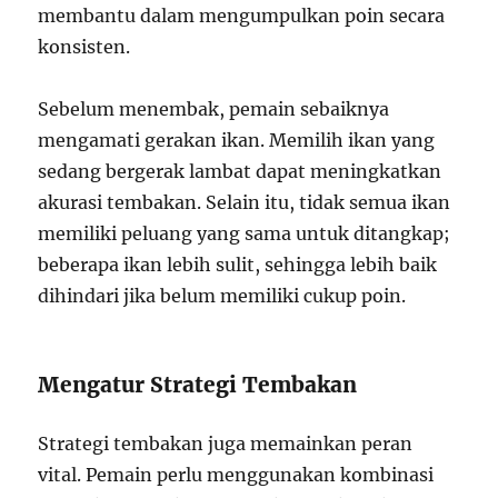
membantu dalam mengumpulkan poin secara
konsisten.
Sebelum menembak, pemain sebaiknya
mengamati gerakan ikan. Memilih ikan yang
sedang bergerak lambat dapat meningkatkan
akurasi tembakan. Selain itu, tidak semua ikan
memiliki peluang yang sama untuk ditangkap;
beberapa ikan lebih sulit, sehingga lebih baik
dihindari jika belum memiliki cukup poin.
Mengatur Strategi Tembakan
Strategi tembakan juga memainkan peran
vital. Pemain perlu menggunakan kombinasi