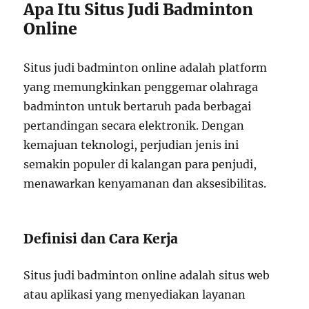
Apa Itu Situs Judi Badminton
Online
Situs judi badminton online adalah platform
yang memungkinkan penggemar olahraga
badminton untuk bertaruh pada berbagai
pertandingan secara elektronik. Dengan
kemajuan teknologi, perjudian jenis ini
semakin populer di kalangan para penjudi,
menawarkan kenyamanan dan aksesibilitas.
Definisi dan Cara Kerja
Situs judi badminton online adalah situs web
atau aplikasi yang menyediakan layanan