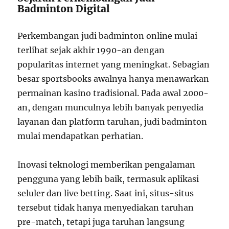
Badminton Digital
Perkembangan judi badminton online mulai
terlihat sejak akhir 1990-an dengan
popularitas internet yang meningkat. Sebagian
besar sportsbooks awalnya hanya menawarkan
permainan kasino tradisional. Pada awal 2000-
an, dengan munculnya lebih banyak penyedia
layanan dan platform taruhan, judi badminton
mulai mendapatkan perhatian.
Inovasi teknologi memberikan pengalaman
pengguna yang lebih baik, termasuk aplikasi
seluler dan live betting. Saat ini, situs-situs
tersebut tidak hanya menyediakan taruhan
pre-match, tetapi juga taruhan langsung