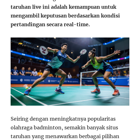
taruhan live ini adalah kemampuan untuk
mengambil keputusan berdasarkan kondisi
pertandingan secara real-time.
Seiring dengan meningkatnya popularitas
olahraga badminton, semakin banyak situs
taruhan yang menawarkan berbagai pilihan