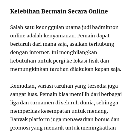
Kelebihan Bermain Secara Online
Salah satu keunggulan utama judi badminton
online adalah kenyamanan. Pemain dapat
bertaruh dari mana saja, asalkan terhubung
dengan internet. Ini menghilangkan
kebutuhan untuk pergi ke lokasi fisik dan
memungkinkan taruhan dilakukan kapan saja.
Kemudian, variasi taruhan yang tersedia juga
sangat luas. Pemain bisa memilih dari berbagai
liga dan turnamen di seluruh dunia, sehingga
memperluas kesempatan untuk menang.
Banyak platform juga menawarkan bonus dan
promosi yang menarik untuk meningkatkan