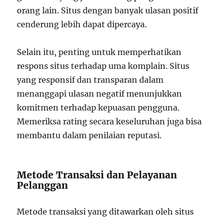
orang lain. Situs dengan banyak ulasan positif
cenderung lebih dapat dipercaya.
Selain itu, penting untuk memperhatikan
respons situs terhadap uma komplain. Situs
yang responsif dan transparan dalam
menanggapi ulasan negatif menunjukkan
komitmen terhadap kepuasan pengguna.
Memeriksa rating secara keseluruhan juga bisa
membantu dalam penilaian reputasi.
Metode Transaksi dan Pelayanan
Pelanggan
Metode transaksi yang ditawarkan oleh situs