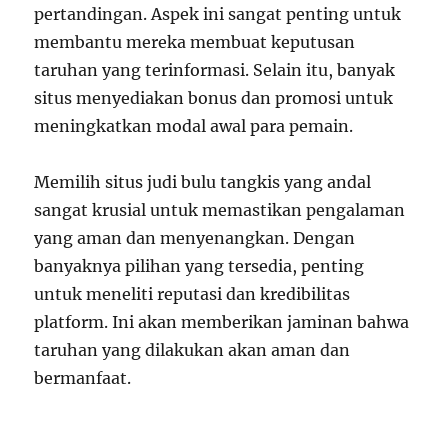
pertandingan. Aspek ini sangat penting untuk
membantu mereka membuat keputusan
taruhan yang terinformasi. Selain itu, banyak
situs menyediakan bonus dan promosi untuk
meningkatkan modal awal para pemain.
Memilih situs judi bulu tangkis yang andal
sangat krusial untuk memastikan pengalaman
yang aman dan menyenangkan. Dengan
banyaknya pilihan yang tersedia, penting
untuk meneliti reputasi dan kredibilitas
platform. Ini akan memberikan jaminan bahwa
taruhan yang dilakukan akan aman dan
bermanfaat.