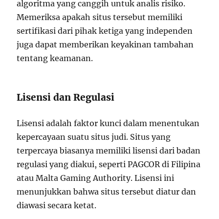
algoritma yang canggih untuk analis risiko.
Memeriksa apakah situs tersebut memiliki
sertifikasi dari pihak ketiga yang independen
juga dapat memberikan keyakinan tambahan
tentang keamanan.
Lisensi dan Regulasi
Lisensi adalah faktor kunci dalam menentukan
kepercayaan suatu situs judi. Situs yang
terpercaya biasanya memiliki lisensi dari badan
regulasi yang diakui, seperti PAGCOR di Filipina
atau Malta Gaming Authority. Lisensi ini
menunjukkan bahwa situs tersebut diatur dan
diawasi secara ketat.