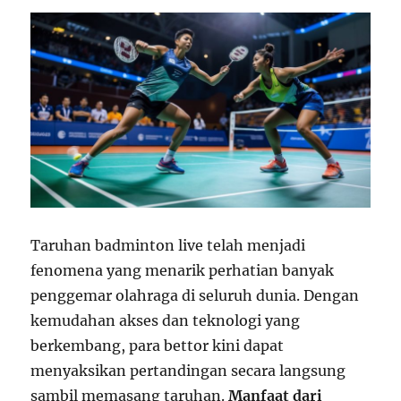
dan
Penggemar
Taruhan badminton live telah menjadi
fenomena yang menarik perhatian banyak
penggemar olahraga di seluruh dunia. Dengan
kemudahan akses dan teknologi yang
berkembang, para bettor kini dapat
menyaksikan pertandingan secara langsung
sambil memasang taruhan.
Manfaat dari