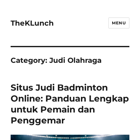
TheKLunch
MENU
Category:
Judi Olahraga
Situs Judi Badminton
Online: Panduan Lengkap
untuk Pemain dan
Penggemar