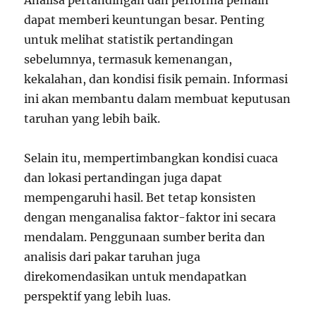
dapat memberi keuntungan besar. Penting
untuk melihat statistik pertandingan
sebelumnya, termasuk kemenangan,
kekalahan, dan kondisi fisik pemain. Informasi
ini akan membantu dalam membuat keputusan
taruhan yang lebih baik.
Selain itu, mempertimbangkan kondisi cuaca
dan lokasi pertandingan juga dapat
mempengaruhi hasil. Bet tetap konsisten
dengan menganalisa faktor-faktor ini secara
mendalam. Penggunaan sumber berita dan
analisis dari pakar taruhan juga
direkomendasikan untuk mendapatkan
perspektif yang lebih luas.