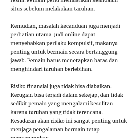
situs sebelum melakukan taruhan.
Kemudian, masalah kecanduan juga menjadi
perhatian utama. Judi online dapat
menyebabkan perilaku kompulsif, makanya
penting untuk bermain secara bertanggung
jawab. Pemain harus menetapkan batas dan
menghindari taruhan berlebihan.
Risiko finansial juga tidak bisa diabaikan.
Kerugian bisa terjadi dalam sekejap, dan tidak
sedikit pemain yang mengalami kesulitan
karena taruhan yang tidak terencana.
Kesadaran akan risiko ini sangat penting untuk
menjaga pengalaman bermain tetap
menyenangkan.