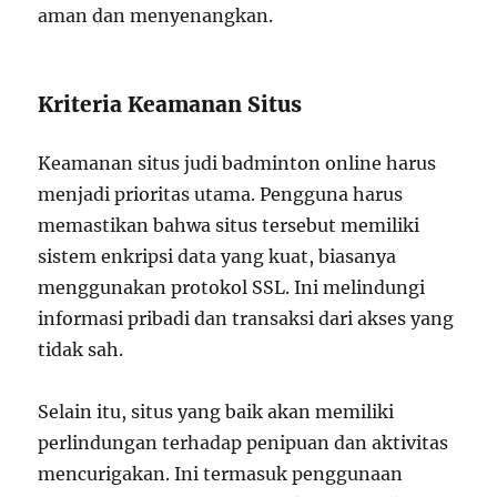
aman dan menyenangkan.
Kriteria Keamanan Situs
Keamanan situs judi badminton online harus
menjadi prioritas utama. Pengguna harus
memastikan bahwa situs tersebut memiliki
sistem enkripsi data yang kuat, biasanya
menggunakan protokol SSL. Ini melindungi
informasi pribadi dan transaksi dari akses yang
tidak sah.
Selain itu, situs yang baik akan memiliki
perlindungan terhadap penipuan dan aktivitas
mencurigakan. Ini termasuk penggunaan