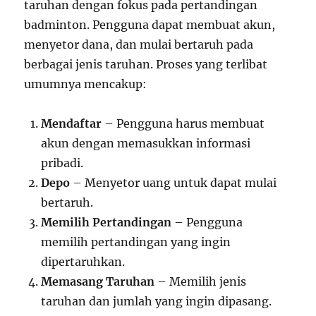
taruhan dengan fokus pada pertandingan
badminton. Pengguna dapat membuat akun,
menyetor dana, dan mulai bertaruh pada
berbagai jenis taruhan. Proses yang terlibat
umumnya mencakup:
Mendaftar
– Pengguna harus membuat
akun dengan memasukkan informasi
pribadi.
Depo
– Menyetor uang untuk dapat mulai
bertaruh.
Memilih Pertandingan
– Pengguna
memilih pertandingan yang ingin
dipertaruhkan.
Memasang Taruhan
– Memilih jenis
taruhan dan jumlah yang ingin dipasang.