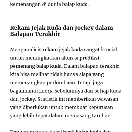
kemenangan di dunia balap kuda.
Rekam Jejak Kuda dan Jockey dalam
Balapan Terakhir
Menganalisis
rekam jejak kuda
sangat krusial
untuk meningkatkan akurasi
prediksi
pemenang balap kuda
. Dalam balapan terakhir,
kita bisa melihat tidak hanya siapa yang
memenangkan perlombaan, tetapi juga
bagaimana kinerja sebelumnya dari setiap kuda
dan jockey. Statistik ini memberikan wawasan
yang diperlukan untuk membuat keputusan
yang lebih tepat dalam memasang taruhan.
Dengan mengevaluasi
hasil balap kuda
dan