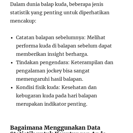
Dalam dunia balap kuda, beberapa jenis
statistik yang penting untuk diperhatikan
mencakup:
Catatan balapan sebelumnya: Melihat
performa kuda di balapan sebelum dapat
memberikan insight berharga.
Tindakan pengendara: Keterampilan dan
pengalaman jockey bisa sangat
memengaruhi hasil balapan.
Kondisi fisik kuda: Kesehatan dan
kebugaran kuda pada hari balapan
merupakan indikator penting.
Bagaimana Menggunakan Data