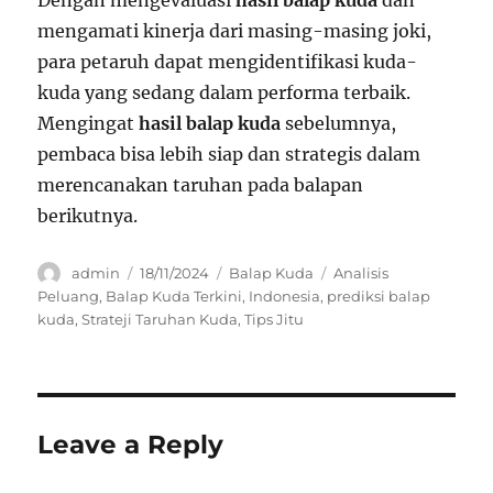
mengamati kinerja dari masing-masing joki,
para petaruh dapat mengidentifikasi kuda-
kuda yang sedang dalam performa terbaik.
Mengingat
hasil balap kuda
sebelumnya,
pembaca bisa lebih siap dan strategis dalam
merencanakan taruhan pada balapan
berikutnya.
Author
Posted
Categories
Tags
admin
18/11/2024
Balap Kuda
Analisis
on
Peluang
,
Balap Kuda Terkini
,
Indonesia
,
prediksi balap
kuda
,
Strateji Taruhan Kuda
,
Tips Jitu
Leave a Reply