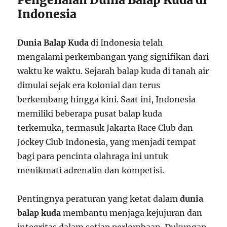
Indonesia
Dunia Balap Kuda
di Indonesia telah
mengalami perkembangan yang signifikan dari
waktu ke waktu. Sejarah balap kuda di tanah air
dimulai sejak era kolonial dan terus
berkembang hingga kini. Saat ini, Indonesia
memiliki beberapa pusat balap kuda
terkemuka, termasuk Jakarta Race Club dan
Jockey Club Indonesia, yang menjadi tempat
bagi para pencinta olahraga ini untuk
menikmati adrenalin dan kompetisi.
Pentingnya peraturan yang ketat dalam
dunia
balap kuda
membantu menjaga kejujuran dan
integritas dalam setiap perlombaan. Dukungan