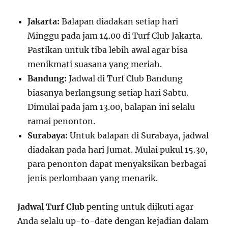
Jakarta:
Balapan diadakan setiap hari
Minggu pada jam 14.00 di Turf Club Jakarta.
Pastikan untuk tiba lebih awal agar bisa
menikmati suasana yang meriah.
Bandung:
Jadwal di Turf Club Bandung
biasanya berlangsung setiap hari Sabtu.
Dimulai pada jam 13.00, balapan ini selalu
ramai penonton.
Surabaya:
Untuk balapan di Surabaya, jadwal
diadakan pada hari Jumat. Mulai pukul 15.30,
para penonton dapat menyaksikan berbagai
jenis perlombaan yang menarik.
Jadwal Turf Club
penting untuk diikuti agar
Anda selalu up-to-date dengan kejadian dalam