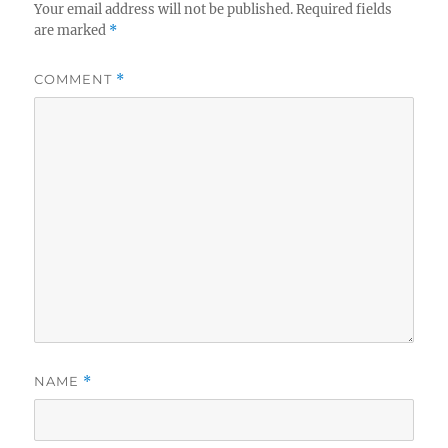
Your email address will not be published.
Required fields
are marked
*
COMMENT
*
NAME
*