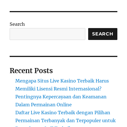
Search
SEARCH
Recent Posts
Mengapa Situs Live Kasino Terbaik Harus
Memiliki Lisensi Resmi Internasional?
Pentingnya Kepercayaan dan Keamanan
Dalam Permainan Online
Daftar Live Kasino Terbaik dengan Pilihan
Permainan Terbanyak dan Terpopuler untuk