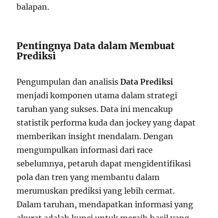
balapan.
Pentingnya Data dalam Membuat
Prediksi
Pengumpulan dan analisis
Data Prediksi
menjadi komponen utama dalam strategi
taruhan yang sukses. Data ini mencakup
statistik performa kuda dan jockey yang dapat
memberikan insight mendalam. Dengan
mengumpulkan informasi dari race
sebelumnya, petaruh dapat mengidentifikasi
pola dan tren yang membantu dalam
merumuskan prediksi yang lebih cermat.
Dalam taruhan, mendapatkan informasi yang
akurat adalah kunci untuk meraih hasil yang