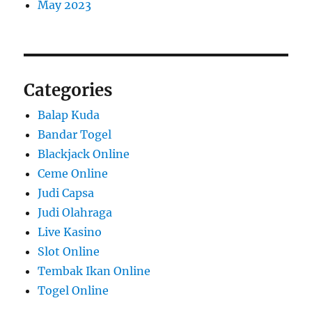
May 2023
Categories
Balap Kuda
Bandar Togel
Blackjack Online
Ceme Online
Judi Capsa
Judi Olahraga
Live Kasino
Slot Online
Tembak Ikan Online
Togel Online