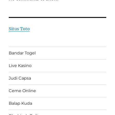
Situs Toto
Bandar Togel
Live Kasino
Judi Capsa
Ceme Online
Balap Kuda