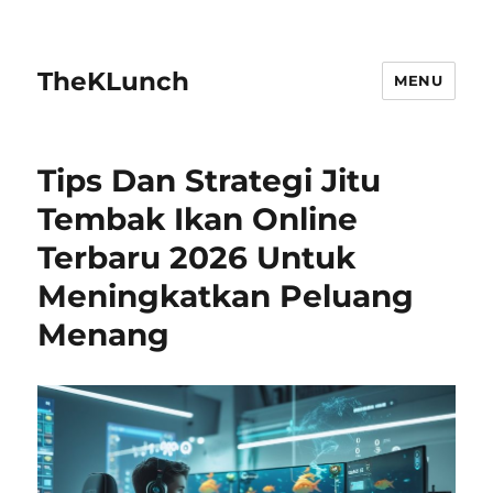
TheKLunch
MENU
Tips Dan Strategi Jitu
Tembak Ikan Online
Terbaru 2026 Untuk
Meningkatkan Peluang
Menang