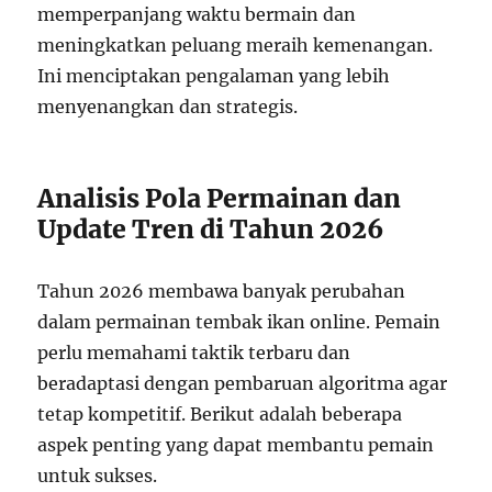
memperpanjang waktu bermain dan
meningkatkan peluang meraih kemenangan.
Ini menciptakan pengalaman yang lebih
menyenangkan dan strategis.
Analisis Pola Permainan dan
Update Tren di Tahun 2026
Tahun 2026 membawa banyak perubahan
dalam permainan tembak ikan online. Pemain
perlu memahami taktik terbaru dan
beradaptasi dengan pembaruan algoritma agar
tetap kompetitif. Berikut adalah beberapa
aspek penting yang dapat membantu pemain
untuk sukses.