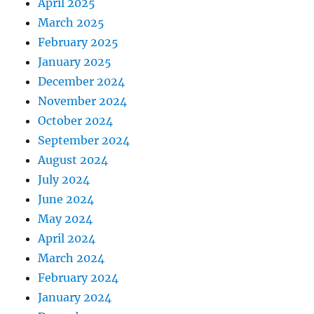
April 2025
March 2025
February 2025
January 2025
December 2024
November 2024
October 2024
September 2024
August 2024
July 2024
June 2024
May 2024
April 2024
March 2024
February 2024
January 2024