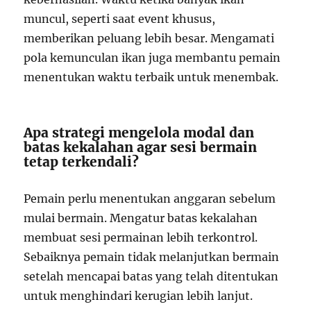
muncul, seperti saat event khusus,
memberikan peluang lebih besar. Mengamati
pola kemunculan ikan juga membantu pemain
menentukan waktu terbaik untuk menembak.
Apa strategi mengelola modal dan
batas kekalahan agar sesi bermain
tetap terkendali?
Pemain perlu menentukan anggaran sebelum
mulai bermain. Mengatur batas kekalahan
membuat sesi permainan lebih terkontrol.
Sebaiknya pemain tidak melanjutkan bermain
setelah mencapai batas yang telah ditentukan
untuk menghindari kerugian lebih lanjut.