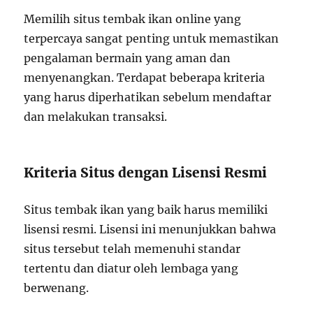
Memilih situs tembak ikan online yang
terpercaya sangat penting untuk memastikan
pengalaman bermain yang aman dan
menyenangkan. Terdapat beberapa kriteria
yang harus diperhatikan sebelum mendaftar
dan melakukan transaksi.
Kriteria Situs dengan Lisensi Resmi
Situs tembak ikan yang baik harus memiliki
lisensi resmi. Lisensi ini menunjukkan bahwa
situs tersebut telah memenuhi standar
tertentu dan diatur oleh lembaga yang
berwenang.