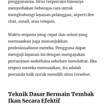
penggunanya. Situs terpercaya biasanya
menyediakan beberapa cara untuk
menghubungi layanan pelanggan, seperti live
chat, email, atau telepon.
Waktu respons yang cepat dan solusi yang
memuaskan juga menunjukkan
profesionalisme mereka. Pengguna dapat
menguji layanan ini dengan mengajukan
pertanyaan sederhana sebelum mendaftar. Jika
respon mereka memuaskan, itu adalah
pertanda baik untuk memilih situs tersebut.
Teknik Dasar Bermain Tembak
Ikan Secara Efektif