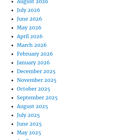
August 2026
July 2026
June 2026
May 2026
April 2026
March 2026
February 2026
January 2026
December 2025
November 2025
October 2025
September 2025
August 2025
July 2025
June 2025
May 2025