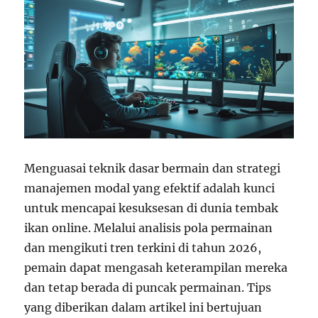
Menguasai teknik dasar bermain dan strategi
manajemen modal yang efektif adalah kunci
untuk mencapai kesuksesan di dunia tembak
ikan online. Melalui analisis pola permainan
dan mengikuti tren terkini di tahun 2026,
pemain dapat mengasah keterampilan mereka
dan tetap berada di puncak permainan. Tips
yang diberikan dalam artikel ini bertujuan