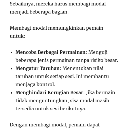
Sebaiknya, mereka harus membagi modal
menjadi beberapa bagian.
Membagi modal memungkinkan pemain
untuk:
Mencoba Berbagai Permainan
: Menguji
beberapa jenis permainan tanpa risiko besar.
Mengatur Taruhan
: Menentukan nilai
taruhan untuk setiap sesi. Ini membantu
menjaga kontrol.
Menghindari Kerugian Besar
: Jika bermain
tidak menguntungkan, sisa modal masih
tersedia untuk sesi berikutnya.
Dengan membagi modal, pemain dapat