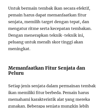
Untuk bermain tembak ikan secara efektif,
pemain harus dapat memanfaatkan fitur
senjata, memilih target dengan tepat, dan
mengatur ritme serta kecepatan tembakan.
Dengan menerapkan teknik-teknik ini,
peluang untuk meraih skor tinggi akan
meningkat.
Memanfaatkan Fitur Senjata dan
Peluru
Setiap jenis senjata dalam permainan tembak
ikan memiliki fitur berbeda. Pemain harus
memahami karakteristik alat yang mereka
gunakan. Beberapa senjata mungkin lebih