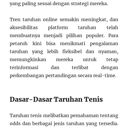
yang paling sesuai dengan strategi mereka.
Tren taruhan online semakin meningkat, dan
aksesibilitas platform taruhan telah
membuatnya menjadi pilihan populer. Para
petaruh kini bisa menikmati pengalaman
taruhan yang lebih fleksibel dan nyaman,
memungkinkan mereka untuk tetap
terinformasi dan terlibat dengan
perkembangan pertandingan secara real-time.
Dasar-Dasar Taruhan Tenis
Taruhan tenis melibatkan pemahaman tentang
odds dan berbagai jenis taruhan yang tersedia.