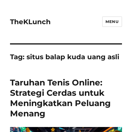
TheKLunch
MENU
Tag:
situs balap kuda uang asli
Taruhan Tenis Online:
Strategi Cerdas untuk
Meningkatkan Peluang
Menang