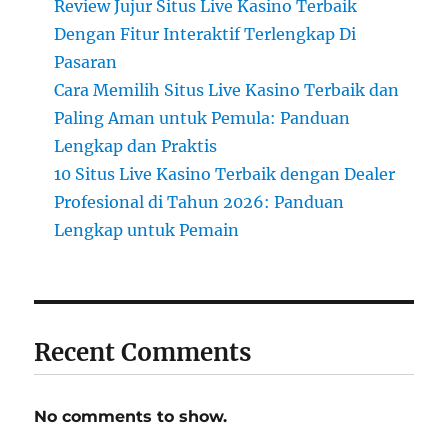
Review Jujur Situs Live Kasino Terbaik
Dengan Fitur Interaktif Terlengkap Di
Pasaran
Cara Memilih Situs Live Kasino Terbaik dan
Paling Aman untuk Pemula: Panduan
Lengkap dan Praktis
10 Situs Live Kasino Terbaik dengan Dealer
Profesional di Tahun 2026: Panduan
Lengkap untuk Pemain
Recent Comments
No comments to show.