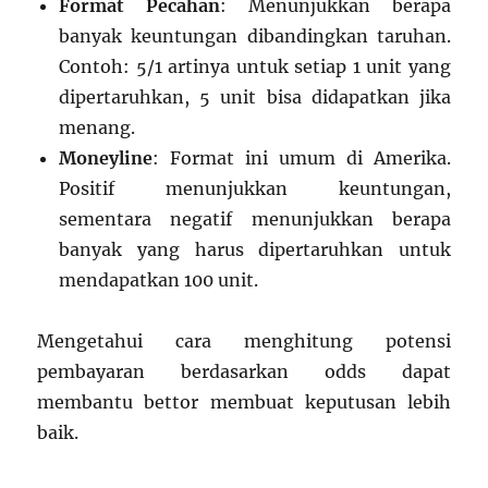
Format Pecahan
: Menunjukkan berapa
banyak keuntungan dibandingkan taruhan.
Contoh: 5/1 artinya untuk setiap 1 unit yang
dipertaruhkan, 5 unit bisa didapatkan jika
menang.
Moneyline
: Format ini umum di Amerika.
Positif menunjukkan keuntungan,
sementara negatif menunjukkan berapa
banyak yang harus dipertaruhkan untuk
mendapatkan 100 unit.
Mengetahui cara menghitung potensi
pembayaran berdasarkan odds dapat
membantu bettor membuat keputusan lebih
baik.