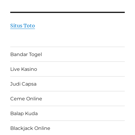
Situs Toto
Bandar Togel
Live Kasino
Judi Capsa
Ceme Online
Balap Kuda
Blackjack Online