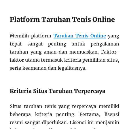
Platform Taruhan Tenis Online
Memilih platform
Taruhan Tenis Online
yang
tepat sangat penting untuk pengalaman
taruhan yang aman dan memuaskan. Faktor-
faktor utama termasuk kriteria pemilihan situs,
serta keamanan dan legalitasnya.
Kriteria Situs Taruhan Terpercaya
Situs taruhan tenis yang terpercaya memiliki
beberapa kriteria penting. Pertama, lisensi
resmi sangat diperlukan. Lisensi ini menjamin