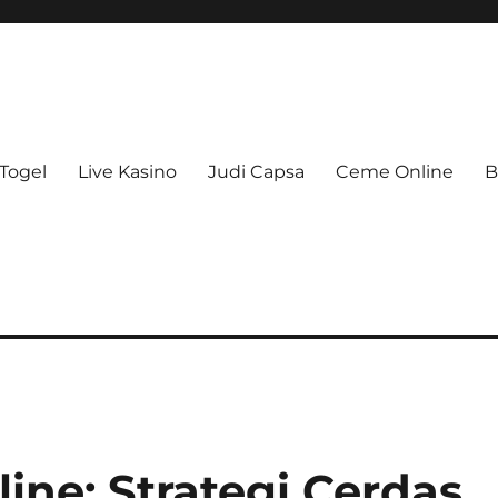
Togel
Live Kasino
Judi Capsa
Ceme Online
B
ine: Strategi Cerdas