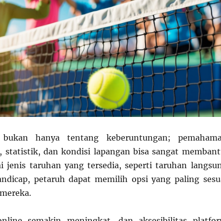
s bukan hanya tentang keberuntungan; pemaham
 statistik, dan kondisi lapangan bisa sangat membant
 jenis taruhan yang tersedia, seperti taruhan langsu
ndicap, petaruh dapat memilih opsi yang paling sesu
 mereka.
nline semakin meningkat, dan aksesibilitas platfo