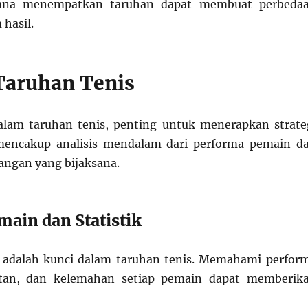
ana menempatkan taruhan dapat membuat perbeda
 hasil.
 Taruhan Tenis
alam taruhan tenis, penting untuk menerapkan strate
 mencakup analisis mendalam dari performa pemain d
ngan yang bijaksana.
main dan Statistik
n adalah kunci dalam taruhan tenis. Memahami perfor
atan, dan kelemahan setiap pemain dapat memberik