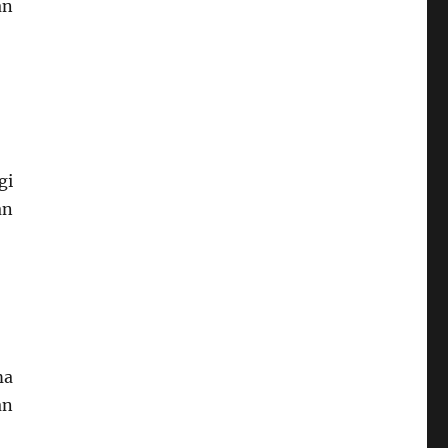
an
gi
an
ma
an