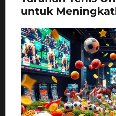
untuk Meningka