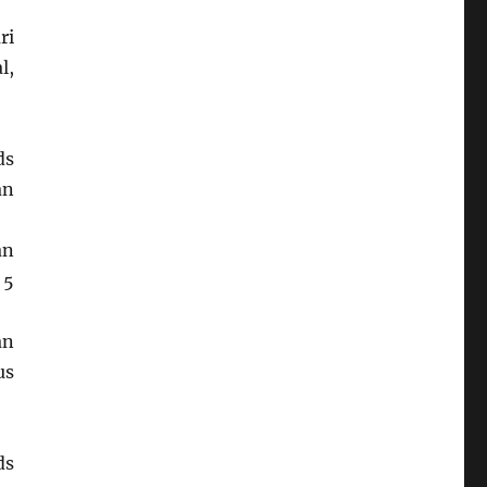
ri
l,
ds
an
an
 5
an
us
ds