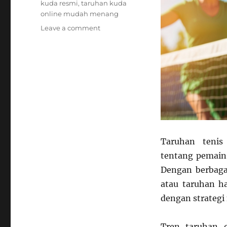
kuda resmi
,
taruhan kuda
online mudah menang
on
Leave a comment
Taruhan
Tenis
Online:
Strategi
Cerdas
untuk
Meningkatkan
Peluang
Menang
Taruhan teni
tentang pemain,
Dengan berbagai
atau taruhan ha
dengan strategi
Tren taruhan o