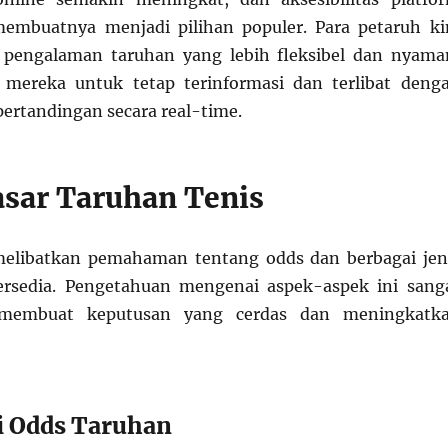
membuatnya menjadi pilihan populer. Para petaruh ki
 pengalaman taruhan yang lebih fleksibel dan nyama
ereka untuk tetap terinformasi dan terlibat deng
rtandingan secara real-time.
sar Taruhan Tenis
melibatkan pemahaman tentang odds dan berbagai jen
ersedia. Pengetahuan mengenai aspek-aspek ini sang
 membuat keputusan yang cerdas dan meningkatk
Odds Taruhan