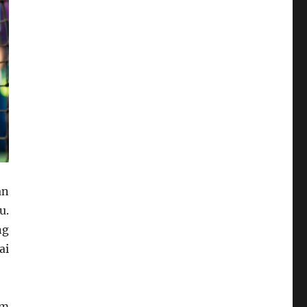
an
u.
ng
ai
rm