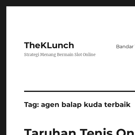
TheKLunch
Bandar 
Strategi Menang Bermain Slot Online
Tag:
agen balap kuda terbaik
Taruhan Tenis Onl