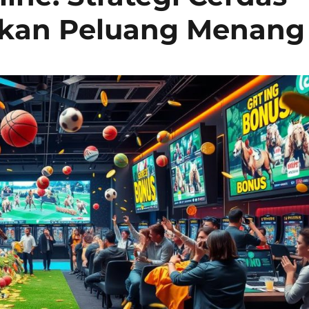
tkan Peluang Menang