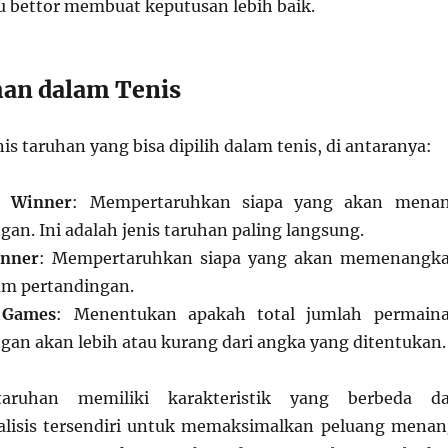
 bettor membuat keputusan lebih baik.
han dalam Tenis
is taruhan yang bisa dipilih dalam tenis, di antaranya:
h Winner
: Mempertaruhkan siapa yang akan mena
an. Ini adalah jenis taruhan paling langsung.
inner
: Mempertaruhkan siapa yang akan memenangk
lam pertandingan.
 Games
: Menentukan apakah total jumlah permain
gan akan lebih atau kurang dari angka yang ditentukan.
taruhan memiliki karakteristik yang berbeda d
lisis tersendiri untuk memaksimalkan peluang menan