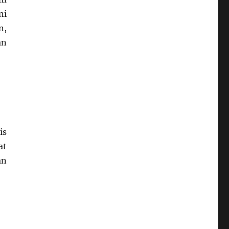
ni
n,
an
is
at
an