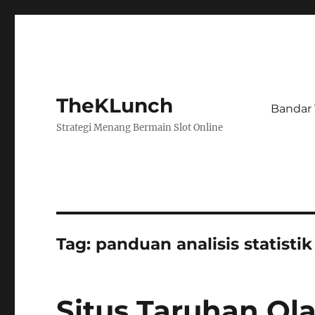
TheKLunch
Bandar 
Strategi Menang Bermain Slot Online
Tag:
panduan analisis statisti
Situs Taruhan Ol