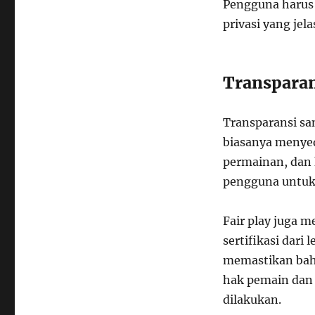
Pengguna harus 
privasi yang jel
Transparan
Transparansi san
biasanya menyed
permainan, dan
pengguna untuk 
Fair play juga m
sertifikasi dar
memastikan bahw
hak pemain dan 
dilakukan.