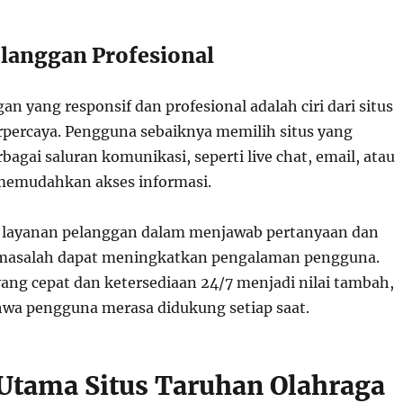
langgan Profesional
n yang responsif dan profesional adalah ciri dari situs
rpercaya. Pengguna sebaiknya memilih situs yang
gai saluran komunikasi, seperti live chat, email, atau
memudahkan akses informasi.
 layanan pelanggan dalam menjawab pertanyaan dan
masalah dapat meningkatkan pengalaman pengguna.
ang cepat dan ketersediaan 24/7 menjadi nilai tambah,
wa pengguna merasa didukung setiap saat.
i Utama Situs Taruhan Olahraga