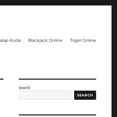
alap Kuda
Blackjack Online
Togel Online
Search
SEARCH