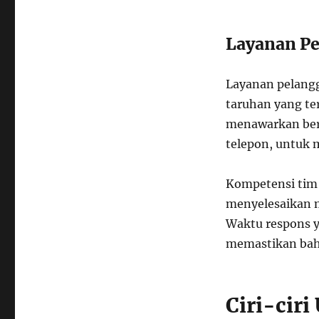
Layanan Pe
Layanan pelangga
taruhan yang te
menawarkan berba
telepon, untuk 
Kompetensi tim
menyelesaikan 
Waktu respons y
memastikan bah
Ciri-cir