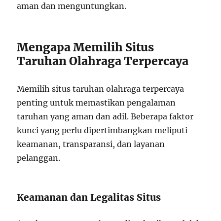
aman dan menguntungkan.
Mengapa Memilih Situs
Taruhan Olahraga Terpercaya
Memilih situs taruhan olahraga terpercaya
penting untuk memastikan pengalaman
taruhan yang aman dan adil. Beberapa faktor
kunci yang perlu dipertimbangkan meliputi
keamanan, transparansi, dan layanan
pelanggan.
Keamanan dan Legalitas Situs