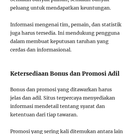
peluang untuk mendapatkan keuntungan.
Informasi mengenai tim, pemain, dan statistik
juga harus tersedia. Ini mendukung pengguna
dalam membuat keputusan taruhan yang
cerdas dan informasional.
Ketersediaan Bonus dan Promosi Adil
Bonus dan promosi yang ditawarkan harus
jelas dan adil. Situs terpercaya menyediakan
informasi mendetail tentang syarat dan
ketentuan dari tiap tawaran.
Promosi yang sering kali ditemukan antara lain