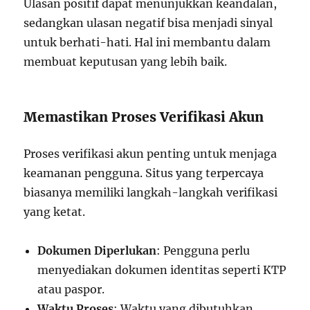
Ulasan positif dapat menunjukkan keandalan,
sedangkan ulasan negatif bisa menjadi sinyal
untuk berhati-hati. Hal ini membantu dalam
membuat keputusan yang lebih baik.
Memastikan Proses Verifikasi Akun
Proses verifikasi akun penting untuk menjaga
keamanan pengguna. Situs yang terpercaya
biasanya memiliki langkah-langkah verifikasi
yang ketat.
Dokumen Diperlukan
: Pengguna perlu
menyediakan dokumen identitas seperti KTP
atau paspor.
Waktu Proses
: Waktu yang dibutuhkan