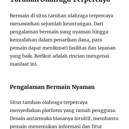
Bermain di situs taruhan olahraga terpercaya
menawarkan sejumlah keuntungan. Dari
pengalaman bermain yang nyaman hingga
kemudahan dalam penarikan dana, para
pemain dapat menikmati fasilitas dan layanan
yang baik. Berikut adalah rincian mengenai
manfaat ini.
Pengalaman Bermain Nyaman
Situs taruhan olahraga terpercaya
menyediakan platform yang ramah pengguna.
Desain antarmuka biasanya intuitif, membantu
pemain menemukan informasi dan fitur