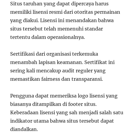
Situs taruhan yang dapat dipercaya harus
memiliki lisensi resmi dari otoritas permainan
yang diakui. Lisensi ini menandakan bahwa
situs tersebut telah memenuhi standar
tertentu dalam operasionalnya.
Sertifikasi dari organisasi terkemuka
menambah lapisan keamanan. Sertifikat ini
sering kali mencakup audit reguler yang
memastikan fairness dan transparansi.
Pengguna dapat memeriksa logo lisensi yang
biasanya ditampilkan di footer situs.
Keberadaan lisensi yang sah menjadi salah satu
indikator utama bahwa situs tersebut dapat
diandalkan.