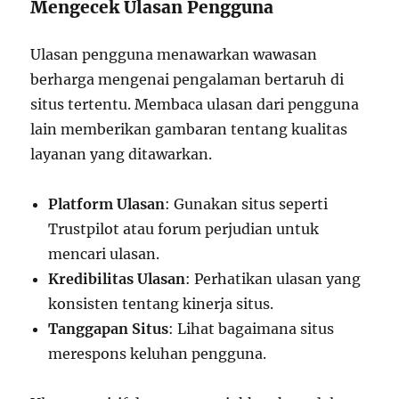
Mengecek Ulasan Pengguna
Ulasan pengguna menawarkan wawasan
berharga mengenai pengalaman bertaruh di
situs tertentu. Membaca ulasan dari pengguna
lain memberikan gambaran tentang kualitas
layanan yang ditawarkan.
Platform Ulasan
: Gunakan situs seperti
Trustpilot atau forum perjudian untuk
mencari ulasan.
Kredibilitas Ulasan
: Perhatikan ulasan yang
konsisten tentang kinerja situs.
Tanggapan Situs
: Lihat bagaimana situs
merespons keluhan pengguna.