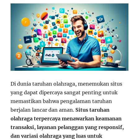
Di dunia taruhan olahraga, menemukan situs
yang dapat dipercaya sangat penting untuk
memastikan bahwa pengalaman taruhan
berjalan lancar dan aman.
Situs taruhan
olahraga terpercaya menawarkan keamanan
transaksi, layanan pelanggan yang responsif,
dan variasi olahraga yang luas untuk