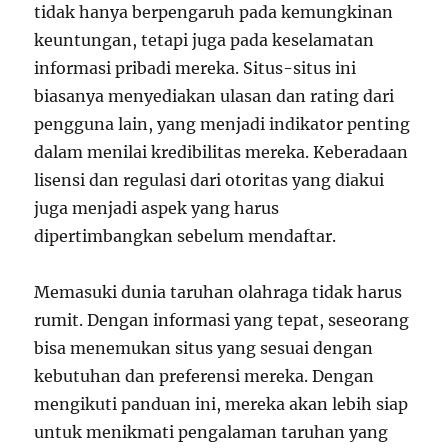
tidak hanya berpengaruh pada kemungkinan
keuntungan, tetapi juga pada keselamatan
informasi pribadi mereka. Situs-situs ini
biasanya menyediakan ulasan dan rating dari
pengguna lain, yang menjadi indikator penting
dalam menilai kredibilitas mereka. Keberadaan
lisensi dan regulasi dari otoritas yang diakui
juga menjadi aspek yang harus
dipertimbangkan sebelum mendaftar.
Memasuki dunia taruhan olahraga tidak harus
rumit. Dengan informasi yang tepat, seseorang
bisa menemukan situs yang sesuai dengan
kebutuhan dan preferensi mereka. Dengan
mengikuti panduan ini, mereka akan lebih siap
untuk menikmati pengalaman taruhan yang