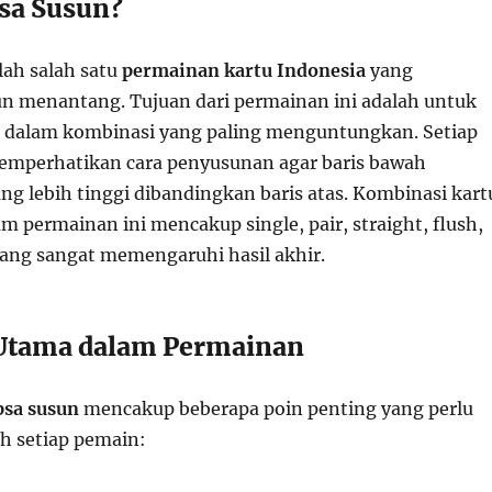
psa Susun?
lah salah satu
permainan kartu Indonesia
yang
 menantang. Tujuan dari permainan ini adalah untuk
 dalam kombinasi yang paling menguntungkan. Setiap
emperhatikan cara penyusunan agar baris bawah
ang lebih tinggi dibandingkan baris atas. Kombinasi kart
 permainan ini mencakup single, pair, straight, flush,
 yang sangat memengaruhi hasil akhir.
 Utama dalam Permainan
psa susun
mencakup beberapa poin penting yang perlu
eh setiap pemain: