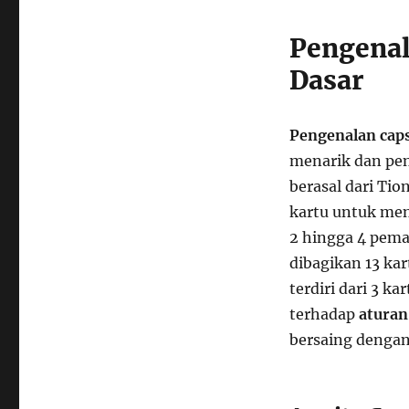
Kiat
Ampuh
Pengenal
Strategi
Bermain
Dasar
Capsa
Susun
Pengenalan cap
menarik dan pen
berasal dari Ti
kartu untuk men
2 hingga 4 pema
dibagikan 13 kar
terdiri dari 3 k
terhadap
aturan
bersaing dengan 