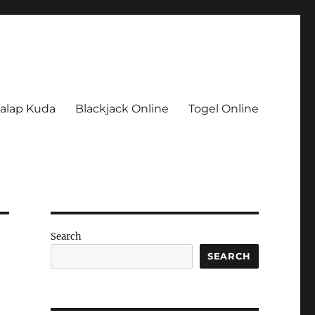
alap Kuda
Blackjack Online
Togel Online
Search
SEARCH