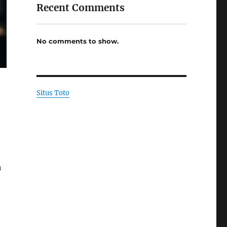
Recent Comments
No comments to show.
Situs Toto
a