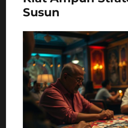
Susun