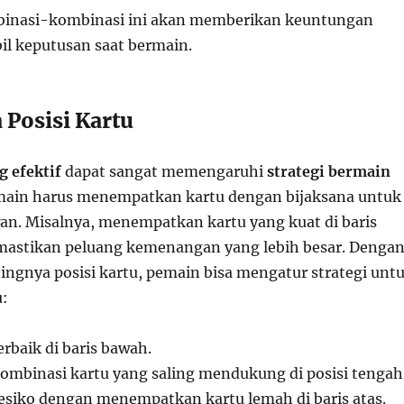
inasi-kombinasi ini akan memberikan keuntungan
l keputusan saat bermain.
 Posisi Kartu
g efektif
dapat sangat memengaruhi
strategi bermain
main harus menempatkan kartu dengan bijaksana untuk
n. Misalnya, menempatkan kartu yang kuat di baris
astikan peluang kemenangan yang lebih besar. Denga
gnya posisi kartu, pemain bisa mengatur strategi unt
u:
rbaik di baris bawah.
binasi kartu yang saling mendukung di posisi tengah
esiko dengan menempatkan kartu lemah di baris atas.