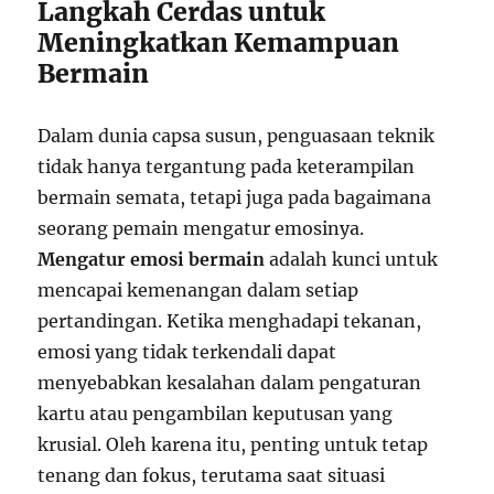
Langkah Cerdas untuk
Meningkatkan Kemampuan
Bermain
Dalam dunia capsa susun, penguasaan teknik
tidak hanya tergantung pada keterampilan
bermain semata, tetapi juga pada bagaimana
seorang pemain mengatur emosinya.
Mengatur emosi bermain
adalah kunci untuk
mencapai kemenangan dalam setiap
pertandingan. Ketika menghadapi tekanan,
emosi yang tidak terkendali dapat
menyebabkan kesalahan dalam pengaturan
kartu atau pengambilan keputusan yang
krusial. Oleh karena itu, penting untuk tetap
tenang dan fokus, terutama saat situasi