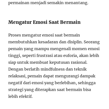
permainan menjadi semakin menantang.
Mengatur Emosi Saat Bermain
Proses mengatur emosi saat bermain
membutuhkan kesadaran dan disiplin. Seorang
pemain yang mampu mengenali momen emosi
tinggi, seperti frustrasi atau euforia, akan lebih
siap untuk membuat keputusan rasional.
Dengan berlatih mindfulness dan teknik
relaksasi, pemain dapat mengurangi dampak
negatif dari emosi yang berlebihan, sehingga
strategi yang diterapkan saat bermain bisa
lebih efektif.