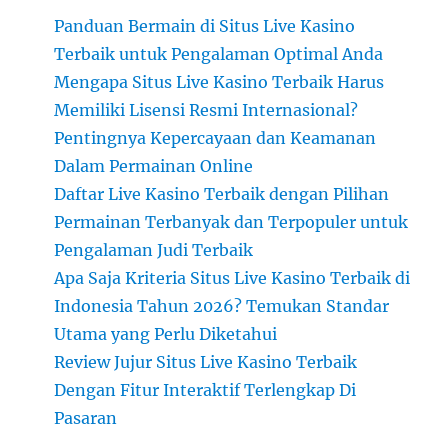
Panduan Bermain di Situs Live Kasino
Terbaik untuk Pengalaman Optimal Anda
Mengapa Situs Live Kasino Terbaik Harus
Memiliki Lisensi Resmi Internasional?
Pentingnya Kepercayaan dan Keamanan
Dalam Permainan Online
Daftar Live Kasino Terbaik dengan Pilihan
Permainan Terbanyak dan Terpopuler untuk
Pengalaman Judi Terbaik
Apa Saja Kriteria Situs Live Kasino Terbaik di
Indonesia Tahun 2026? Temukan Standar
Utama yang Perlu Diketahui
Review Jujur Situs Live Kasino Terbaik
Dengan Fitur Interaktif Terlengkap Di
Pasaran