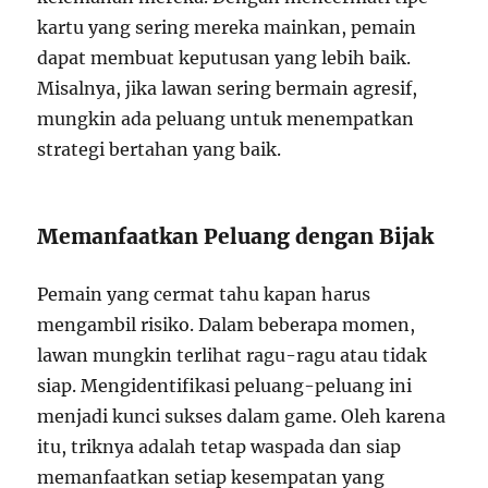
kartu yang sering mereka mainkan, pemain
dapat membuat keputusan yang lebih baik.
Misalnya, jika lawan sering bermain agresif,
mungkin ada peluang untuk menempatkan
strategi bertahan yang baik.
Memanfaatkan Peluang dengan Bijak
Pemain yang cermat tahu kapan harus
mengambil risiko. Dalam beberapa momen,
lawan mungkin terlihat ragu-ragu atau tidak
siap. Mengidentifikasi peluang-peluang ini
menjadi kunci sukses dalam game. Oleh karena
itu, triknya adalah tetap waspada dan siap
memanfaatkan setiap kesempatan yang