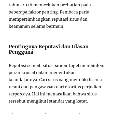
tahun 2026 memerlukan perhatian pada
beberapa faktor penting. Pembaca perlu
mempertimbangkan reputasi situs dan
keamanan selama bermain.
Pentingnya Reputasi dan Ulasan
Pengguna
Reputasi sebuah situs bandar togel memainkan
peran krusial dalam menentukan
keandalannya. Cari situs yang memiliki lisensi
resmi dan pengawasan dari otoritas perjudian
terpercaya. Hal ini memastikan bahwa situs
tersebut mengikuti standar yang ketat.