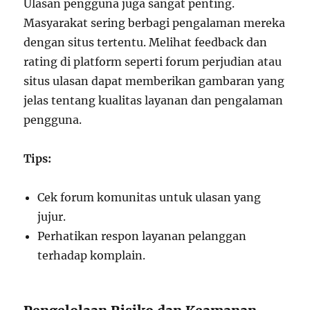
Ulasan pengguna juga sangat penting.
Masyarakat sering berbagi pengalaman mereka
dengan situs tertentu. Melihat feedback dan
rating di platform seperti forum perjudian atau
situs ulasan dapat memberikan gambaran yang
jelas tentang kualitas layanan dan pengalaman
pengguna.
Tips:
Cek forum komunitas untuk ulasan yang
jujur.
Perhatikan respon layanan pelanggan
terhadap komplain.