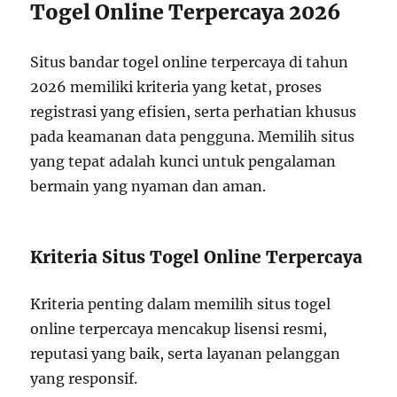
Togel Online Terpercaya 2026
Situs bandar togel online terpercaya di tahun
2026 memiliki kriteria yang ketat, proses
registrasi yang efisien, serta perhatian khusus
pada keamanan data pengguna. Memilih situs
yang tepat adalah kunci untuk pengalaman
bermain yang nyaman dan aman.
Kriteria Situs Togel Online Terpercaya
Kriteria penting dalam memilih situs togel
online terpercaya mencakup lisensi resmi,
reputasi yang baik, serta layanan pelanggan
yang responsif.