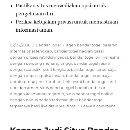
Pastikan situs menyediakan opsi untuk
pengelolaan diri.
Periksa kebijakan privasi untuk memastikan
informasi aman.
Posted
Categories
Tags
02/02/2026
Bandar Togel
agen bandar togel pasaran
on
internasional lengkap
,
bandar togel hadiah besar
dengan proses withdraw cepat
,
bandar togel online resmi
dengan peluang menang tinggi
,
bandar togel resmi
dengan statistik result lengkap
,
bandar togel terpercaya
dengan deposit pulsa instan
,
bandar togel terpercaya
untuk semua jenis taruhan
,
link resmi bandar togel anti
tipu dan aman
,
situs bandar togel hadiah terbesar
dengan keamanan terjamin
,
situs bandar togel online
dengan bonus harian terbesar
,
situs bandar togel
on
terpercaya hasil live draw real time
Leave a comment
Review
Judi
Situs
Bandar