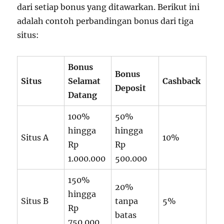
dari setiap bonus yang ditawarkan. Berikut ini
adalah contoh perbandingan bonus dari tiga
situs:
Bonus
Bonus
Situs
Selamat
Cashback
Deposit
Datang
100%
50%
hingga
hingga
Situs A
10%
Rp
Rp
1.000.000
500.000
150%
20%
hingga
Situs B
tanpa
5%
Rp
batas
750.000