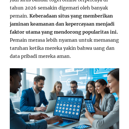
tahun 2026 semakin digemari oleh banyak
pemain.
Keberadaan situs yang memberikan
jaminan keamanan dan kepercayaan menjadi
faktor utama yang mendorong popularitas ini.
Pemain merasa lebih nyaman untuk memasang
taruhan ketika mereka yakin bahwa uang dan
data pribadi mereka aman.