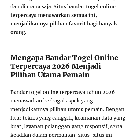
dan di mana saja.
Situs bandar togel online
terpercaya menawarkan semua ini,
menjadikannya pilihan favorit bagi banyak
orang.
Mengapa Bandar Togel Online
Terpercaya 2026 Menjadi
Pilihan Utama Pemain
Bandar togel online terpercaya tahun 2026
menawarkan berbagai aspek yang
menjadikannya pilihan utama pemain. Dengan
fitur teknis yang canggih, keamanan data yang
kuat, layanan pelanggan yang responsif, serta
keadilan dalam permainan, situs-situs ini