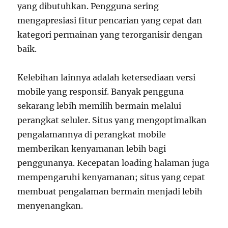
yang dibutuhkan. Pengguna sering
mengapresiasi fitur pencarian yang cepat dan
kategori permainan yang terorganisir dengan
baik.
Kelebihan lainnya adalah ketersediaan versi
mobile yang responsif. Banyak pengguna
sekarang lebih memilih bermain melalui
perangkat seluler. Situs yang mengoptimalkan
pengalamannya di perangkat mobile
memberikan kenyamanan lebih bagi
penggunanya. Kecepatan loading halaman juga
mempengaruhi kenyamanan; situs yang cepat
membuat pengalaman bermain menjadi lebih
menyenangkan.