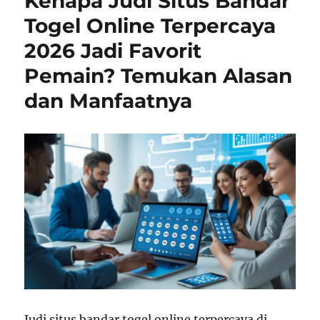
Kenapa Judi Situs Bandar
Togel
Togel Online Terpercaya
Online
2026 Jadi Favorit
Terperc
2026
Pemain? Temukan Alasan
dan
Fitur
dan Manfaatnya
Bonus
Terbaik
Judi situs bandar togel online terpercaya di