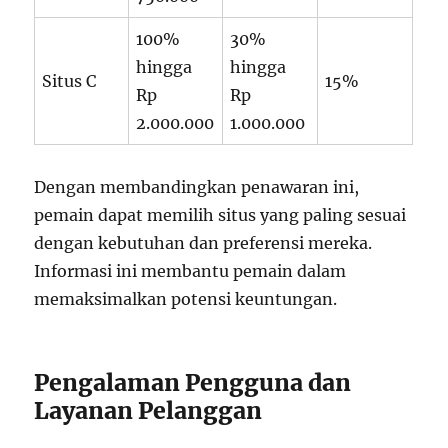
100%
30%
hingga
hingga
Situs C
15%
Rp
Rp
2.000.000
1.000.000
Dengan membandingkan penawaran ini,
pemain dapat memilih situs yang paling sesuai
dengan kebutuhan dan preferensi mereka.
Informasi ini membantu pemain dalam
memaksimalkan potensi keuntungan.
Pengalaman Pengguna dan
Layanan Pelanggan