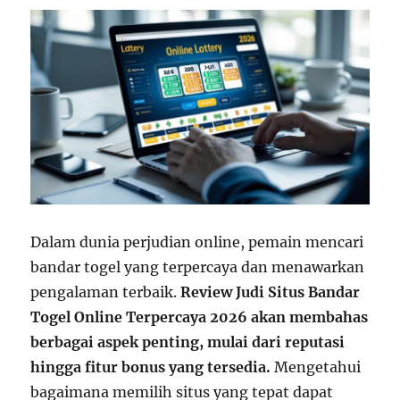
Dalam dunia perjudian online, pemain mencari
bandar togel yang terpercaya dan menawarkan
pengalaman terbaik.
Review Judi Situs Bandar
Togel Online Terpercaya 2026 akan membahas
berbagai aspek penting, mulai dari reputasi
hingga fitur bonus yang tersedia.
Mengetahui
bagaimana memilih situs yang tepat dapat