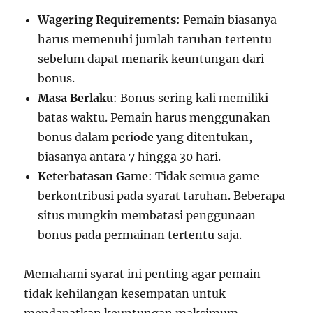
Wagering Requirements
: Pemain biasanya
harus memenuhi jumlah taruhan tertentu
sebelum dapat menarik keuntungan dari
bonus.
Masa Berlaku
: Bonus sering kali memiliki
batas waktu. Pemain harus menggunakan
bonus dalam periode yang ditentukan,
biasanya antara 7 hingga 30 hari.
Keterbatasan Game
: Tidak semua game
berkontribusi pada syarat taruhan. Beberapa
situs mungkin membatasi penggunaan
bonus pada permainan tertentu saja.
Memahami syarat ini penting agar pemain
tidak kehilangan kesempatan untuk
mendapatkan keuntungan maksimum.