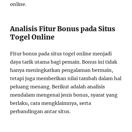
online.
Analisis Fitur Bonus pada Situs
Togel Online
Fitur bonus pada situs togel online menjadi
daya tarik utama bagi pemain. Bonus ini tidak
hanya meningkatkan pengalaman bermain,
tetapi juga memberikan nilai tambah dalam hal
peluang menang. Berikut adalah analisis
mendalam mengenai jenis bonus, syarat yang
berlaku, cara mengklaimnya, serta
perbandingan antar situs.