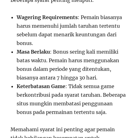
Wagering Requirements
: Pemain biasanya
harus memenuhi jumlah taruhan tertentu
sebelum dapat menarik keuntungan dari
bonus.
Masa Berlaku
: Bonus sering kali memiliki
batas waktu. Pemain harus menggunakan
bonus dalam periode yang ditentukan,
biasanya antara 7 hingga 30 hari.
Keterbatasan Game
: Tidak semua game
berkontribusi pada syarat taruhan. Beberapa
situs mungkin membatasi penggunaan
bonus pada permainan tertentu saja.
Memahami syarat ini penting agar pemain
tidak kehilangan kesempatan untuk