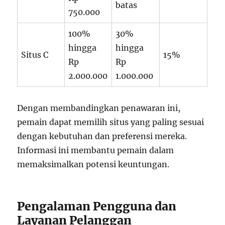
batas
750.000
100%
30%
hingga
hingga
Situs C
15%
Rp
Rp
2.000.000
1.000.000
Dengan membandingkan penawaran ini,
pemain dapat memilih situs yang paling sesuai
dengan kebutuhan dan preferensi mereka.
Informasi ini membantu pemain dalam
memaksimalkan potensi keuntungan.
Pengalaman Pengguna dan
Layanan Pelanggan