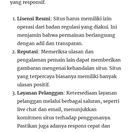
yang responsif.
Lisensi Resmi
: Situs harus memiliki izin
operasi dari badan regulasi yang diakui. Ini
menjamin bahwa permainan berlangsung
dengan adil dan transparan.
Reputasi
: Memeriksa ulasan dan
pengalaman pemain lain dapat memberikan
gambaran mengenai kehandalan situs. Situs
yang terpercaya biasanya memiliki banyak
ulasan positif.
Layanan Pelanggan
: Ketersediaan layanan
pelanggan melalui berbagai saluran, seperti
live chat dan email, menunjukkan
komitmen situs terhadap penggunanya.
Pastikan juga adanya respons cepat dan