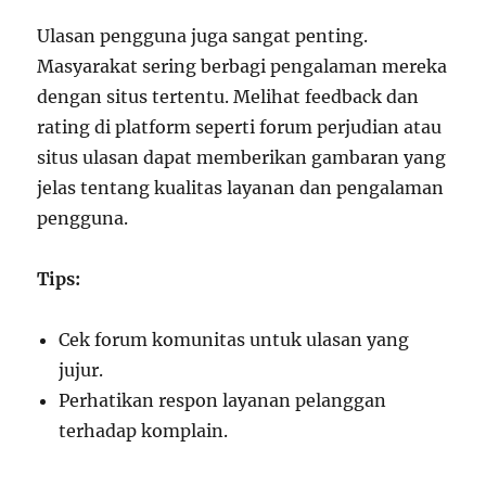
Ulasan pengguna juga sangat penting.
Masyarakat sering berbagi pengalaman mereka
dengan situs tertentu. Melihat feedback dan
rating di platform seperti forum perjudian atau
situs ulasan dapat memberikan gambaran yang
jelas tentang kualitas layanan dan pengalaman
pengguna.
Tips:
Cek forum komunitas untuk ulasan yang
jujur.
Perhatikan respon layanan pelanggan
terhadap komplain.