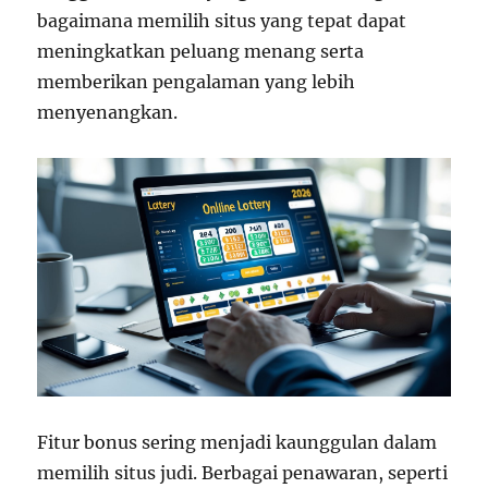
bagaimana memilih situs yang tepat dapat
meningkatkan peluang menang serta
memberikan pengalaman yang lebih
menyenangkan.
Fitur bonus sering menjadi kaunggulan dalam
memilih situs judi. Berbagai penawaran, seperti