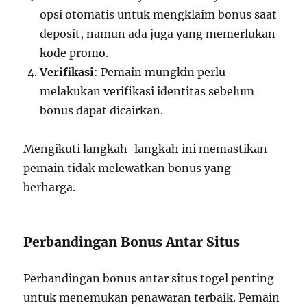
opsi otomatis untuk mengklaim bonus saat
deposit, namun ada juga yang memerlukan
kode promo.
Verifikasi
: Pemain mungkin perlu
melakukan verifikasi identitas sebelum
bonus dapat dicairkan.
Mengikuti langkah-langkah ini memastikan
pemain tidak melewatkan bonus yang
berharga.
Perbandingan Bonus Antar Situs
Perbandingan bonus antar situs togel penting
untuk menemukan penawaran terbaik. Pemain