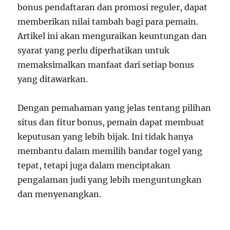
bonus pendaftaran dan promosi reguler, dapat
memberikan nilai tambah bagi para pemain.
Artikel ini akan menguraikan keuntungan dan
syarat yang perlu diperhatikan untuk
memaksimalkan manfaat dari setiap bonus
yang ditawarkan.
Dengan pemahaman yang jelas tentang pilihan
situs dan fitur bonus, pemain dapat membuat
keputusan yang lebih bijak. Ini tidak hanya
membantu dalam memilih bandar togel yang
tepat, tetapi juga dalam menciptakan
pengalaman judi yang lebih menguntungkan
dan menyenangkan.