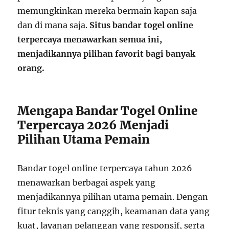
memungkinkan mereka bermain kapan saja
dan di mana saja.
Situs bandar togel online
terpercaya menawarkan semua ini,
menjadikannya pilihan favorit bagi banyak
orang.
Mengapa Bandar Togel Online
Terpercaya 2026 Menjadi
Pilihan Utama Pemain
Bandar togel online terpercaya tahun 2026
menawarkan berbagai aspek yang
menjadikannya pilihan utama pemain. Dengan
fitur teknis yang canggih, keamanan data yang
kuat, layanan pelanggan yang responsif, serta