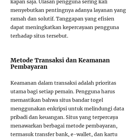
kapan saja. Ulasan pengguna sering kali
menyebutkan pentingnya adanya layanan yang
ramah dan solutif. Tanggapan yang efisien
dapat meningkatkan kepercayaan pengguna
terhadap situs tersebut.
Metode Transaksi dan Keamanan
Pembayaran
Keamanan dalam transaksi adalah prioritas
utama bagi setiap pemain. Pengguna harus
memastikan bahwa situs bandar togel
menggunakan enkripsi untuk melindungi data
pribadi dan keuangan. Situs yang terpercaya
menawarkan berbagai metode pembayaran,
termasuk transfer bank, e-wallet, dan kartu