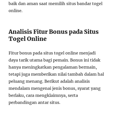
baik dan aman saat memilih situs bandar togel
online.
Analisis Fitur Bonus pada Situs
Togel Online
Fitur bonus pada situs togel online menjadi
daya tarik utama bagi pemain. Bonus ini tidak
hanya meningkatkan pengalaman bermain,
tetapi juga memberikan nilai tambah dalam hal
peluang menang. Berikut adalah analisis
mendalam mengenai jenis bonus, syarat yang
berlaku, cara mengklaimnya, serta
perbandingan antar situs.