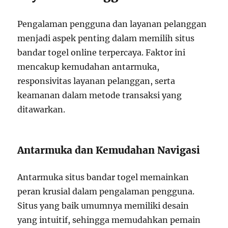
Pengalaman pengguna dan layanan pelanggan
menjadi aspek penting dalam memilih situs
bandar togel online terpercaya. Faktor ini
mencakup kemudahan antarmuka,
responsivitas layanan pelanggan, serta
keamanan dalam metode transaksi yang
ditawarkan.
Antarmuka dan Kemudahan Navigasi
Antarmuka situs bandar togel memainkan
peran krusial dalam pengalaman pengguna.
Situs yang baik umumnya memiliki desain
yang intuitif, sehingga memudahkan pemain