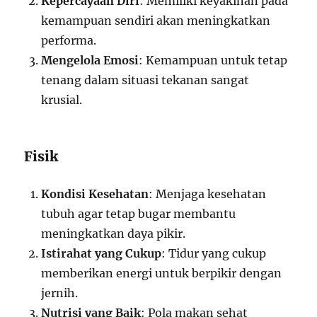
Kepercayaan Diri
: Memiliki keyakinan pada
kemampuan sendiri akan meningkatkan
performa.
Mengelola Emosi
: Kemampuan untuk tetap
tenang dalam situasi tekanan sangat
krusial.
Fisik
Kondisi Kesehatan
: Menjaga kesehatan
tubuh agar tetap bugar membantu
meningkatkan daya pikir.
Istirahat yang Cukup
: Tidur yang cukup
memberikan energi untuk berpikir dengan
jernih.
Nutrisi yang Baik
: Pola makan sehat