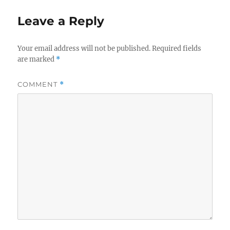
Leave a Reply
Your email address will not be published.
Required fields
are marked
*
COMMENT
*