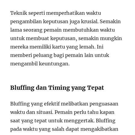
Teknik seperti memperhatikan waktu
pengambilan keputusan juga krusial. Semakin
lama seorang pemain membutuhkan waktu
untuk membuat keputusan, semakin mungkin
mereka memiliki kartu yang lemah. Ini
memberi peluang bagi pemain lain untuk
mengambil keuntungan.
Bluffing dan Timing yang Tepat
Bluffing yang efektif melibatkan penguasaan
waktu dan situasi. Pemain perlu tahu kapan
saat yang tepat untuk menggertak. Bluffing
pada waktu yang salah dapat mengakibatkan