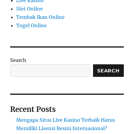
Live Kasino
Slot Online
Tembak Ikan Online
Togel Online
Search
SEARCH
Recent Posts
Mengapa Situs Live Kasino Terbaik Harus
Memiliki Lisensi Resmi Internasional?