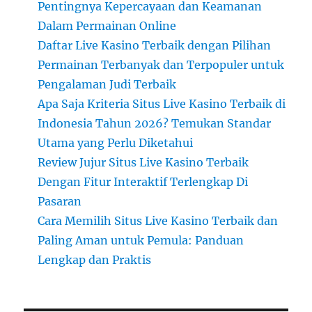
Pentingnya Kepercayaan dan Keamanan
Dalam Permainan Online
Daftar Live Kasino Terbaik dengan Pilihan
Permainan Terbanyak dan Terpopuler untuk
Pengalaman Judi Terbaik
Apa Saja Kriteria Situs Live Kasino Terbaik di
Indonesia Tahun 2026? Temukan Standar
Utama yang Perlu Diketahui
Review Jujur Situs Live Kasino Terbaik
Dengan Fitur Interaktif Terlengkap Di
Pasaran
Cara Memilih Situs Live Kasino Terbaik dan
Paling Aman untuk Pemula: Panduan
Lengkap dan Praktis