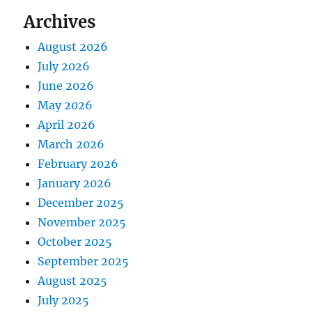
Archives
August 2026
July 2026
June 2026
May 2026
April 2026
March 2026
February 2026
January 2026
December 2025
November 2025
October 2025
September 2025
August 2025
July 2025