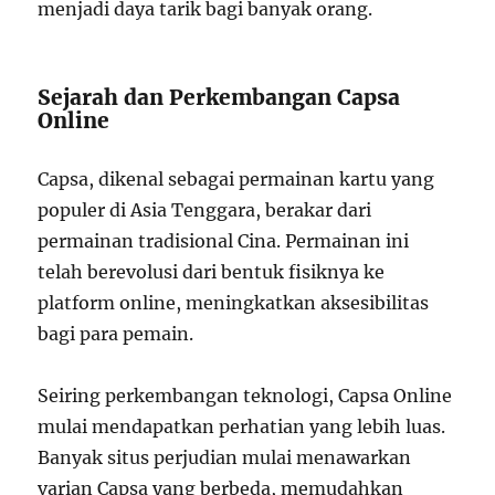
menjadi daya tarik bagi banyak orang.
Sejarah dan Perkembangan Capsa
Online
Capsa, dikenal sebagai permainan kartu yang
populer di Asia Tenggara, berakar dari
permainan tradisional Cina. Permainan ini
telah berevolusi dari bentuk fisiknya ke
platform online, meningkatkan aksesibilitas
bagi para pemain.
Seiring perkembangan teknologi, Capsa Online
mulai mendapatkan perhatian yang lebih luas.
Banyak situs perjudian mulai menawarkan
varian Capsa yang berbeda, memudahkan