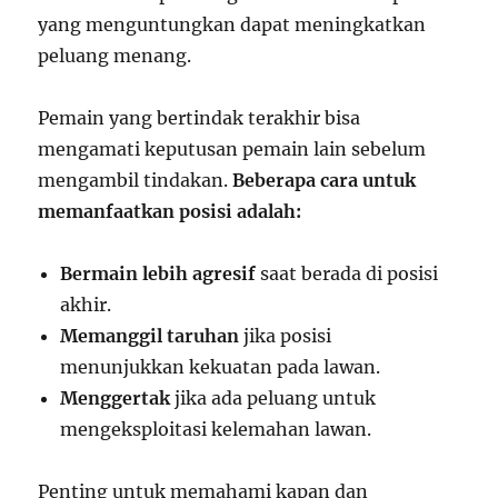
yang menguntungkan dapat meningkatkan
peluang menang.
Pemain yang bertindak terakhir bisa
mengamati keputusan pemain lain sebelum
mengambil tindakan.
Beberapa cara untuk
memanfaatkan posisi adalah:
Bermain lebih agresif
saat berada di posisi
akhir.
Memanggil taruhan
jika posisi
menunjukkan kekuatan pada lawan.
Menggertak
jika ada peluang untuk
mengeksploitasi kelemahan lawan.
Penting untuk memahami kapan dan