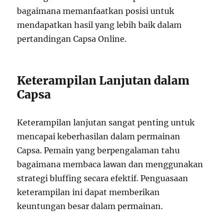
bagaimana memanfaatkan posisi untuk
mendapatkan hasil yang lebih baik dalam
pertandingan Capsa Online.
Keterampilan Lanjutan dalam
Capsa
Keterampilan lanjutan sangat penting untuk
mencapai keberhasilan dalam permainan
Capsa. Pemain yang berpengalaman tahu
bagaimana membaca lawan dan menggunakan
strategi bluffing secara efektif. Penguasaan
keterampilan ini dapat memberikan
keuntungan besar dalam permainan.