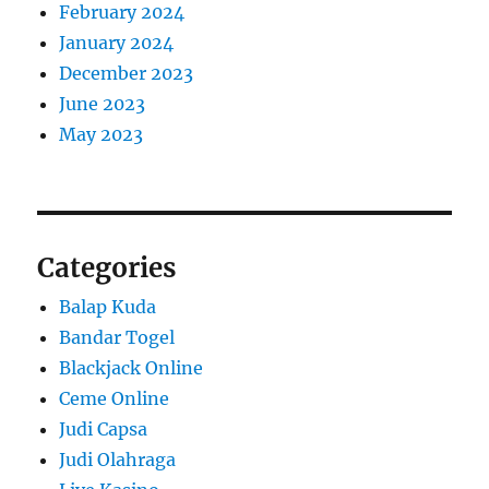
February 2024
January 2024
December 2023
June 2023
May 2023
Categories
Balap Kuda
Bandar Togel
Blackjack Online
Ceme Online
Judi Capsa
Judi Olahraga