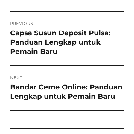
Post
PREVIOUS
navigation
Capsa Susun Deposit Pulsa:
Previous
post:
Panduan Lengkap untuk
Pemain Baru
NEXT
Bandar Ceme Online: Panduan
Next
post:
Lengkap untuk Pemain Baru