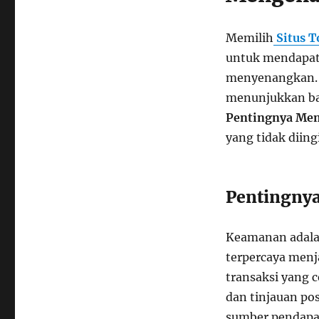
Memilih
Situs T
untuk mendapat
menyenangkan. 
menunjukkan ba
Pentingnya Mem
yang tidak diin
Pentingnya
Keamanan adalah
terpercaya menj
transaksi yang c
dan tinjauan po
sumber pendapat