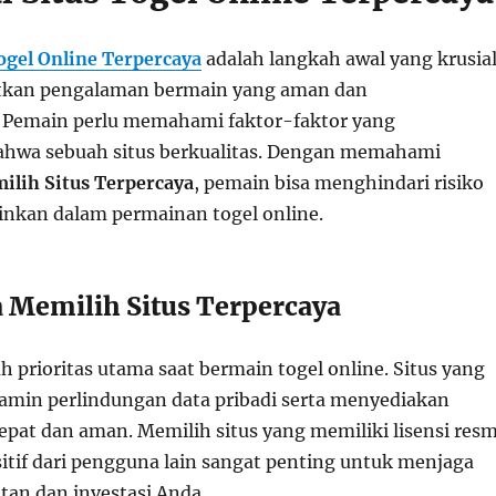
ogel Online Terpercaya
adalah langkah awal yang krusia
kan pengalaman bermain yang aman dan
Pemain perlu memahami faktor-faktor yang
hwa sebuah situs berkualitas. Dengan memahami
ilih Situs Terpercaya
, pemain bisa menghindari risiko
ginkan dalam permainan togel online.
 Memilih Situs Terpercaya
 prioritas utama saat bermain togel online. Situs yang
amin perlindungan data pribadi serta menyediakan
epat dan aman. Memilih situs yang memiliki lisensi resm
sitif dari pengguna lain sangat penting untuk menjaga
an dan investasi Anda.