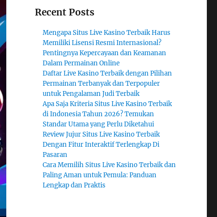
Recent Posts
Mengapa Situs Live Kasino Terbaik Harus
Memiliki Lisensi Resmi Internasional?
Pentingnya Kepercayaan dan Keamanan
Dalam Permainan Online
Daftar Live Kasino Terbaik dengan Pilihan
Permainan Terbanyak dan Terpopuler
untuk Pengalaman Judi Terbaik
Apa Saja Kriteria Situs Live Kasino Terbaik
di Indonesia Tahun 2026? Temukan
Standar Utama yang Perlu Diketahui
Review Jujur Situs Live Kasino Terbaik
Dengan Fitur Interaktif Terlengkap Di
Pasaran
Cara Memilih Situs Live Kasino Terbaik dan
Paling Aman untuk Pemula: Panduan
Lengkap dan Praktis