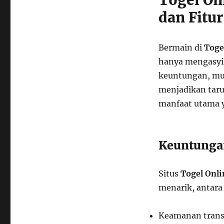
Togel On
dan Fitur
Bermain di
Toge
hanya mengasyik
keuntungan, mu
menjadikan taru
manfaat utama y
Keuntungan
Situs
Togel Onli
menarik, antara 
Keamanan transa