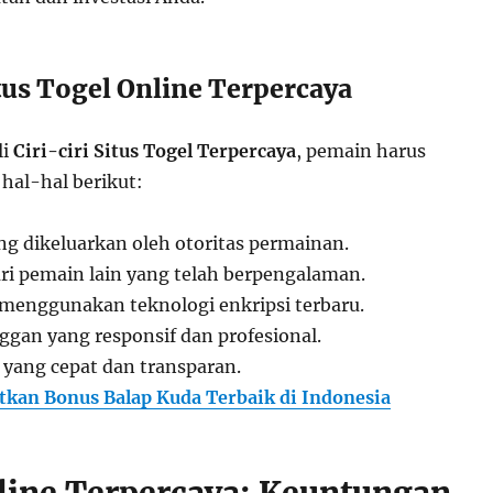
itus Togel Online Terpercaya
li
Ciri-ciri Situs Togel Terpercaya
, pemain harus
al-hal berikut:
ng dikeluarkan oleh otoritas permainan.
ari pemain lain yang telah berpengalaman.
enggunakan teknologi enkripsi terbaru.
ggan yang responsif dan profesional.
 yang cepat dan transparan.
tkan Bonus Balap Kuda Terbaik di Indonesia