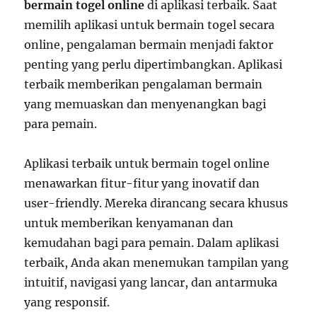
bermain togel online
di aplikasi terbaik. Saat
memilih aplikasi untuk bermain togel secara
online, pengalaman bermain menjadi faktor
penting yang perlu dipertimbangkan. Aplikasi
terbaik memberikan pengalaman bermain
yang memuaskan dan menyenangkan bagi
para pemain.
Aplikasi terbaik untuk bermain togel online
menawarkan fitur-fitur yang inovatif dan
user-friendly. Mereka dirancang secara khusus
untuk memberikan kenyamanan dan
kemudahan bagi para pemain. Dalam aplikasi
terbaik, Anda akan menemukan tampilan yang
intuitif, navigasi yang lancar, dan antarmuka
yang responsif.