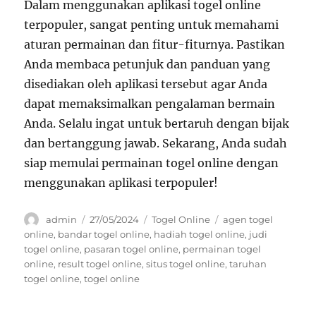
Dalam menggunakan aplikasi togel online
terpopuler, sangat penting untuk memahami
aturan permainan dan fitur-fiturnya. Pastikan
Anda membaca petunjuk dan panduan yang
disediakan oleh aplikasi tersebut agar Anda
dapat memaksimalkan pengalaman bermain
Anda. Selalu ingat untuk bertaruh dengan bijak
dan bertanggung jawab. Sekarang, Anda sudah
siap memulai permainan togel online dengan
menggunakan aplikasi terpopuler!
Author
Posted
Categories
Tags
admin
27/05/2024
Togel Online
agen togel
on
online
,
bandar togel online
,
hadiah togel online
,
judi
togel online
,
pasaran togel online
,
permainan togel
online
,
result togel online
,
situs togel online
,
taruhan
togel online
,
togel online