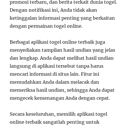
promosi terbaru, dan berita terkait dunia togel.
Dengan notifikasi ini, Anda tidak akan
ketinggalan informasi penting yang berkaitan
dengan permainan togel online.
Berbagai aplikasi togel online terbaik juga
menyediakan tampilan hasil undian yang jelas
dan lengkap. Anda dapat melihat hasil undian
langsung di aplikasi tersebut tanpa harus
mencari informasi di situs lain. Fitur ini
memudahkan Anda dalam melacak dan
memeriksa hasil undian, sehingga Anda dapat
mengecek kemenangan Anda dengan cepat.
Secara keseluruhan, memilih aplikasi togel
online terbaik sangatlah penting untuk