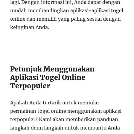
lagi. Dengan informasi ini, Anda dapat dengan
mudah membandingkan aplikasi-aplikasi togel
online dan memilih yang paling sesuai dengan
keinginan Anda.
Petunjuk Menggunakan
Aplikasi Togel Online
Terpopuler
Apakah Anda tertarik untuk memulai
permainan togel online menggunakan aplikasi
terpopuler? Kami akan memberikan panduan
langkah demi langkah untuk membantu Anda