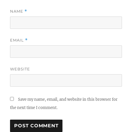
NAME
*
EMAIL
*
WEBSITE
Save my name, email, and website in this browser for
the next time I comment.