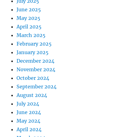
July 2025
June 2025
May 2025
April 2025
March 2025
February 2025
January 2025
December 2024
November 2024
October 2024
September 2024
August 2024
July 2024
June 2024
May 2024
April 2024