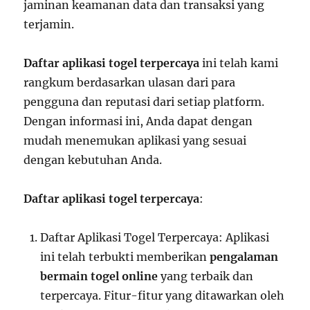
jaminan keamanan data dan transaksi yang
terjamin.
Daftar aplikasi togel terpercaya
ini telah kami
rangkum berdasarkan ulasan dari para
pengguna dan reputasi dari setiap platform.
Dengan informasi ini, Anda dapat dengan
mudah menemukan aplikasi yang sesuai
dengan kebutuhan Anda.
Daftar aplikasi togel terpercaya
:
Daftar Aplikasi Togel Terpercaya: Aplikasi
ini telah terbukti memberikan
pengalaman
bermain togel online
yang terbaik dan
terpercaya. Fitur-fitur yang ditawarkan oleh