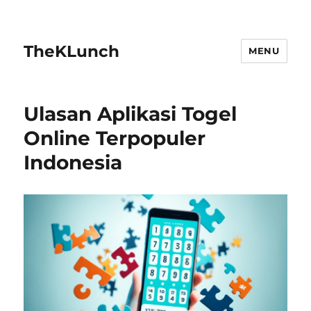
TheKLunch
MENU
Ulasan Aplikasi Togel
Online Terpopuler
Indonesia