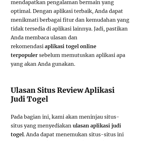
mendapatkan pengalaman bermain yang
optimal. Dengan aplikasi terbaik, Anda dapat
menikmati berbagai fitur dan kemudahan yang
tidak tersedia di aplikasi lainnya. Jadi, pastikan
Anda membaca ulasan dan
rekomendasi
aplikasi togel online
terpopuler
sebelum memutuskan aplikasi apa
yang akan Anda gunakan.
Ulasan Situs Review Aplikasi
Judi Togel
Pada bagian ini, kami akan meninjau situs-
situs yang menyediakan
ulasan aplikasi judi
togel
. Anda dapat menemukan situs-situs ini