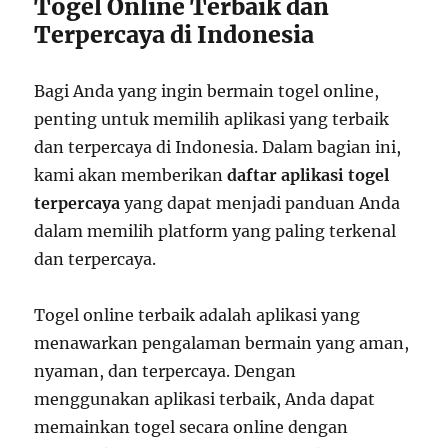
Togel Online Terbaik dan
Terpercaya di Indonesia
Bagi Anda yang ingin bermain togel online,
penting untuk memilih aplikasi yang terbaik
dan terpercaya di Indonesia. Dalam bagian ini,
kami akan memberikan
daftar aplikasi togel
terpercaya
yang dapat menjadi panduan Anda
dalam memilih platform yang paling terkenal
dan terpercaya.
Togel online terbaik adalah aplikasi yang
menawarkan pengalaman bermain yang aman,
nyaman, dan terpercaya. Dengan
menggunakan aplikasi terbaik, Anda dapat
memainkan togel secara online dengan