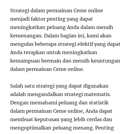
Strategi dalam permainan Ceme online
menjadi faktor penting yang dapat
meningkatkan peluang Anda dalam meraih
kemenangan. Dalam bagian ini, kami akan
mengulas beberapa strategi efektif yang dapat
Anda terapkan untuk meningkatkan
kemampuan bermain dan meraih keuntungan
dalam permainan Ceme online.
Salah satu strategi yang dapat digunakan
adalah mengandalkan strategi matematis.
Dengan memahami peluang dan statistik
dalam permainan Ceme online, Anda dapat
membuat keputusan yang lebih cerdas dan
mengoptimalkan peluang menang. Penting