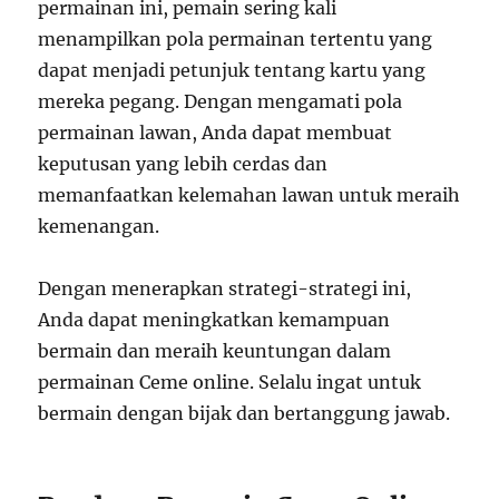
permainan ini, pemain sering kali
menampilkan pola permainan tertentu yang
dapat menjadi petunjuk tentang kartu yang
mereka pegang. Dengan mengamati pola
permainan lawan, Anda dapat membuat
keputusan yang lebih cerdas dan
memanfaatkan kelemahan lawan untuk meraih
kemenangan.
Dengan menerapkan strategi-strategi ini,
Anda dapat meningkatkan kemampuan
bermain dan meraih keuntungan dalam
permainan Ceme online. Selalu ingat untuk
bermain dengan bijak dan bertanggung jawab.