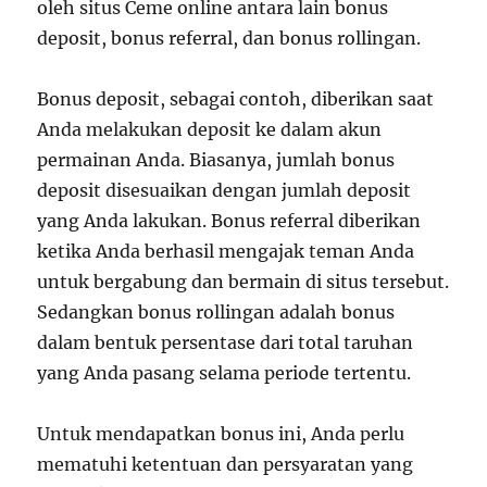
oleh situs Ceme online antara lain bonus
deposit, bonus referral, dan bonus rollingan.
Bonus deposit, sebagai contoh, diberikan saat
Anda melakukan deposit ke dalam akun
permainan Anda. Biasanya, jumlah bonus
deposit disesuaikan dengan jumlah deposit
yang Anda lakukan. Bonus referral diberikan
ketika Anda berhasil mengajak teman Anda
untuk bergabung dan bermain di situs tersebut.
Sedangkan bonus rollingan adalah bonus
dalam bentuk persentase dari total taruhan
yang Anda pasang selama periode tertentu.
Untuk mendapatkan bonus ini, Anda perlu
mematuhi ketentuan dan persyaratan yang