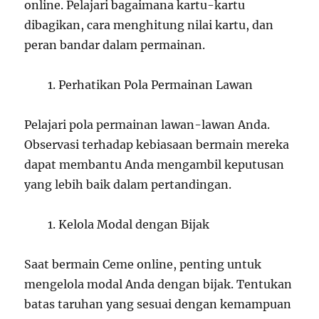
online. Pelajari bagaimana kartu-kartu
dibagikan, cara menghitung nilai kartu, dan
peran bandar dalam permainan.
Perhatikan Pola Permainan Lawan
Pelajari pola permainan lawan-lawan Anda.
Observasi terhadap kebiasaan bermain mereka
dapat membantu Anda mengambil keputusan
yang lebih baik dalam pertandingan.
Kelola Modal dengan Bijak
Saat bermain Ceme online, penting untuk
mengelola modal Anda dengan bijak. Tentukan
batas taruhan yang sesuai dengan kemampuan