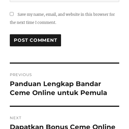
Save my name, email, and website in this browser for
the next time I comment.
Post
PREVIOUS
navigation
Panduan Lengkap Bandar
Previous
post:
Ceme Online untuk Pemula
NEXT
Dapatkan Bonus Ceme Online
Next