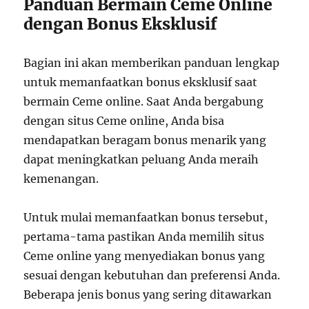
Panduan Bermain Ceme Online
dengan Bonus Eksklusif
Bagian ini akan memberikan panduan lengkap
untuk memanfaatkan bonus eksklusif saat
bermain Ceme online. Saat Anda bergabung
dengan situs Ceme online, Anda bisa
mendapatkan beragam bonus menarik yang
dapat meningkatkan peluang Anda meraih
kemenangan.
Untuk mulai memanfaatkan bonus tersebut,
pertama-tama pastikan Anda memilih situs
Ceme online yang menyediakan bonus yang
sesuai dengan kebutuhan dan preferensi Anda.
Beberapa jenis bonus yang sering ditawarkan