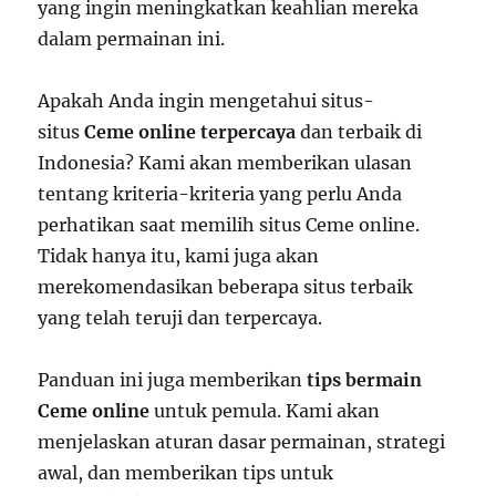
yang ingin meningkatkan keahlian mereka
dalam permainan ini.
Apakah Anda ingin mengetahui situs-
situs
Ceme online terpercaya
dan terbaik di
Indonesia? Kami akan memberikan ulasan
tentang kriteria-kriteria yang perlu Anda
perhatikan saat memilih situs Ceme online.
Tidak hanya itu, kami juga akan
merekomendasikan beberapa situs terbaik
yang telah teruji dan terpercaya.
Panduan ini juga memberikan
tips bermain
Ceme online
untuk pemula. Kami akan
menjelaskan aturan dasar permainan, strategi
awal, dan memberikan tips untuk