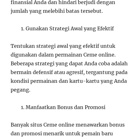
finansial Anda dan hindari berjudi dengan
jumlah yang melebihi batas tersebut.
Gunakan Strategi Awal yang Efektif
Tentukan strategi awal yang efektif untuk
digunakan dalam permainan Ceme online.
Beberapa strategi yang dapat Anda coba adalah
bermain defensif atau agresif, tergantung pada
kondisi permainan dan kartu-kartu yang Anda
pegang.
Manfaatkan Bonus dan Promosi
Banyak situs Ceme online menawarkan bonus
dan promosi menarik untuk pemain baru