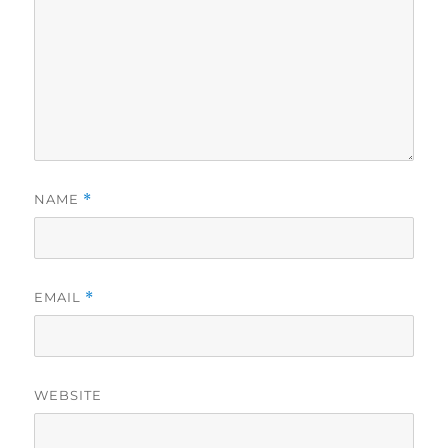
NAME
*
EMAIL
*
WEBSITE