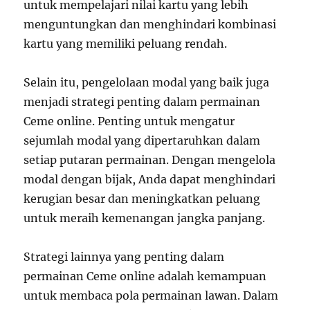
untuk mempelajari nilai kartu yang lebih
menguntungkan dan menghindari kombinasi
kartu yang memiliki peluang rendah.
Selain itu, pengelolaan modal yang baik juga
menjadi strategi penting dalam permainan
Ceme online. Penting untuk mengatur
sejumlah modal yang dipertaruhkan dalam
setiap putaran permainan. Dengan mengelola
modal dengan bijak, Anda dapat menghindari
kerugian besar dan meningkatkan peluang
untuk meraih kemenangan jangka panjang.
Strategi lainnya yang penting dalam
permainan Ceme online adalah kemampuan
untuk membaca pola permainan lawan. Dalam