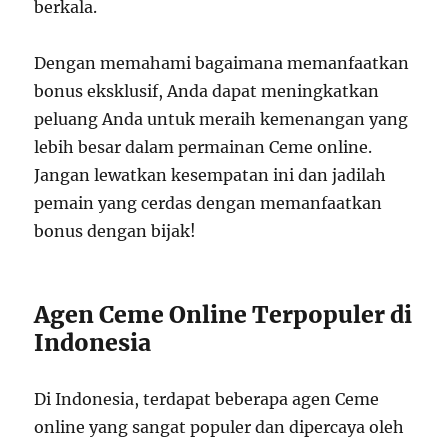
berkala.
Dengan memahami bagaimana memanfaatkan
bonus eksklusif, Anda dapat meningkatkan
peluang Anda untuk meraih kemenangan yang
lebih besar dalam permainan Ceme online.
Jangan lewatkan kesempatan ini dan jadilah
pemain yang cerdas dengan memanfaatkan
bonus dengan bijak!
Agen Ceme Online Terpopuler di
Indonesia
Di Indonesia, terdapat beberapa agen Ceme
online yang sangat populer dan dipercaya oleh