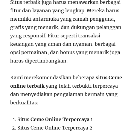
Situs terbaik juga harus menawarkan berbagai
fitur dan layanan yang lengkap. Mereka harus
memiliki antarmuka yang ramah pengguna,
grafis yang menarik, dan dukungan pelanggan
yang responsif. Fitur seperti transaksi
keuangan yang aman dan nyaman, berbagai
opsi permainan, dan bonus yang menarik juga
harus dipertimbangkan.
Kami merekomendasikan beberapa
situs Ceme
online terbaik
yang telah terbukti terpercaya
dan menyediakan pengalaman bermain yang
berkualitas:
Situs
Ceme Online Terpercaya
1
Situs Ceme Online Terpercaya 2