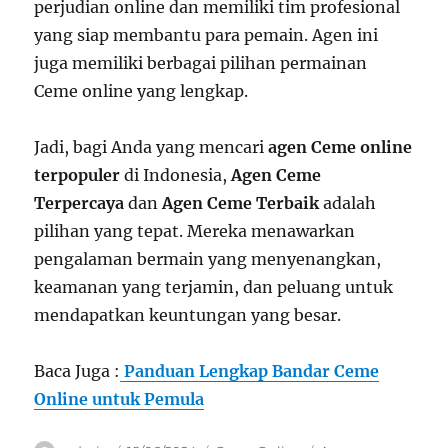
perjudian online dan memiliki tim profesional
yang siap membantu para pemain. Agen ini
juga memiliki berbagai pilihan permainan
Ceme online yang lengkap.
Jadi, bagi Anda yang mencari
agen Ceme online
terpopuler
di Indonesia,
Agen Ceme
Terpercaya
dan
Agen Ceme Terbaik
adalah
pilihan yang tepat. Mereka menawarkan
pengalaman bermain yang menyenangkan,
keamanan yang terjamin, dan peluang untuk
mendapatkan keuntungan yang besar.
Baca Juga :
Panduan Lengkap Bandar Ceme
Online untuk Pemula