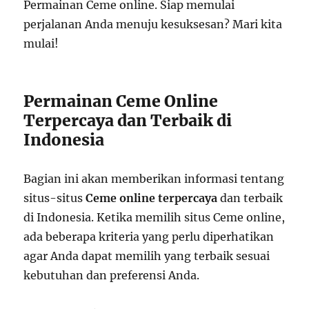
Permainan Ceme online. Siap memulai
perjalanan Anda menuju kesuksesan? Mari kita
mulai!
Permainan Ceme Online
Terpercaya dan Terbaik di
Indonesia
Bagian ini akan memberikan informasi tentang
situs-situs
Ceme online terpercaya
dan terbaik
di Indonesia. Ketika memilih situs Ceme online,
ada beberapa kriteria yang perlu diperhatikan
agar Anda dapat memilih yang terbaik sesuai
kebutuhan dan preferensi Anda.