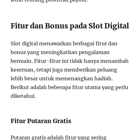
Fitur dan Bonus pada Slot Digital
Slot digital menawarkan berbagai fitur dan
bonus yang meningkatkan pengalaman
bermain. Fitur-fitur ini tidak hanya menambah
keseruan, tetapi juga memberikan peluang
lebih besar untuk memenangkan hadiah.
Berikut adalah beberapa fitur utama yang perlu
diketahui.
Fitur Putaran Gratis
Putaran gratis adalah fitur yang sering