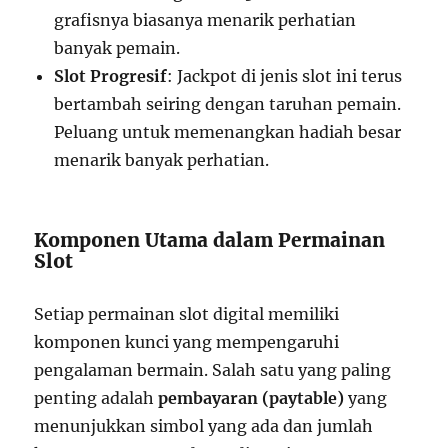
grafisnya biasanya menarik perhatian
banyak pemain.
Slot Progresif
: Jackpot di jenis slot ini terus
bertambah seiring dengan taruhan pemain.
Peluang untuk memenangkan hadiah besar
menarik banyak perhatian.
Komponen Utama dalam Permainan
Slot
Setiap permainan slot digital memiliki
komponen kunci yang mempengaruhi
pengalaman bermain. Salah satu yang paling
penting adalah
pembayaran (paytable)
yang
menunjukkan simbol yang ada dan jumlah