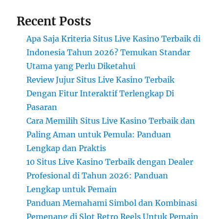
Recent Posts
Apa Saja Kriteria Situs Live Kasino Terbaik di
Indonesia Tahun 2026? Temukan Standar
Utama yang Perlu Diketahui
Review Jujur Situs Live Kasino Terbaik
Dengan Fitur Interaktif Terlengkap Di
Pasaran
Cara Memilih Situs Live Kasino Terbaik dan
Paling Aman untuk Pemula: Panduan
Lengkap dan Praktis
10 Situs Live Kasino Terbaik dengan Dealer
Profesional di Tahun 2026: Panduan
Lengkap untuk Pemain
Panduan Memahami Simbol dan Kombinasi
Pemenang di Slot Retro Reels Untuk Pemain