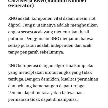
Cara Kerja RNG (Random Number
Generator)
RNG adalah komponen vital dalam mesin slot
digital. Fungsi utamanya adalah menghasilkan
angka secara acak yang menentukan hasil
putaran. Penggunaan RNG menjamin bahwa
setiap putaran adalah independen dan acak,
tanpa pengaruh sebelumnya.
RNG beroperasi dengan algoritma kompleks
yang menciptakan urutan angka yang tidak
terduga. Dengan demikian, kualitas permainan
dan peluang kemenangan dapat terjaga.
Pemain dapat merasa yakin bahwa hasil
permainan tidak dapat dimanipulasi.