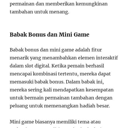
permainan dan memberikan kemungkinan
tambahan untuk menang.
Babak Bonus dan Mini Game
Babak bonus dan mini game adalah fitur
menarik yang menambahkan elemen interaktif
dalam slot digital. Ketika pemain berhasil
mencapai kombinasi tertentu, mereka dapat
memasuki babak bonus. Dalam babak ini,
mereka sering kali mendapatkan kesempatan
untuk bermain permainan tambahan dengan
peluang untuk memenangkan hadiah besar.
Mini game biasanya memiliki tema atau