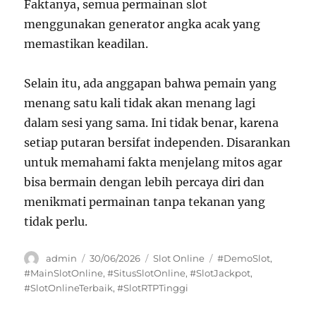
Faktanya, semua permainan slot
menggunakan generator angka acak yang
memastikan keadilan.
Selain itu, ada anggapan bahwa pemain yang
menang satu kali tidak akan menang lagi
dalam sesi yang sama. Ini tidak benar, karena
setiap putaran bersifat independen. Disarankan
untuk memahami fakta menjelang mitos agar
bisa bermain dengan lebih percaya diri dan
menikmati permainan tanpa tekanan yang
tidak perlu.
Author
Posted
Categories
Tags
admin
30/06/2026
Slot Online
#DemoSlot
,
on
#MainSlotOnline
,
#SitusSlotOnline
,
#SlotJackpot
,
#SlotOnlineTerbaik
,
#SlotRTPTinggi