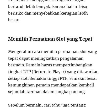
bertaruh lebih banyak, karena hal ini bisa
berisiko dan menyebabkan kerugian lebih
besar.
Memilih Permainan Slot yang Tepat
Mengetahui cara memilih permainan slot yang
tepat dapat meningkatkan pengalaman
bermain. Pemain harus mempertimbangkan
tingkat RTP (Return to Player) yang ditawarkan
setiap slot. Semakin tinggi RTP, semakin besar
kemungkinan pemain mendapatkan kembali
sejumlah taruhan dalam jangka panjang.
Sebelum bermain, cari tahu juga tentang