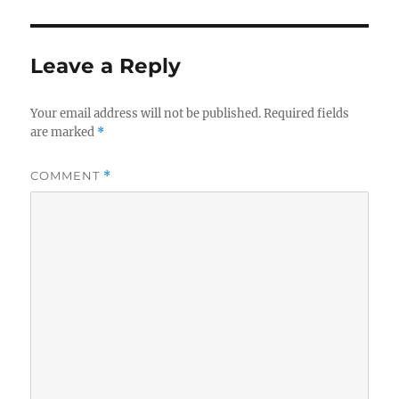
Leave a Reply
Your email address will not be published.
Required fields
are marked
*
COMMENT
*