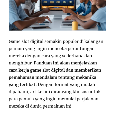
Game slot digital semakin populer di kalangan
pemain yang ingin mencoba peruntungan
mereka dengan cara yang sederhana dan
menghibur.
Panduan ini akan menjelaskan
cara kerja game slot digital dan memberikan
pemahaman mendalam tentang mekanika
yang terlibat.
Dengan format yang mudah
dipahami, artikel ini dirancang khusus untuk
para pemula yang ingin memulai perjalanan
mereka di dunia permainan ini.