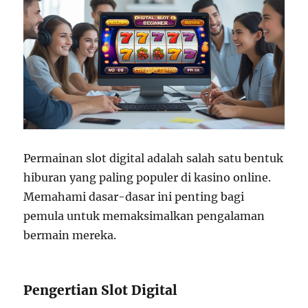
Permainan slot digital adalah salah satu bentuk
hiburan yang paling populer di kasino online.
Memahami dasar-dasar ini penting bagi
pemula untuk memaksimalkan pengalaman
bermain mereka.
Pengertian Slot Digital