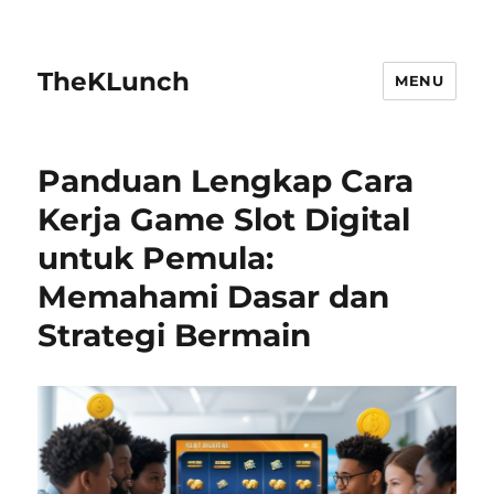
TheKLunch
MENU
Panduan Lengkap Cara
Kerja Game Slot Digital
untuk Pemula:
Memahami Dasar dan
Strategi Bermain