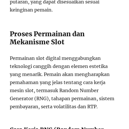
putaran, yang dapat disesuaikan sesuai
keinginan pemain.
Proses Permainan dan
Mekanisme Slot
Permainan slot digital menggabungkan
teknologi canggih dengan elemen estetika
yang menarik. Pemain akan mengharapkan
pemahaman yang jelas tentang cara kerja
mesin slot, termasuk Random Number
Generator (RNG), tahapan permainan, sistem
pembayaran, serta volatilitas dan RTP.