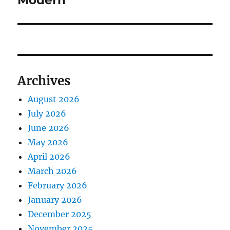
Modern
Archives
August 2026
July 2026
June 2026
May 2026
April 2026
March 2026
February 2026
January 2026
December 2025
November 2025