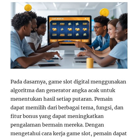
Pada dasarnya, game slot digital menggunakan
algoritma dan generator angka acak untuk
menentukan hasil setiap putaran. Pemain
dapat memilih dari berbagai tema, fungsi, dan
fitur bonus yang dapat meningkatkan
pengalaman bermain mereka. Dengan
mengetahui cara kerja game slot, pemain dapat