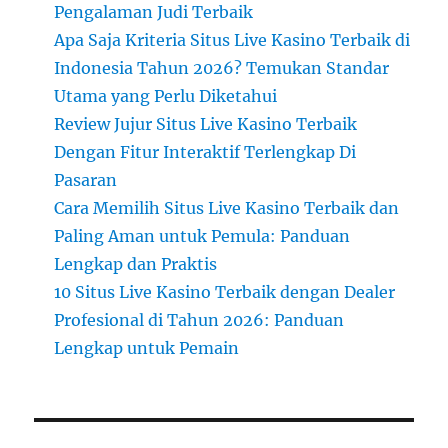
Pengalaman Judi Terbaik
Apa Saja Kriteria Situs Live Kasino Terbaik di
Indonesia Tahun 2026? Temukan Standar
Utama yang Perlu Diketahui
Review Jujur Situs Live Kasino Terbaik
Dengan Fitur Interaktif Terlengkap Di
Pasaran
Cara Memilih Situs Live Kasino Terbaik dan
Paling Aman untuk Pemula: Panduan
Lengkap dan Praktis
10 Situs Live Kasino Terbaik dengan Dealer
Profesional di Tahun 2026: Panduan
Lengkap untuk Pemain