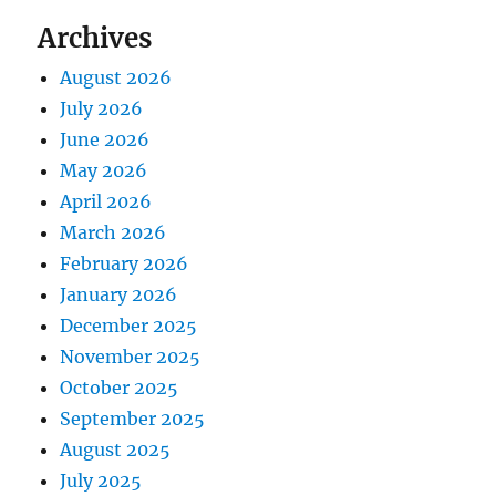
Archives
August 2026
July 2026
June 2026
May 2026
April 2026
March 2026
February 2026
January 2026
December 2025
November 2025
October 2025
September 2025
August 2025
July 2025