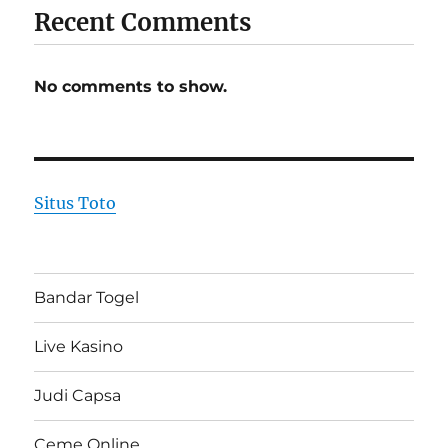
Recent Comments
No comments to show.
Situs Toto
Bandar Togel
Live Kasino
Judi Capsa
Ceme Online