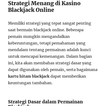
Strategi Menang di Kasino
Blackjack Online
Memiliki strategi yang tepat sangat penting
saat bermain blackjack online. Beberapa
pemain mungkin mengandalkan
keberuntungan, tetapi pemahaman yang
mendalam tentang permainan adalah kunci
untuk mencapai kemenangan. Dalam bagian
ini, kita akan membahas strategi dasar yang
dapat digunakan oleh pemain, serta bagaimana
kartu hitam blackjack
dapat memberikan
keuntungan tambahan.
Strategi Dasar dalam Permainan