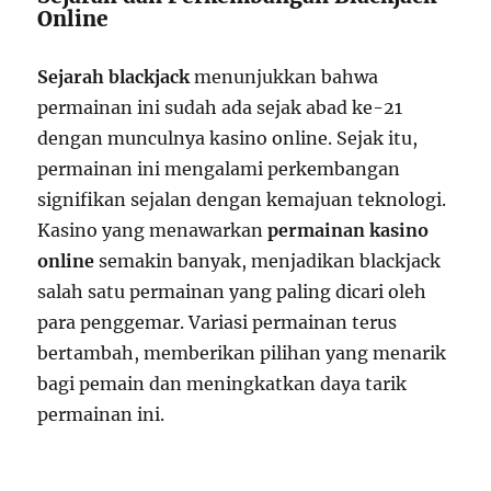
Online
Sejarah blackjack
menunjukkan bahwa
permainan ini sudah ada sejak abad ke-21
dengan munculnya kasino online. Sejak itu,
permainan ini mengalami perkembangan
signifikan sejalan dengan kemajuan teknologi.
Kasino yang menawarkan
permainan kasino
online
semakin banyak, menjadikan blackjack
salah satu permainan yang paling dicari oleh
para penggemar. Variasi permainan terus
bertambah, memberikan pilihan yang menarik
bagi pemain dan meningkatkan daya tarik
permainan ini.