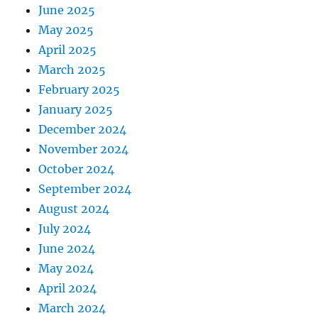
June 2025
May 2025
April 2025
March 2025
February 2025
January 2025
December 2024
November 2024
October 2024
September 2024
August 2024
July 2024
June 2024
May 2024
April 2024
March 2024