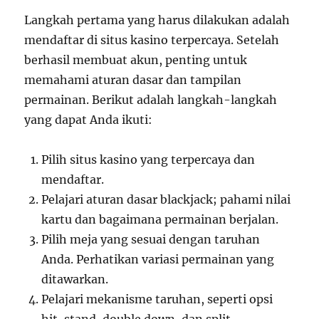
Langkah pertama yang harus dilakukan adalah
mendaftar di situs kasino terpercaya. Setelah
berhasil membuat akun, penting untuk
memahami aturan dasar dan tampilan
permainan. Berikut adalah langkah-langkah
yang dapat Anda ikuti:
Pilih situs kasino yang terpercaya dan
mendaftar.
Pelajari aturan dasar blackjack; pahami nilai
kartu dan bagaimana permainan berjalan.
Pilih meja yang sesuai dengan taruhan
Anda. Perhatikan variasi permainan yang
ditawarkan.
Pelajari mekanisme taruhan, seperti opsi
hit, stand, double down, dan split.