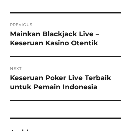
Post
PREVIOUS
navigation
Mainkan Blackjack Live –
Previous
post:
Keseruan Kasino Otentik
NEXT
Keseruan Poker Live Terbaik
Next
post:
untuk Pemain Indonesia