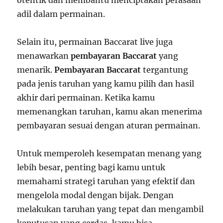
adil dalam permainan.
Selain itu, permainan Baccarat live juga
menawarkan
pembayaran Baccarat
yang
menarik.
Pembayaran Baccarat
tergantung
pada jenis taruhan yang kamu pilih dan hasil
akhir dari permainan. Ketika kamu
memenangkan taruhan, kamu akan menerima
pembayaran sesuai dengan aturan permainan.
Untuk memperoleh kesempatan menang yang
lebih besar, penting bagi kamu untuk
memahami strategi taruhan yang efektif dan
mengelola modal dengan bijak. Dengan
melakukan taruhan yang tepat dan mengambil
keputusan yang cerdas, kamu bisa