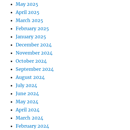
May 2025
April 2025
March 2025
February 2025
January 2025
December 2024
November 2024
October 2024
September 2024
August 2024
July 2024
June 2024
May 2024
April 2024
March 2024
February 2024