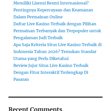
Memiliki Lisensi Resmi Internasional?
Pentingnya Kepercayaan dan Keamanan
Dalam Permainan Online
Daftar Live Kasino Terbaik dengan Pilihan
Permainan Terbanyak dan Terpopuler untuk
Pengalaman Judi Terbaik
Apa Saja Kriteria Situs Live Kasino Terbaik di
Indonesia Tahun 2026? Temukan Standar
Utama yang Perlu Diketahui
Review Jujur Situs Live Kasino Terbaik
Dengan Fitur Interaktif Terlengkap Di
Pasaran
Recent Comments