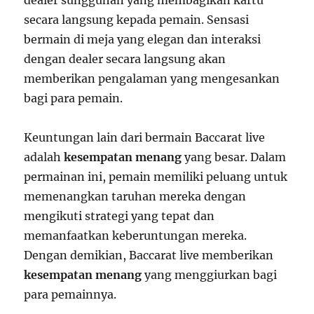
secara langsung kepada pemain. Sensasi
bermain di meja yang elegan dan interaksi
dengan dealer secara langsung akan
memberikan pengalaman yang mengesankan
bagi para pemain.
Keuntungan lain dari bermain Baccarat live
adalah
kesempatan menang
yang besar. Dalam
permainan ini, pemain memiliki peluang untuk
memenangkan taruhan mereka dengan
mengikuti strategi yang tepat dan
memanfaatkan keberuntungan mereka.
Dengan demikian, Baccarat live memberikan
kesempatan menang
yang menggiurkan bagi
para pemainnya.