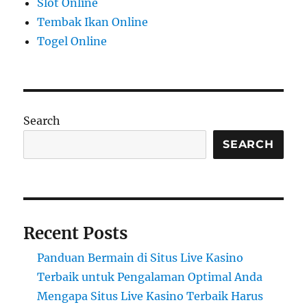
Slot Online
Tembak Ikan Online
Togel Online
Search
SEARCH
Recent Posts
Panduan Bermain di Situs Live Kasino
Terbaik untuk Pengalaman Optimal Anda
Mengapa Situs Live Kasino Terbaik Harus