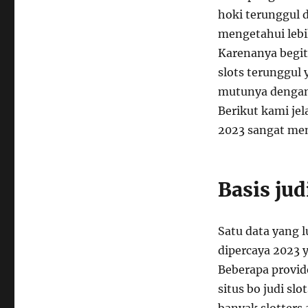
hoki terunggul d
mengetahui lebi
Karenanya begit
slots terunggul
mutunya dengan k
Berikut kami jel
2023 sangat men
Basis jud
Satu data yang lu
dipercaya 2023 ya
Beberapa provide
situs bo judi sl