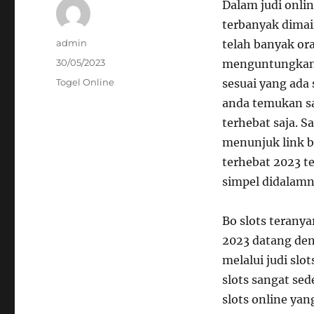
Dalam judi onlin
terbanyak dimain
Author
admin
telah banyak or
Posted
30/05/2023
menguntungkann
on
Categories
Togel Online
sesuai yang ada 
anda temukan sa
terhebat saja. 
menunjuk link bo
terhebat 2023 t
simpel didalamn
Bo slots terany
2023 datang den
melalui judi sl
slots sangat s
slots online yan