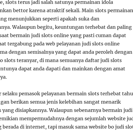
e, slots terus jadi salah satunya permainan idola
kan bettor karena atraktif sekali. Main slots permaina
ang menunjukkan seperti apakah suka dan
ya. Walaupun begitu, keuntungan terhebat dan paling
saat bermain judi slots online yang pasti cuman dapat
at tergabung pada web pelayanan judi slots online
Sama dengan semisalnya yang dapat anda peroleh dengan
 slots teranyar, di mana semuanya daftar judi slots
entunya dapat anda dapati dan mainkan dengan amat
ya.
ar selaku pemasok pelayanan bermain slots terhebat tah
gan berikan semua jenis kelebihan sangat menarik
ots yang disiapkannya. Walaupun sebenarnya bermain judi
edemikian mempermudahnya dengan sejumlah website ju
g berada di internet, tapi masuk sama website bo judi slo