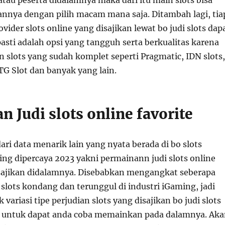
atau peserta didalamnya maka dari itu main slots bisa
nnya dengan pilih macam mana saja. Ditambah lagi, tia
ovider slots online yang disajikan lewat bo judi slots dap
asti adalah opsi yang tangguh serta berkualitas karena
 slots yang sudah komplet seperti Pragmatic, IDN slots,
G Slot dan banyak yang lain.
 Judi slots online favorite
dari data menarik lain yang nyata berada di bo slots
ing dipercaya 2023 yakni permainann judi slots online
isajikan didalamnya. Disebabkan mengangkat seberapa
slots kondang dan terunggul di industri iGaming, jadi
 variasi tipe perjudian slots yang disajikan bo judi slots
a untuk dapat anda coba memainkan pada dalamnya. Ak