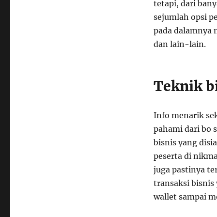
tetapi, dari ban
sejumlah opsi p
pada dalamnya m
dan lain-lain.
Teknik b
Info menarik sek
pahami dari bo s
bisnis yang dis
peserta di nikma
juga pastinya t
transaksi bisni
wallet sampai m