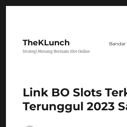
TheKLunch
Bandar 
Strategi Menang Bermain Slot Online
Link BO Slots Terk
Terunggul 2023 