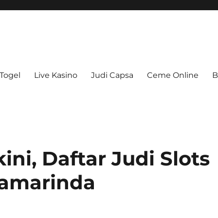
Togel
Live Kasino
Judi Capsa
Ceme Online
B
ini, Daftar Judi Slots
Samarinda