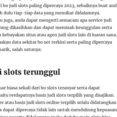
i bo judi slots paling dipercaya 2023, sebaiknya buat and
h dulu tiap-tiap data yang memikat didalamnya.
u juga, anda dapat mengerti semacam apa service judi
 yang dikasihkan dan dapat memisah keunggulan serta
ebayakan situs atau agen judi slots lain di luaran sana.
askan data sekitar bo sot terkini serta paling dipercaya
arik, salah satunya:
i slots terunggul
ar biasa sekali dari bo slots teranyar serta dapat
itu terdapatnya basis judi slots terpilih yang disajikan.
r atau basis judi slots online terpilih selalu didatangkan
ots dapat dipercaya tidak lain untuk mendukung kepuasan