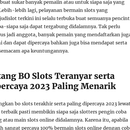
buat sukar banyak pemaiin atau untuk siapa saja yang
Lebih-lebih lagi, pelayanan bermain slots yang
udislot terkini ini selalu terbuka buat semuanya pencint
pa-siapa saja dapat tergabung didalamnya. Tak perlu
us jadi anggota, banyak pemain yang mendaftarkan jug
ini dan dapat dipercaya bahkan juga bisa mendapat serta
i semacam apa keuntungannya.
tang BO Slots Teranyar serta
percaya 2023 Paling Menarik
gkan bo slots terakhir serta paling dipercaya 2023 lewa
ts terbaik pasti membikin siapa saja slotters pengin coba
 atau main slots online didalamnya. Karena itu, apabila
ih sangat percaya 100% bermain slots online dengan cob