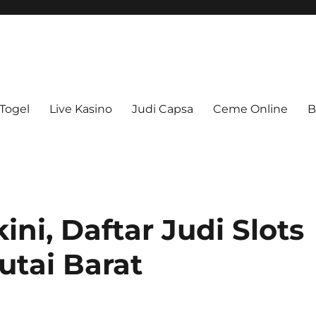
Togel
Live Kasino
Judi Capsa
Ceme Online
B
ini, Daftar Judi Slots
utai Barat