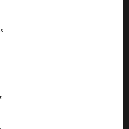
ts
r
s