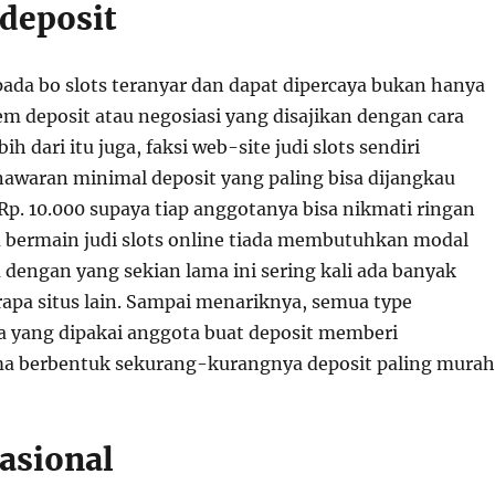
deposit
pada bo slots teranyar dan dapat dipercaya bukan hanya
em deposit atau negosiasi yang disajikan dengan cara
ih dari itu juga, faksi web-site judi slots sendiri
waran minimal deposit yang paling bisa dijangkau
Rp. 10.000 supaya tiap anggotanya bisa nikmati ringan
 bermain judi slots online tiada membutuhkan modal
 dengan yang sekian lama ini sering kali ada banyak
rapa situs lain. Sampai menariknya, semua type
 yang dipakai anggota buat deposit memberi
a berbentuk sekurang-kurangnya deposit paling murah
asional