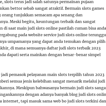
e, slots terus jadi salah satunya permainan pujaan
nkan bettor sebab sangat atraktif. Bermain slots games
k orang tunjukkan semacam apa senang dan
ya. Meski begitu, keuntungan terbaik dan sangat
n di saat main judi slots online pastilah cuman bisa and
tergabung pada website service judi slots online terunggu
alnya umpamanya yang dapat anda temukan dengan pilih
rakhir, di mana semuanya daftar judi slots terbaik 2023
anda dapati serta mainkan dengan benar-benar simpel
r jadi pemasok pelayanan main slots terpilih tahun 2023
eri semua jenis kelebihan sangat menarik melalui judi
apkannya. Meskipun bahwasanya bermain judi slots sanga
ngankannya dengan adanya banyak blog judi slots onli
 internet, tapi masuk sama web bo judi slots terkini da