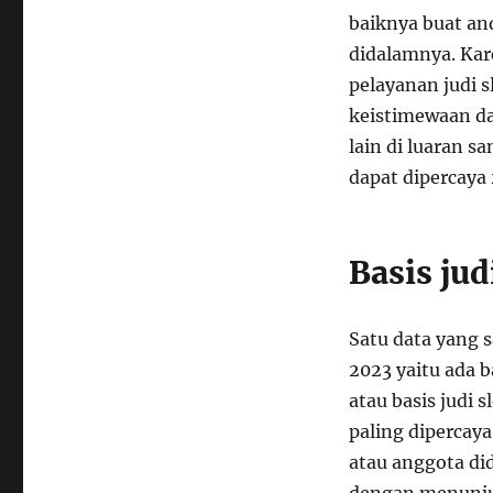
baiknya buat an
didalamnya. Kar
pelayanan judi 
keistimewaan da
lain di luaran sa
dapat dipercaya 
Basis jud
Satu data yang s
2023 yaitu ada b
atau basis judi s
paling dipercay
atau anggota di