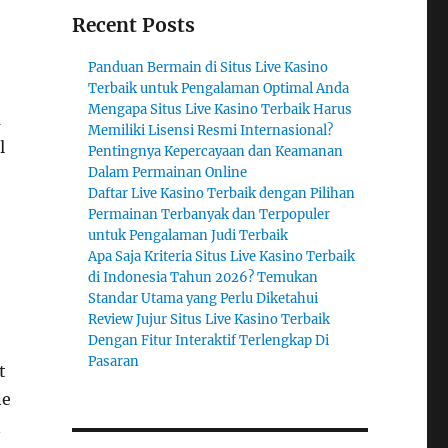
Recent Posts
Panduan Bermain di Situs Live Kasino
Terbaik untuk Pengalaman Optimal Anda
Mengapa Situs Live Kasino Terbaik Harus
a
Memiliki Lisensi Resmi Internasional?
l
Pentingnya Kepercayaan dan Keamanan
Dalam Permainan Online
Daftar Live Kasino Terbaik dengan Pilihan
Permainan Terbanyak dan Terpopuler
untuk Pengalaman Judi Terbaik
Apa Saja Kriteria Situs Live Kasino Terbaik
di Indonesia Tahun 2026? Temukan
Standar Utama yang Perlu Diketahui
Review Jujur Situs Live Kasino Terbaik
Dengan Fitur Interaktif Terlengkap Di
Pasaran
t
ne
n