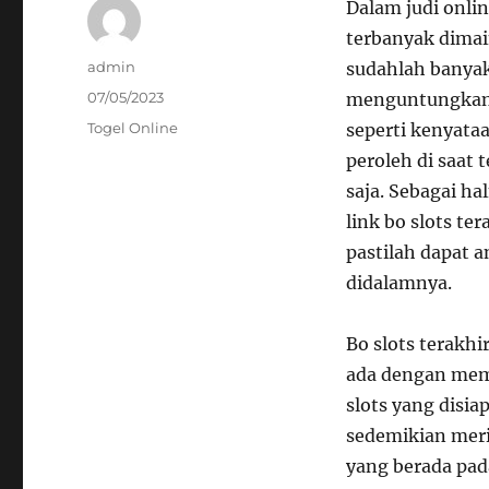
Dalam judi onlin
terbanyak dimai
Author
admin
sudahlah banya
Posted
07/05/2023
menguntungkann
on
Categories
Togel Online
seperti kenyataa
peroleh di saat 
saja. Sebagai h
link bo slots te
pastilah dapat 
didalamnya.
Bo slots terakhi
ada dengan memb
slots yang disi
sedemikian meri
yang berada pada