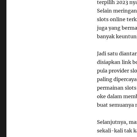
terpilih 2023 ny
Selain meringan
slots online ter
juga yang bermai
banyak keuntun
Jadi satu dianta
disiapkan link 
pula provider slo
paling dipercaya
permainan slots 
oke dalam memb
buat semuanya
Selanjutnya, mas
sekali-kali tak