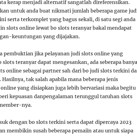
ata kerap menjadi alternatif sangatlah direferensikan.
kan untuk anda buat nikmati jumlah beberapa game jud
kini serta terkomplet yang bagus sekali, di satu segi anda
n slots online lewat bo slots teranyar bakal mendapat
gan-keuntungan yang dijajakan.
ra pembuktian jika pelayanan judi slots online yang
bo slots teranyar dapat mengesankan, ada seberapa bany
ts online sebagai partner sah dari bo judi slots terkini d
. Hasilnya, tak salah apabila mana beberapa jenis
online yang disiapkan juga lebih bervariasi maka begitu
eri kepuasan danpengalaman terunggul taruhan slots
 member-nya.
uk dengan bo slots terkini serta dapat dipercaya 2023
 kan membikin susah beberapa pemaiin atau untuk siapa