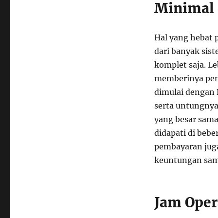
Minimal 
Hal yang hebat 
dari banyak sist
komplet saja. Leb
memberinya pena
dimulai dengan 
serta untungnya
yang besar sama
didapati di bebe
pembayaran juga
keuntungan sam
Jam Oper