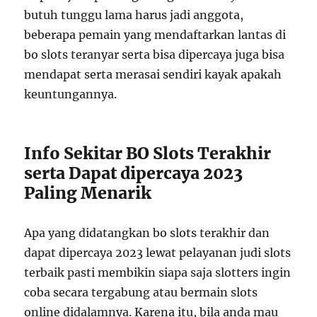
butuh tunggu lama harus jadi anggota,
beberapa pemain yang mendaftarkan lantas di
bo slots teranyar serta bisa dipercaya juga bisa
mendapat serta merasai sendiri kayak apakah
keuntungannya.
Info Sekitar BO Slots Terakhir
serta Dapat dipercaya 2023
Paling Menarik
Apa yang didatangkan bo slots terakhir dan
dapat dipercaya 2023 lewat pelayanan judi slots
terbaik pasti membikin siapa saja slotters ingin
coba secara tergabung atau bermain slots
online didalamnya. Karena itu, bila anda mau