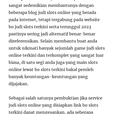
sangat sedemikian membantunya dengan
beberapa blog judi slots online yang berada
pada internet, tetapi tergabung pada website
bo judi slots terkini serta terunggul 2023
pastinya sering jadi alternatif benar-benar
direferensikan. Selain membantu buat anda
untuk nikmati banyak sejumlah game judi slots
online terkini dan terkomplet yang sangat luar
biasa, di satu segi anda juga yang main slots
online lewat bo slots terkini bakal peroleh
banyak keuntungan-keuntungan yang
dijajakan.
Sebagai salah satunya pembuktian jika service
judi slots online yang disiapkan link bo slots
terkini dapat mengesankan, ada seberapa