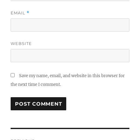
EMAIL
*
WEBSITE
Save my name, email, and website in this browser for
the next time I comment.
Post