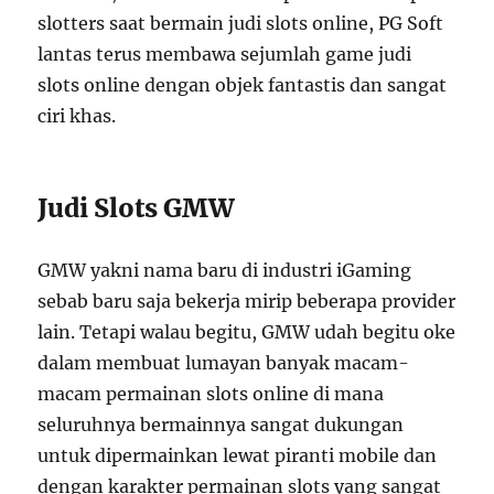
slotters saat bermain judi slots online, PG Soft
lantas terus membawa sejumlah game judi
slots online dengan objek fantastis dan sangat
ciri khas.
Judi Slots GMW
GMW yakni nama baru di industri iGaming
sebab baru saja bekerja mirip beberapa provider
lain. Tetapi walau begitu, GMW udah begitu oke
dalam membuat lumayan banyak macam-
macam permainan slots online di mana
seluruhnya bermainnya sangat dukungan
untuk dipermainkan lewat piranti mobile dan
dengan karakter permainan slots yang sangat