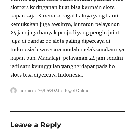
slotters keringanan buat bisa bermain slots
kapan saja. Karena sebagai halnya yang kami
kemukakan juga awalnya, lantaran pelayanan
24 jam juga banyak penjudi yang pengin joint
juga di bandar bo slots paling dipercaya di
Indonesia bisa secara mudah melaksanakannya
kapan pun. Manalagi, pelayanan 24 jam sendiri
jadi satu keunggulan yang terdapat pada bo
slots bisa dipercaya Indonesia.
Author
Posted
Categories
admin
26/05/2023
Togel Online
on
Leave a Reply