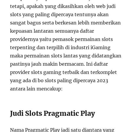
tetapi, apakah yang dikasihkan oleh web judi
slots yang paling dipercaya tentunya akan
sangat bagus serta berkesan lebih memberikan
kepuasan lantaran semuanya daftar
providernya yaitu pemasok permainan slots
terpenting dan terpilih di industri iGaming
maka permainan slots lantas yang didatangkan
pastinya jauh makin bermacam. Ini daftar
provider slots gaming terbaik dan terkomplet
yang ada di bo slots paling dipercaya 2023
antara lain mencakup:
Judi Slots Pragmatic Play
Nama Pragmatic Play jadi satu diantara yang