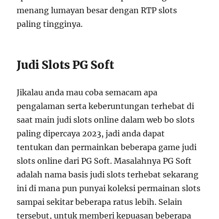
menang lumayan besar dengan RTP slots
paling tingginya.
Judi Slots PG Soft
Jikalau anda mau coba semacam apa
pengalaman serta keberuntungan terhebat di
saat main judi slots online dalam web bo slots
paling dipercaya 2023, jadi anda dapat
tentukan dan permainkan beberapa game judi
slots online dari PG Soft. Masalahnya PG Soft
adalah nama basis judi slots terhebat sekarang
ini di mana pun punyai koleksi permainan slots
sampai sekitar beberapa ratus lebih. Selain
tersebut, untuk memberi kepuasan beberapa