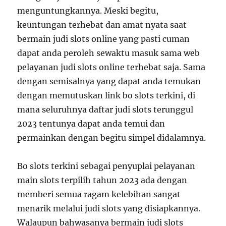
menguntungkannya. Meski begitu,
keuntungan terhebat dan amat nyata saat
bermain judi slots online yang pasti cuman
dapat anda peroleh sewaktu masuk sama web
pelayanan judi slots online terhebat saja. Sama
dengan semisalnya yang dapat anda temukan
dengan memutuskan link bo slots terkini, di
mana seluruhnya daftar judi slots terunggul
2023 tentunya dapat anda temui dan
permainkan dengan begitu simpel didalamnya.
Bo slots terkini sebagai penyuplai pelayanan
main slots terpilih tahun 2023 ada dengan
memberi semua ragam kelebihan sangat
menarik melalui judi slots yang disiapkannya.
Walaupun bahwasanya bermain judi slots