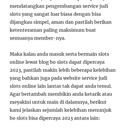
mendatangkan pengembangan service judi
slots yang sangat luar biasa dengan bisa
dijangkau simpel, aman dan pastilah berikan
ketenteraman paling maksimum buat
semuanya member-nya.
Maka kalau anda masuk serta bermain slots
online lewat blog bo slots dapat dipercaya
2023, pastilah makin lebih beberapa kelebihan
yang bahkan juga pada website service judi
slots online lain lantas tak dapat anda temui.
Agar bertambah membikin anda ketarik atau
meyakini untuk main di dalamnya, berikut
kami jelaskan sejumlah kelebihan menunjuk
bo slots bisa dipercaya 2023 antara lain: