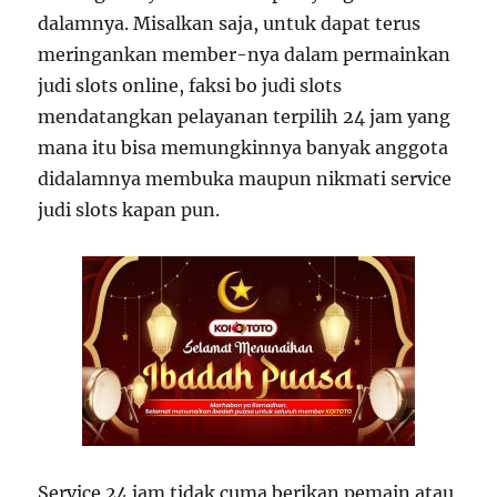
dalamnya. Misalkan saja, untuk dapat terus
meringankan member-nya dalam permainkan
judi slots online, faksi bo judi slots
mendatangkan pelayanan terpilih 24 jam yang
mana itu bisa memungkinnya banyak anggota
didalamnya membuka maupun nikmati service
judi slots kapan pun.
Service 24 jam tidak cuma berikan pemain atau