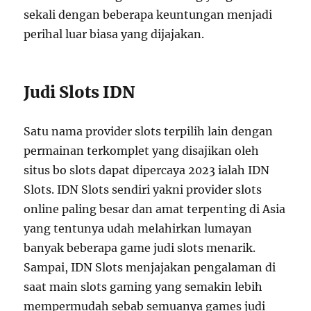
sekali dengan beberapa keuntungan menjadi
perihal luar biasa yang dijajakan.
Judi Slots IDN
Satu nama provider slots terpilih lain dengan
permainan terkomplet yang disajikan oleh
situs bo slots dapat dipercaya 2023 ialah IDN
Slots. IDN Slots sendiri yakni provider slots
online paling besar dan amat terpenting di Asia
yang tentunya udah melahirkan lumayan
banyak beberapa game judi slots menarik.
Sampai, IDN Slots menjajakan pengalaman di
saat main slots gaming yang semakin lebih
mempermudah sebab semuanya games judi