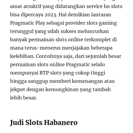
amat atraktif yang didatangkan service bo slots
bisa dipercaya 2023. Hal demikian lantaran
Pragmatic Play sebagai provider slots gaming
terunggul yang udah sukses meluncurkan
banyak permainan slots online terkomplet di
mana terus-menerus menjajakan beberapa
kelebihan. Contohnya saja, dari sejumlah besar
permainan slots online Pragmatic selalu
mempunyai RTP slots yang cukup tinggi
hingga sanggup memberi kemenangan atau
jekpot dengan kemungkinan yang tambah
lebih besar.
Judi Slots Habanero