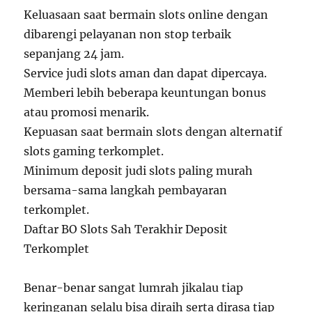
Keluasaan saat bermain slots online dengan
dibarengi pelayanan non stop terbaik
sepanjang 24 jam.
Service judi slots aman dan dapat dipercaya.
Memberi lebih beberapa keuntungan bonus
atau promosi menarik.
Kepuasan saat bermain slots dengan alternatif
slots gaming terkomplet.
Minimum deposit judi slots paling murah
bersama-sama langkah pembayaran
terkomplet.
Daftar BO Slots Sah Terakhir Deposit
Terkomplet
Benar-benar sangat lumrah jikalau tiap
keringanan selalu bisa diraih serta dirasa tiap