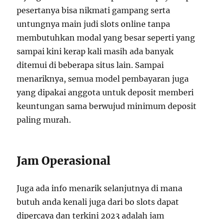
pesertanya bisa nikmati gampang serta
untungnya main judi slots online tanpa
membutuhkan modal yang besar seperti yang
sampai kini kerap kali masih ada banyak
ditemui di beberapa situs lain. Sampai
menariknya, semua model pembayaran juga
yang dipakai anggota untuk deposit memberi
keuntungan sama berwujud minimum deposit
paling murah.
Jam Operasional
Juga ada info menarik selanjutnya di mana
butuh anda kenali juga dari bo slots dapat
dipercaya dan terkini 2023 adalah jam