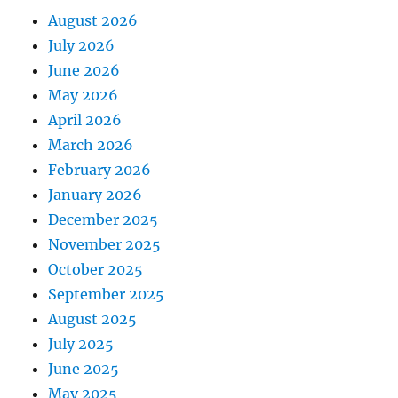
August 2026
July 2026
June 2026
May 2026
April 2026
March 2026
February 2026
January 2026
December 2025
November 2025
October 2025
September 2025
August 2025
July 2025
June 2025
May 2025