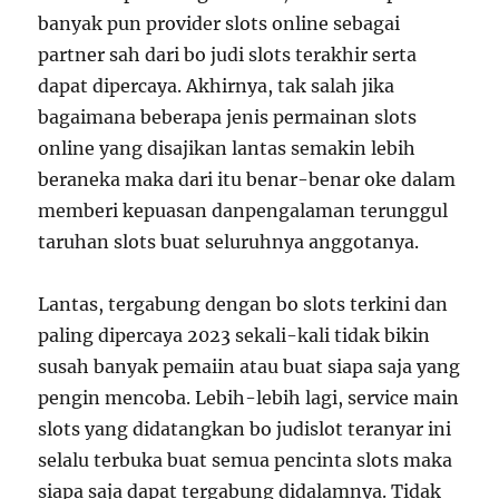
banyak pun provider slots online sebagai
partner sah dari bo judi slots terakhir serta
dapat dipercaya. Akhirnya, tak salah jika
bagaimana beberapa jenis permainan slots
online yang disajikan lantas semakin lebih
beraneka maka dari itu benar-benar oke dalam
memberi kepuasan danpengalaman terunggul
taruhan slots buat seluruhnya anggotanya.
Lantas, tergabung dengan bo slots terkini dan
paling dipercaya 2023 sekali-kali tidak bikin
susah banyak pemaiin atau buat siapa saja yang
pengin mencoba. Lebih-lebih lagi, service main
slots yang didatangkan bo judislot teranyar ini
selalu terbuka buat semua pencinta slots maka
siapa saja dapat tergabung didalamnya. Tidak