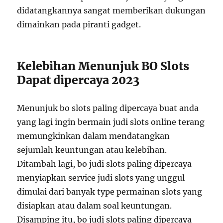
didatangkannya sangat memberikan dukungan
dimainkan pada piranti gadget.
Kelebihan Menunjuk BO Slots
Dapat dipercaya 2023
Menunjuk bo slots paling dipercaya buat anda
yang lagi ingin bermain judi slots online terang
memungkinkan dalam mendatangkan
sejumlah keuntungan atau kelebihan.
Ditambah lagi, bo judi slots paling dipercaya
menyiapkan service judi slots yang unggul
dimulai dari banyak type permainan slots yang
disiapkan atau dalam soal keuntungan.
Disamping itu, bo judi slots paling dipercaya