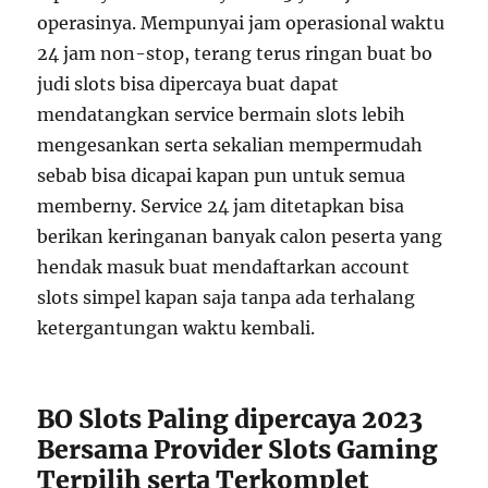
operasinya. Mempunyai jam operasional waktu
24 jam non-stop, terang terus ringan buat bo
judi slots bisa dipercaya buat dapat
mendatangkan service bermain slots lebih
mengesankan serta sekalian mempermudah
sebab bisa dicapai kapan pun untuk semua
memberny. Service 24 jam ditetapkan bisa
berikan keringanan banyak calon peserta yang
hendak masuk buat mendaftarkan account
slots simpel kapan saja tanpa ada terhalang
ketergantungan waktu kembali.
BO Slots Paling dipercaya 2023
Bersama Provider Slots Gaming
Terpilih serta Terkomplet