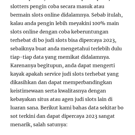
slotters pengin coba secara masuk atau
bermain slots online didalamnya. Sebab itulah,
kalau anda pengin lebih meyakini 100% main
slots online dengan coba keberuntungan
terhebat di bo judi slots bisa dipercaya 2023,
sebaiknya buat anda mengetahui terlebih dulu
tiap-tiap data yang memikat didalamnya.
Karenanya begitupun, anda dapat mengerti
kayak apakah service judi slots terhebat yang
dikasihkan dan dapat memperbandingkan
keistimewaan serta kwalitasnya dengan
kebayakan situs atau agen judi slots lain di
luaran sana. Berikut kami bahas data sekitar bo
sot terkini dan dapat dipercaya 2023 sangat
menarik, salah satunya: