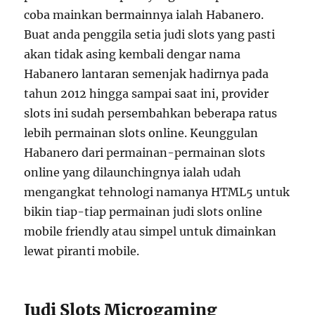
coba mainkan bermainnya ialah Habanero.
Buat anda penggila setia judi slots yang pasti
akan tidak asing kembali dengar nama
Habanero lantaran semenjak hadirnya pada
tahun 2012 hingga sampai saat ini, provider
slots ini sudah persembahkan beberapa ratus
lebih permainan slots online. Keunggulan
Habanero dari permainan-permainan slots
online yang dilaunchingnya ialah udah
mengangkat tehnologi namanya HTML5 untuk
bikin tiap-tiap permainan judi slots online
mobile friendly atau simpel untuk dimainkan
lewat piranti mobile.
Judi Slots Microgaming