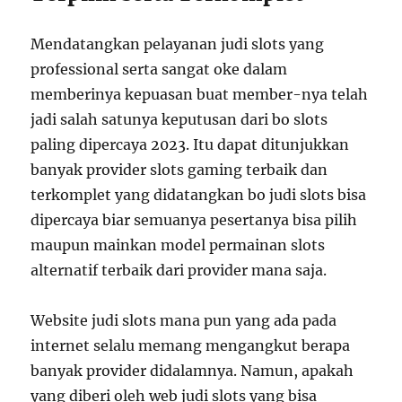
Mendatangkan pelayanan judi slots yang
professional serta sangat oke dalam
memberinya kepuasan buat member-nya telah
jadi salah satunya keputusan dari bo slots
paling dipercaya 2023. Itu dapat ditunjukkan
banyak provider slots gaming terbaik dan
terkomplet yang didatangkan bo judi slots bisa
dipercaya biar semuanya pesertanya bisa pilih
maupun mainkan model permainan slots
alternatif terbaik dari provider mana saja.
Website judi slots mana pun yang ada pada
internet selalu memang mengangkut berapa
banyak provider didalamnya. Namun, apakah
yang diberi oleh web judi slots yang bisa