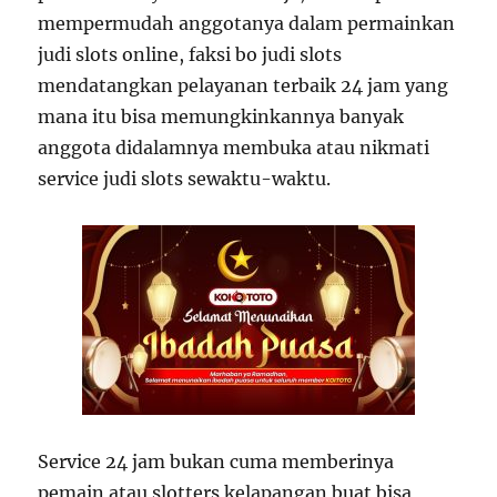
mempermudah anggotanya dalam permainkan
judi slots online, faksi bo judi slots
mendatangkan pelayanan terbaik 24 jam yang
mana itu bisa memungkinkannya banyak
anggota didalamnya membuka atau nikmati
service judi slots sewaktu-waktu.
Service 24 jam bukan cuma memberinya
pemain atau slotters kelapangan buat bisa