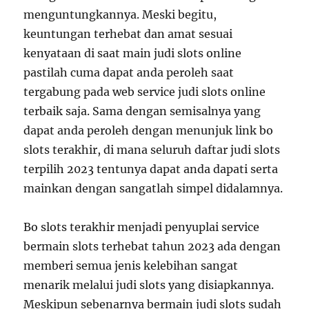
menguntungkannya. Meski begitu,
keuntungan terhebat dan amat sesuai
kenyataan di saat main judi slots online
pastilah cuma dapat anda peroleh saat
tergabung pada web service judi slots online
terbaik saja. Sama dengan semisalnya yang
dapat anda peroleh dengan menunjuk link bo
slots terakhir, di mana seluruh daftar judi slots
terpilih 2023 tentunya dapat anda dapati serta
mainkan dengan sangatlah simpel didalamnya.
Bo slots terakhir menjadi penyuplai service
bermain slots terhebat tahun 2023 ada dengan
memberi semua jenis kelebihan sangat
menarik melalui judi slots yang disiapkannya.
Meskipun sebenarnya bermain judi slots sudah