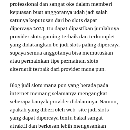
professional dan sangat oke dalam memberi
kepuasan buat anggotanya udah jadi salah
satunya keputusan dari bo slots dapat
dipercaya 2023. Itu dapat dipastikan jumlahnya
provider slots gaming terbaik dan terkomplet
yang didatangkan bo judi slots paling dipercaya
supaya semua anggotanya bisa memutuskan
atau permainkan tipe permainan slots
alternatif terbaik dari provider mana pun.
Blog judi slots mana pun yang berada pada
internet memang selamanya mengangkat
seberapa banyak provider didalamnya. Namun,
apakah yang diberi oleh web-site judi slots
yang dapat dipercaya tentu bakal sangat
atraktif dan berkesan lebih mengesankan