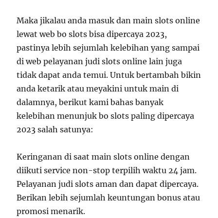
Maka jikalau anda masuk dan main slots online
lewat web bo slots bisa dipercaya 2023,
pastinya lebih sejumlah kelebihan yang sampai
di web pelayanan judi slots online lain juga
tidak dapat anda temui. Untuk bertambah bikin
anda ketarik atau meyakini untuk main di
dalamnya, berikut kami bahas banyak
kelebihan menunjuk bo slots paling dipercaya
2023 salah satunya:
Keringanan di saat main slots online dengan
diikuti service non-stop terpilih waktu 24 jam.
Pelayanan judi slots aman dan dapat dipercaya.
Berikan lebih sejumlah keuntungan bonus atau
promosi menarik.