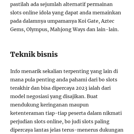
pastilah ada sejumlah alternatif permainan
slots online idola yang dapat anda memainkan
pada dalamnya umpamanya Koi Gate, Aztec
Gems, Olympus, Mahjong Ways dan lain-lain.
Teknik bisnis
Info menarik sekalian terpenting yang lain di
mana pula penting anda pahami dari bo slots
terakhir dan bisa dipercaya 2023 ialah dari
model negosiasi yang disajikan. Buat
mendukung keringanan maupun
ketenteraman tiap-tiap peserta dalam nikmati
perjudian slots online, bo judi slots paling
dipercaya lantas jelas terus-menerus dukungan