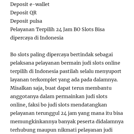
Deposit e-wallet
Deposit QR
Deposit pulsa
Pelayanan Terpilih 24 Jam BO Slots Bisa
dipercaya di Indonesia
Bo slots paling dipercaya bertindak sebagai
pelaksana pelayanan bermain judi slots online
terpilih di Indonesia pastilah selalu menyuport
layanan terkomplet yang ada pada dalamnya.
Misalkan saja, buat dapat terus membantu
anggotanya dalam permainkan judi slots
online, faksi bo judi slots mendatangkan
pelayanan terunggul 24 jam yang mana itu bisa
memungkinkannya banyak peserta didalamnya
terhubung maupun nikmati pelayanan judi