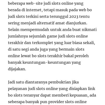
beberapa web-site judi slots online yang
berada di internet, tetapi masuk pada web bo
judi slots terkini serta terunggul 2023 tentu
sering menjadi alternatif amat dianjurkan.
Selain mempermudah untuk anda buat nikmati
jumlahnya sejumlah game judi slots online
terakhir dan terkomplet yang luar biasa sekali,
di satu segi anda juga yang bermain slots
online lewat bo slots terakhir bakal peroleh
banyak keuntungan-keuntungan yang
dijajakan.
Jadi satu diantaranya pembuktian jika
pelayanan judi slots online yang disiapkan link
bo slots teranyar dapat memberi kepuasan, ada
seberapa banyak pun provider slots online