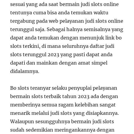
sesuai yang ada saat bermain judi slots online
tentunya cuma bisa anda temukan waktu
tergabung pada web pelayanan judi slots online
terunggul saja. Sebagai halnya semisalnya yang
dapat anda temukan dengan menunjuk link bo
slots terkini, di mana seluruhnya daftar judi
slots terunggul 2023 yang pasti dapat anda
dapati dan mainkan dengan amat simpel
didalamnya.
Bo slots teranyar selaku penyuplai pelayanan
bermain slots terbaik tahun 2023 ada dengan
memberinya semua ragam kelebihan sangat
menarik melalui judi slots yang disiapkannya.
Walaupun sesungguhnya bermain judi slots
sudah sedemikian meringankannya dengan