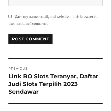
Save my name, email, and website in this browser for
the next time I comment.
Post
PREVIOUS
navigation
Link BO Slots Teranyar, Daftar
Previous
post:
Judi Slots Terpilih 2023
Sendawar