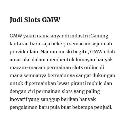
Judi Slots GMW
GMW yakni nama anyar di industri iGaming
lantaran baru saja bekerja semacam sejumlah
provider lain. Namun meski begitu, GMW udah
amat oke dalam membentuk lumayan banyak
macam-macam permainan slots online di
mana semuanya bermainnya sangat dukungan
untuk dipermainkan lewat piranti mobile dan
dengan ciri permainan slots yang paling
inovatif yang sanggup berikan banyak
pengalaman baru pula buat beberapa penjudi.