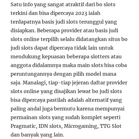
Satu info yang sangat atraktif dari bo slots
terkini dan bisa dipercaya 2023 ialah
terdapatnya basis judi slots terunggul yang
disiapkan. Beberapa provider atau basis judi
slots online terpilih selalu didatangkan situs bo
judi slots dapat dipercaya tidak lain untuk
mendukung kepuasan beberapa slotters atau
anggota didalamnya maka main slots bisa coba
peruntungannya dengan pilih model mana
saja. Manalagi, tiap-tiap jejeran daftar provider
slots online yang disajikan lewat bo judi slots
bisa dipercaya pastilah adalah alternatif yang
paling andal juga bermutu karena mempunyai
permainan slots yang sudah komplet seperti
Pragmatic, IDN slots, Microgaming, TTG Slot
dan banyak yang lain.