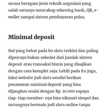
secara beragam jenis teknik negosiasi yang
salah satunya mencakup rekening bank, QR, e-
wallet sampai sistem pembayaran pulsa.
Minimal deposit
Hal yang hebat pada bo slots terkini dan paling
dipercaya bukan sekedar dari jumlah sistem
deposit atau transaksi bisnis yang disajikan
dengan cara komplet saja. Lebih pada itu juga,
faksi website judi slots sendiri berikan
penawaran minimal deposit yang bisa
dijangkau mulai dengan Rp. 10.000 supaya
tiap-tiap member-nya bisa nikmati simpel dan
untungnya bermain judi slots online tanpa