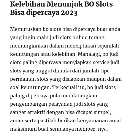
Kelebihan Menunjuk BO Slots
Bisa dipercaya 2023
Memutuskan bo slots bisa dipercaya buat anda
yang ingin main judi slots online terang
memungkinkan dalam menciptakan sejumlah
keuntungan atau kelebihan. Manalagi, bo judi
slots paling dipercaya menyiapkan service judi
slots yang unggul dimulai dari jumlah tipe
permainan slots yang disiapkan maupun dalam
soal keuntungan. Terkecuali itu, bo judi slots
paling dipercaya pula mendatangkan
pengembangan pelayanan judi slots yang
sangat atraktif dengan bisa dicapai simpel,
aman serta pastilah berikan kenyamanan amat
maksimum buat semuanya member-nya.