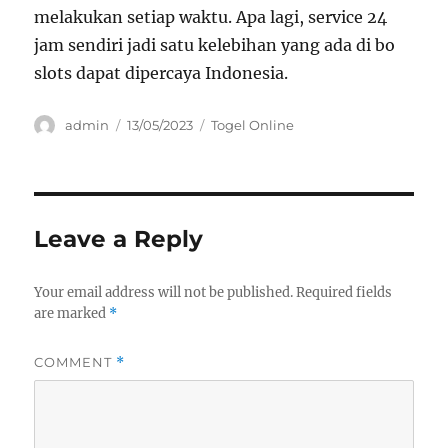
melakukan setiap waktu. Apa lagi, service 24
jam sendiri jadi satu kelebihan yang ada di bo
slots dapat dipercaya Indonesia.
Author
Posted
Categories
admin
13/05/2023
Togel Online
on
Leave a Reply
Your email address will not be published.
Required fields
are marked
*
COMMENT
*