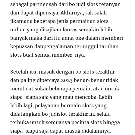
sebagai partner sah dari bo judi slots teranyar
dan dapat dipercaya. Akhirnya, tak salah
jikamana beberapa jenis permainan slots
online yang disajikan lantas semakin lebih
banyak maka dari itu amat oke dalam memberi
kepuasan danpengalaman terunggul taruhan
slots buat semua member-nya.
Setelah itu, masuk dengan bo slots terakhir
dan paling dipercaya 2023 benar-benar tidak
membuat sukar beberapa pemaiin atau untuk
siapa-siapa saja yang mau mencoba. Lebih-
lebih lagi, pelayanan bermain slots yang
didatangkan bo judislot terakhir ini selalu
terbuka untuk semuanya pecinta slots hingga
siapa-siapa saja dapat masuk didalamnya.