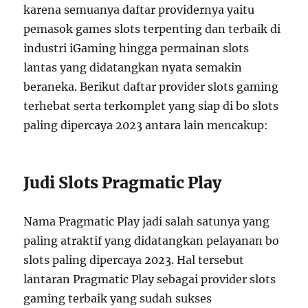
karena semuanya daftar providernya yaitu
pemasok games slots terpenting dan terbaik di
industri iGaming hingga permainan slots
lantas yang didatangkan nyata semakin
beraneka. Berikut daftar provider slots gaming
terhebat serta terkomplet yang siap di bo slots
paling dipercaya 2023 antara lain mencakup:
Judi Slots Pragmatic Play
Nama Pragmatic Play jadi salah satunya yang
paling atraktif yang didatangkan pelayanan bo
slots paling dipercaya 2023. Hal tersebut
lantaran Pragmatic Play sebagai provider slots
gaming terbaik yang sudah sukses