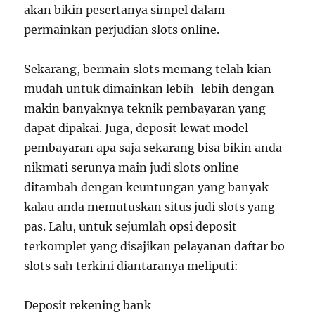
akan bikin pesertanya simpel dalam
permainkan perjudian slots online.
Sekarang, bermain slots memang telah kian
mudah untuk dimainkan lebih-lebih dengan
makin banyaknya teknik pembayaran yang
dapat dipakai. Juga, deposit lewat model
pembayaran apa saja sekarang bisa bikin anda
nikmati serunya main judi slots online
ditambah dengan keuntungan yang banyak
kalau anda memutuskan situs judi slots yang
pas. Lalu, untuk sejumlah opsi deposit
terkomplet yang disajikan pelayanan daftar bo
slots sah terkini diantaranya meliputi:
Deposit rekening bank