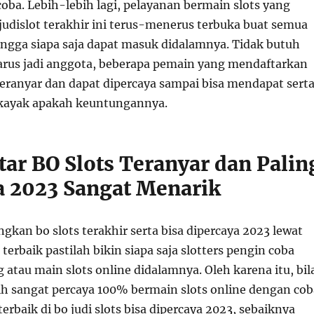
oba. Lebih-lebih lagi, pelayanan bermain slots yang
judislot terakhir ini terus-menerus terbuka buat semua
hingga siapa saja dapat masuk didalamnya. Tidak butuh
rus jadi anggota, beberapa pemain yang mendaftarkan
 teranyar dan dapat dipercaya sampai bisa mendapat sert
 kayak apakah keuntungannya.
tar BO Slots Teranyar dan Palin
a 2023 Sangat Menarik
gkan bo slots terakhir serta bisa dipercaya 2023 lewat
s terbaik pastilah bikin siapa saja slotters pengin coba
 atau main slots online didalamnya. Oleh karena itu, bil
ih sangat percaya 100% bermain slots online dengan cob
rbaik di bo judi slots bisa dipercaya 2023, sebaiknya