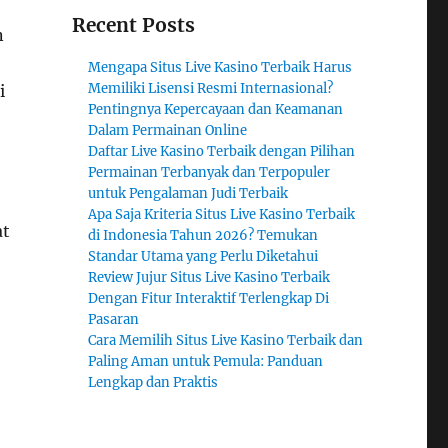
Recent Posts
n
Mengapa Situs Live Kasino Terbaik Harus
Memiliki Lisensi Resmi Internasional?
i
Pentingnya Kepercayaan dan Keamanan
Dalam Permainan Online
Daftar Live Kasino Terbaik dengan Pilihan
Permainan Terbanyak dan Terpopuler
untuk Pengalaman Judi Terbaik
Apa Saja Kriteria Situs Live Kasino Terbaik
at
di Indonesia Tahun 2026? Temukan
Standar Utama yang Perlu Diketahui
Review Jujur Situs Live Kasino Terbaik
Dengan Fitur Interaktif Terlengkap Di
Pasaran
Cara Memilih Situs Live Kasino Terbaik dan
Paling Aman untuk Pemula: Panduan
Lengkap dan Praktis