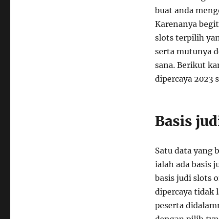
buat anda menge
Karenanya begit
slots terpilih 
serta mutunya de
sana. Berikut ka
dipercaya 2023 
Basis jud
Satu data yang b
ialah ada basis 
basis judi slots 
dipercaya tidak
peserta didalam