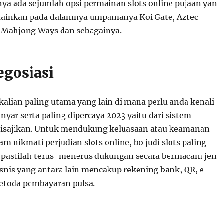
nya ada sejumlah opsi permainan slots online pujaan ya
ainkan pada dalamnya umpamanya Koi Gate, Aztec
 Mahjong Ways dan sebagainya.
egosiasi
alian paling utama yang lain di mana perlu anda kenali
ranyar serta paling dipercaya 2023 yaitu dari sistem
disajikan. Untuk mendukung keluasaan atau keamanan
am nikmati perjudian slots online, bo judi slots paling
s pastilah terus-menerus dukungan secara bermacam jen
isnis yang antara lain mencakup rekening bank, QR, e-
etoda pembayaran pulsa.