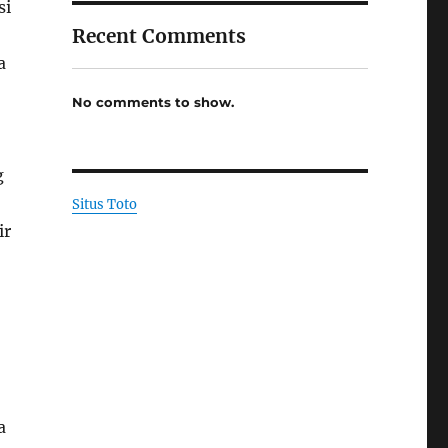
si
Recent Comments
a
No comments to show.
g
Situs Toto
ir
a