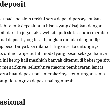
deposit
at pada bo slots terkini serta dapat dipercaya bukan
lah teknik deposit atau bisnis yang disajikan dengan
ih dari itu juga, faksi website judi slots sendiri memberi
al deposit yang bisa dijangkau dimulai dengan Rp.
iap pesertanya bisa nikmati ringan serta untungnya
ots online tanpa butuh modal yang besar sebagai halnya
 ini kerap kali masihlah banyak ditemui di beberapa sit
ga menariknya, seluruhnya macam pembayaran lantas
serta buat deposit pula memberinya keuntungan sama
ang-kurangnya deposit paling murah.
asional