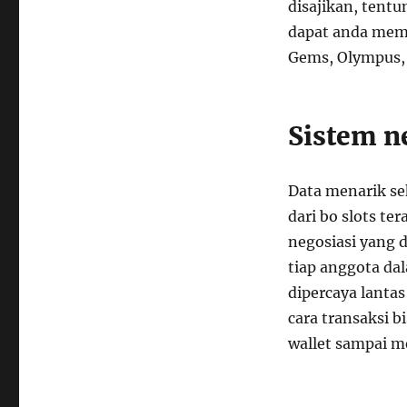
disajikan, tentu
dapat anda mem
Gems, Olympus,
Sistem n
Data menarik sek
dari bo slots te
negosiasi yang 
tiap anggota dal
dipercaya lanta
cara transaksi b
wallet sampai m