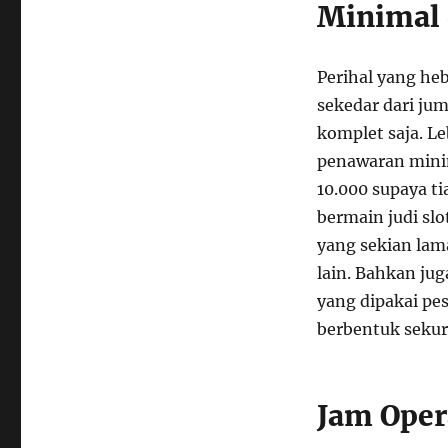
Minimal 
Perihal yang heb
sekedar dari jum
komplet saja. Leb
penawaran minim
10.000 supaya t
bermain judi sl
yang sekian lama
lain. Bahkan ju
yang dipakai pe
berbentuk sekur
Jam Oper