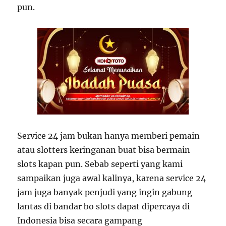
pun.
Service 24 jam bukan hanya memberi pemain
atau slotters keringanan buat bisa bermain
slots kapan pun. Sebab seperti yang kami
sampaikan juga awal kalinya, karena service 24
jam juga banyak penjudi yang ingin gabung
lantas di bandar bo slots dapat dipercaya di
Indonesia bisa secara gampang