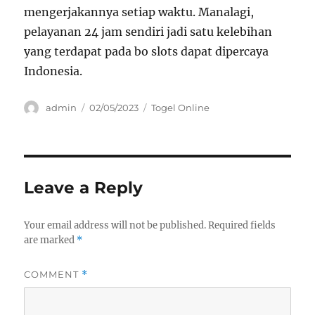
mengerjakannya setiap waktu. Manalagi,
pelayanan 24 jam sendiri jadi satu kelebihan
yang terdapat pada bo slots dapat dipercaya
Indonesia.
Author
Posted
Categories
admin
02/05/2023
Togel Online
on
Leave a Reply
Your email address will not be published.
Required fields
are marked
*
COMMENT
*