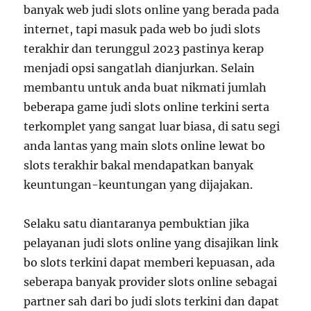
banyak web judi slots online yang berada pada
internet, tapi masuk pada web bo judi slots
terakhir dan terunggul 2023 pastinya kerap
menjadi opsi sangatlah dianjurkan. Selain
membantu untuk anda buat nikmati jumlah
beberapa game judi slots online terkini serta
terkomplet yang sangat luar biasa, di satu segi
anda lantas yang main slots online lewat bo
slots terakhir bakal mendapatkan banyak
keuntungan-keuntungan yang dijajakan.
Selaku satu diantaranya pembuktian jika
pelayanan judi slots online yang disajikan link
bo slots terkini dapat memberi kepuasan, ada
seberapa banyak provider slots online sebagai
partner sah dari bo judi slots terkini dan dapat