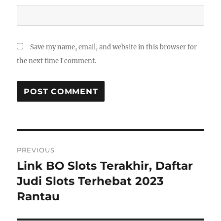
Save my name, email, and website in this browser for
the next time I comment.
Post
PREVIOUS
navigation
Link BO Slots Terakhir, Daftar
Previous
post:
Judi Slots Terhebat 2023
Rantau