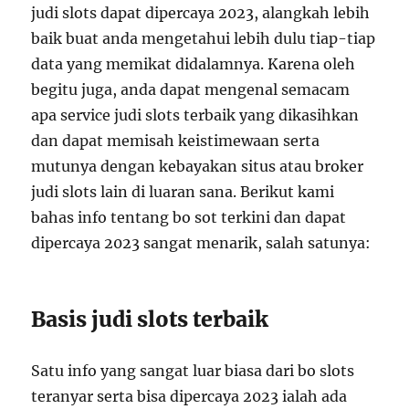
judi slots dapat dipercaya 2023, alangkah lebih
baik buat anda mengetahui lebih dulu tiap-tiap
data yang memikat didalamnya. Karena oleh
begitu juga, anda dapat mengenal semacam
apa service judi slots terbaik yang dikasihkan
dan dapat memisah keistimewaan serta
mutunya dengan kebayakan situs atau broker
judi slots lain di luaran sana. Berikut kami
bahas info tentang bo sot terkini dan dapat
dipercaya 2023 sangat menarik, salah satunya:
Basis judi slots terbaik
Satu info yang sangat luar biasa dari bo slots
teranyar serta bisa dipercaya 2023 ialah ada