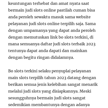
keuntungan terhebat dan amat nyata saat
bermain judi slots online pastilah cuman bisa
anda peroleh sewaktu masuk sama website
pelayanan judi slots online terpilih saja. Sama
dengan umpamanya yang dapat anda peroleh
dengan memutuskan link bo slots terkini, di
mana semuanya daftar judi slots terbaik 2023
tentunya dapat anda dapati dan mainkan
dengan begitu ringan didalamnya.
Bo slots terkini selaku penyuplai pelayanan
main slots terpilih tahun 2023 datang dengan
berikan semua jenis kelebihan sangat menarik
melalui judi slots yang disiapkannya. Meski
sesungguhnya bermain judi slots sangat
sedemikian membantunya dengan adanya