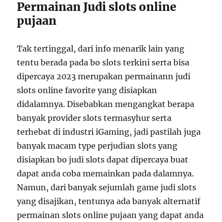
Permainan Judi slots online
pujaan
Tak tertinggal, dari info menarik lain yang
tentu berada pada bo slots terkini serta bisa
dipercaya 2023 merupakan permainann judi
slots online favorite yang disiapkan
didalamnya. Disebabkan mengangkat berapa
banyak provider slots termasyhur serta
terhebat di industri iGaming, jadi pastilah juga
banyak macam type perjudian slots yang
disiapkan bo judi slots dapat dipercaya buat
dapat anda coba memainkan pada dalamnya.
Namun, dari banyak sejumlah game judi slots
yang disajikan, tentunya ada banyak alternatif
permainan slots online pujaan yang dapat anda