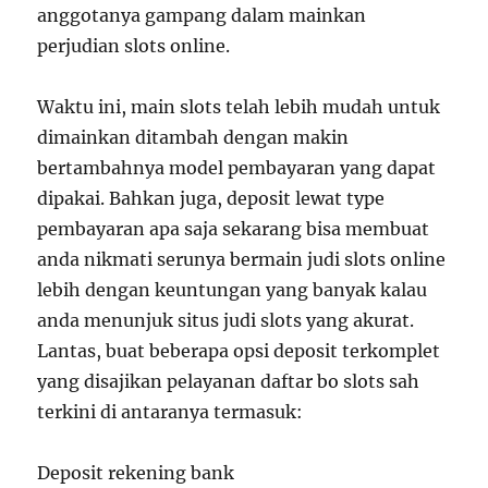
anggotanya gampang dalam mainkan
perjudian slots online.
Waktu ini, main slots telah lebih mudah untuk
dimainkan ditambah dengan makin
bertambahnya model pembayaran yang dapat
dipakai. Bahkan juga, deposit lewat type
pembayaran apa saja sekarang bisa membuat
anda nikmati serunya bermain judi slots online
lebih dengan keuntungan yang banyak kalau
anda menunjuk situs judi slots yang akurat.
Lantas, buat beberapa opsi deposit terkomplet
yang disajikan pelayanan daftar bo slots sah
terkini di antaranya termasuk:
Deposit rekening bank