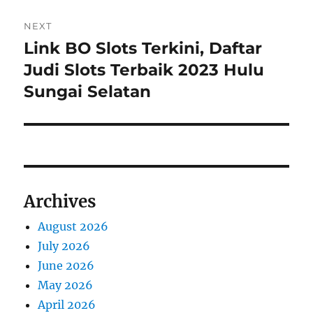
NEXT
Link BO Slots Terkini, Daftar
Next
post:
Judi Slots Terbaik 2023 Hulu
Sungai Selatan
Archives
August 2026
July 2026
June 2026
May 2026
April 2026