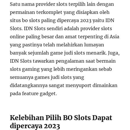
Satu nama provider slots terpilih lain dengan
permainan terkomplet yang disiapkan oleh
situs bo slots paling dipercaya 2023 yaitu IDN
Slots. IDN Slots sendiri adalah provider slots
online paling besar dan amat terpenting di Asia
yang pastinya telah melahirkan lumayan
banyak sejumlah game judi slots menarik. Juga,
IDN Slots tawarkan pengalaman saat bermain
slots gaming yang lebih meringankan sebab
semuanya games judi slots yang
didatangkannya sangat menyuport dimainkan
pada feature gadget.
Kelebihan Pilih BO Slots Dapat
dipercaya 2023