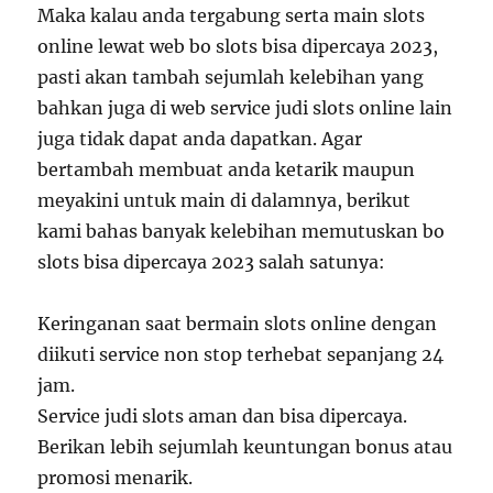
Maka kalau anda tergabung serta main slots
online lewat web bo slots bisa dipercaya 2023,
pasti akan tambah sejumlah kelebihan yang
bahkan juga di web service judi slots online lain
juga tidak dapat anda dapatkan. Agar
bertambah membuat anda ketarik maupun
meyakini untuk main di dalamnya, berikut
kami bahas banyak kelebihan memutuskan bo
slots bisa dipercaya 2023 salah satunya:
Keringanan saat bermain slots online dengan
diikuti service non stop terhebat sepanjang 24
jam.
Service judi slots aman dan bisa dipercaya.
Berikan lebih sejumlah keuntungan bonus atau
promosi menarik.