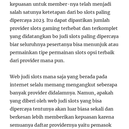
kepuasan untuk member-nya telah menjadi
salah satunya ketetapan dari bo slots paling
dipercaya 2023. Itu dapat dipastikan jumlah
provider slots gaming terhebat dan terkomplet
yang didatangkan bo judi slots paling dipercaya
biar seluruhnya pesertanya bisa menunjuk atau
permainkan tipe permainan slots opsi terbaik
dari provider mana pun.
Web judi slots mana saja yang berada pada
internet selalu memang mengangkut seberapa
banyak provider didalamnya. Namun, apakah
yang diberi oleh web judi slots yang bisa
dipercaya tentunya akan luar biasa sekali dan
berkesan lebih memberikan kepuasan karena
semuanya daftar providernya yaitu pemasok