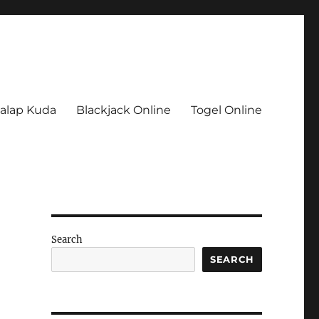
alap Kuda
Blackjack Online
Togel Online
Search
SEARCH