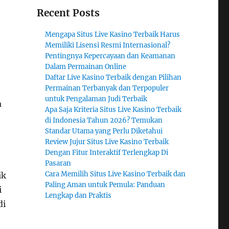
Recent Posts
Mengapa Situs Live Kasino Terbaik Harus
Memiliki Lisensi Resmi Internasional?
Pentingnya Kepercayaan dan Keamanan
Dalam Permainan Online
Daftar Live Kasino Terbaik dengan Pilihan
Permainan Terbanyak dan Terpopuler
untuk Pengalaman Judi Terbaik
a
Apa Saja Kriteria Situs Live Kasino Terbaik
di Indonesia Tahun 2026? Temukan
Standar Utama yang Perlu Diketahui
Review Jujur Situs Live Kasino Terbaik
Dengan Fitur Interaktif Terlengkap Di
Pasaran
Cara Memilih Situs Live Kasino Terbaik dan
ik
Paling Aman untuk Pemula: Panduan
i
Lengkap dan Praktis
di