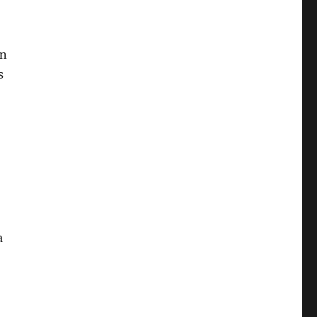
an
s
a