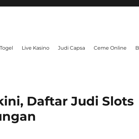
Togel
Live Kasino
Judi Capsa
Ceme Online
B
ini, Daftar Judi Slots
lungan