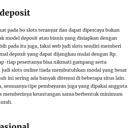
deposit
at pada bo slots teranyar dan dapat dipercaya bukan
ak model deposit atau bisnis yang disiapkan dengan
bih pada itu juga, faksi web judi slots sendiri memberi
al deposit yang dapat dijangkau mulai dengan Rp.
iap-tiap pesertanya bisa nikmati gampang serta
judi slots online tiada membutuhkan modal yang besar
auh ini sering ada banyak ditemui di beberapa situs lain.
, semuanya tipe pembayaran juga yang dipakai anggota
ula memberinya keuntungan sama berbentuk minimum
murah.
asional