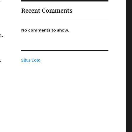
r
Recent Comments
No comments to show.
n.
k
Situs Toto