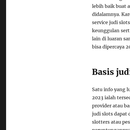
lebih baik buat
didalamnya. Kare
service judi sl
keunggulan serta
lain di luaran sa
bisa dipercaya 2
Basis jud
Satu info yang lu
2023 ialah terse
provider atau ba
judi slots dapa
slotters atau pe