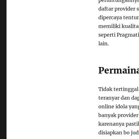
peruntungannya 
daftar provider s
dipercaya tentu
memiliki kualit
seperti Pragmat
lain.
Permainan
Tidak tertinggal
teranyar dan da
online idola ya
banyak provider 
karenanya pastil
disiapkan bo ju