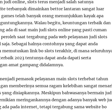
judi online, slots terus menjadi salah satunya
ite terbanyak dimainkan bettor lantaran sangat luar
ts games telah banyak orang menunjukkan kayak apa
guntungkannya. Walau begitu, keuntungan terbaik dan
ng ada di saat main judi slots online yang pasti cuman
 peroleh saat tergabung pada web pelayanan judi slots
l saja. Sebagai halnya contohnya yang dapat anda
memutuskan link bo slots terakhir, di mana seluruhny
s terbaik 2023 tentunya dapat anda dapati serta
gan amat gampang didalamnya.
i menjadi pemasok pelayanan main slots terhebat tahun
ngan memberinya semua ragam kelebihan sangat menar
ots yang disiapkannya. Meskipun bahwasanya bermain jud
demikian meringankannya dengan adanya banyak web ju
g ada pada internet, tetapi tergabung sama website bo