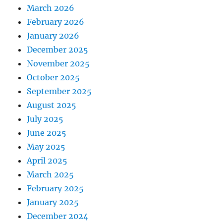
March 2026
February 2026
January 2026
December 2025
November 2025
October 2025
September 2025
August 2025
July 2025
June 2025
May 2025
April 2025
March 2025
February 2025
January 2025
December 2024