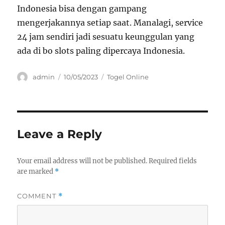
Indonesia bisa dengan gampang
mengerjakannya setiap saat. Manalagi, service
24 jam sendiri jadi sesuatu keunggulan yang
ada di bo slots paling dipercaya Indonesia.
Author
Posted
Categories
admin
10/05/2023
Togel Online
on
Leave a Reply
Your email address will not be published.
Required fields
are marked
*
COMMENT
*