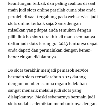
keuntungan terbaik dan paling realitas di saat
main judi slots online pastilah cuma bisa anda
peroleh di saat tergabung pada web service judi
slots online terbaik saja. Sama dengan
misalkan yang dapat anda temukan dengan
pilih link bo slots terakhir, di mana semuanya
daftar judi slots terunggul 2023 tentunya dapat
anda dapati dan permainkan dengan benar-
benar ringan didalamnya.
Bo slots terakhir menjadi pemasok service
bermain slots terbaik tahun 2023 datang
dengan memberi semua ragam kelebihan
sangat menarik melalui judi slots yang
disiapkannya. Meski sebenarnya bermain judi
slots sudah sedemikian membantunya dengan