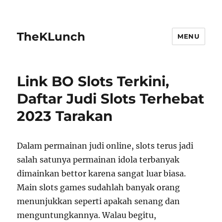
TheKLunch
MENU
Link BO Slots Terkini,
Daftar Judi Slots Terhebat
2023 Tarakan
Dalam permainan judi online, slots terus jadi
salah satunya permainan idola terbanyak
dimainkan bettor karena sangat luar biasa.
Main slots games sudahlah banyak orang
menunjukkan seperti apakah senang dan
menguntungkannya. Walau begitu,