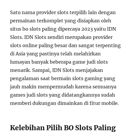
Satu nama provider slots terpilih lain dengan
permainan terkomplet yang disiapkan oleh
situs bo slots paling dipercaya 2023 yaitu IDN
Slots. IDN Slots sendiri merupakan provider
slots online paling besar dan sangat terpenting
di Asia yang pastinya telah melahirkan
lumayan banyak beberapa game judi slots
menarik. Sampai, IDN Slots menjajakan
pengalaman saat bermain slots gaming yang
jauh makin mempermudah karena semuanya
games judi slots yang didatangkannya sudah
memberi dukungan dimainkan di fitur mobile.
Kelebihan Pilih BO Slots Paling