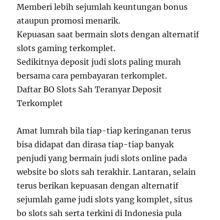
Memberi lebih sejumlah keuntungan bonus
ataupun promosi menarik.
Kepuasan saat bermain slots dengan alternatif
slots gaming terkomplet.
Sedikitnya deposit judi slots paling murah
bersama cara pembayaran terkomplet.
Daftar BO Slots Sah Teranyar Deposit
Terkomplet
Amat lumrah bila tiap-tiap keringanan terus
bisa didapat dan dirasa tiap-tiap banyak
penjudi yang bermain judi slots online pada
website bo slots sah terakhir. Lantaran, selain
terus berikan kepuasan dengan alternatif
sejumlah game judi slots yang komplet, situs
bo slots sah serta terkini di Indonesia pula