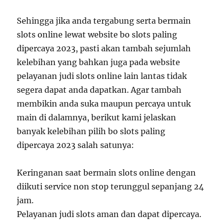
Sehingga jika anda tergabung serta bermain
slots online lewat website bo slots paling
dipercaya 2023, pasti akan tambah sejumlah
kelebihan yang bahkan juga pada website
pelayanan judi slots online lain lantas tidak
segera dapat anda dapatkan. Agar tambah
membikin anda suka maupun percaya untuk
main di dalamnya, berikut kami jelaskan
banyak kelebihan pilih bo slots paling
dipercaya 2023 salah satunya:
Keringanan saat bermain slots online dengan
diikuti service non stop terunggul sepanjang 24
jam.
Pelayanan judi slots aman dan dapat dipercaya.