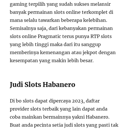
gaming terpilih yang sudah sukses melansir
banyak permainan slots online terkomplet di
mana selalu tawarkan beberapa kelebihan.
Semisalnya saja, dari kebanyakan permainan
slots online Pragmatic terus punya RTP slots
yang lebih tinggi maka dari itu sanggup
memberinya kemenangan atau jekpot dengan
kesempatan yang makin lebih besar.
Judi Slots Habanero
Di bo slots dapat dipercaya 2023, daftar
provider slots terbaik yang lain dapat anda
coba mainkan bermainnya yakni Habanero.
Buat anda pecinta setia judi slots yang pasti tak