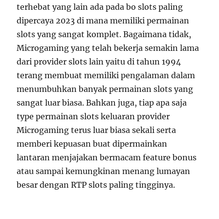
terhebat yang lain ada pada bo slots paling
dipercaya 2023 di mana memiliki permainan
slots yang sangat komplet. Bagaimana tidak,
Microgaming yang telah bekerja semakin lama
dari provider slots lain yaitu di tahun 1994
terang membuat memiliki pengalaman dalam
menumbuhkan banyak permainan slots yang
sangat luar biasa. Bahkan juga, tiap apa saja
type permainan slots keluaran provider
Microgaming terus luar biasa sekali serta
memberi kepuasan buat dipermainkan
lantaran menjajakan bermacam feature bonus
atau sampai kemungkinan menang lumayan
besar dengan RTP slots paling tingginya.