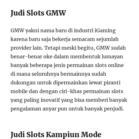
Judi Slots GMW
GMW yakni nama baru di industri iGaming
karena baru saja bekerja semacam sejumlah
provider lain. Tetapi meski begitu, GMW sudah
benar-benar oke dalam membentuk lumayan
banyak beberapa jenis permainan slots online
di mana seluruhnya bermainnya sudah
dukungan untuk dipermainkan lewat piranti
mobile dan dengan ciri-khas permainan slots
yang paling inovatif yang bisa memberi banyak
pengalaman anyar pun untuk banyak penjudi.
Judi Slots Kampiun Mode