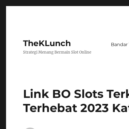
TheKLunch
Bandar 
Strategi Menang Bermain Slot Online
Link BO Slots Terk
Terhebat 2023 Ka