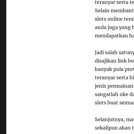
teranyar serta t
Selain membantu
slots online ter
anda juga yang b
mendapatkan ba
Jadi salah satun
disajikan link 
banyak pula prov
teranyar serta b
jenis permainan
sangatlah oke d
slots buat sem
Selanjutnya, ma
sekalipun akan t