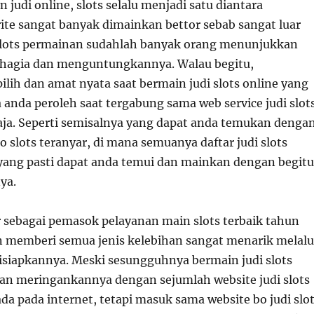
judi online, slots selalu menjadi satu diantara
ite sangat banyak dimainkan bettor sebab sangat luar
slots permainan sudahlah banyak orang menunjukkan
hagia dan menguntungkannya. Walau begitu,
lih dan amat nyata saat bermain judi slots online yang
 anda peroleh saat tergabung sama web service judi slot
 saja. Seperti semisalnya yang dapat anda temukan denga
 slots teranyar, di mana semuanya daftar judi slots
yang pasti dapat anda temui dan mainkan dengan begitu
ya.
ir sebagai pemasok pelayanan main slots terbaik tahun
 memberi semua jenis kelebihan sangat menarik melalu
disiapkannya. Meski sesungguhnya bermain judi slots
an meringankannya dengan sejumlah website judi slots
da pada internet, tetapi masuk sama website bo judi slo