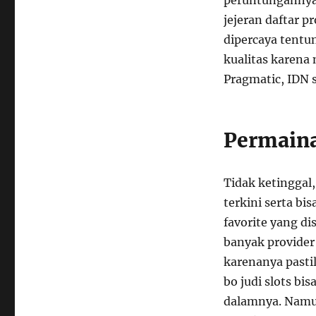
peruntungannya 
jejeran daftar pr
dipercaya tentun
kualitas karena 
Pragmatic, IDN 
Permainan
Tidak ketinggal,
terkini serta bi
favorite yang d
banyak provider 
karenanya pastil
bo judi slots b
dalamnya. Namun