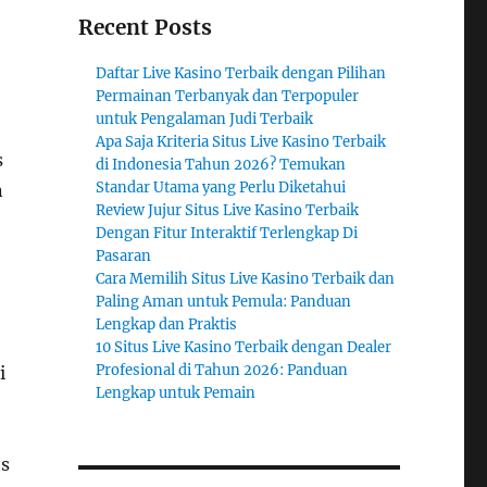
Recent Posts
Daftar Live Kasino Terbaik dengan Pilihan
Permainan Terbanyak dan Terpopuler
untuk Pengalaman Judi Terbaik
Apa Saja Kriteria Situs Live Kasino Terbaik
s
di Indonesia Tahun 2026? Temukan
Standar Utama yang Perlu Diketahui
n
Review Jujur Situs Live Kasino Terbaik
Dengan Fitur Interaktif Terlengkap Di
Pasaran
Cara Memilih Situs Live Kasino Terbaik dan
Paling Aman untuk Pemula: Panduan
Lengkap dan Praktis
10 Situs Live Kasino Terbaik dengan Dealer
Profesional di Tahun 2026: Panduan
i
Lengkap untuk Pemain
ts