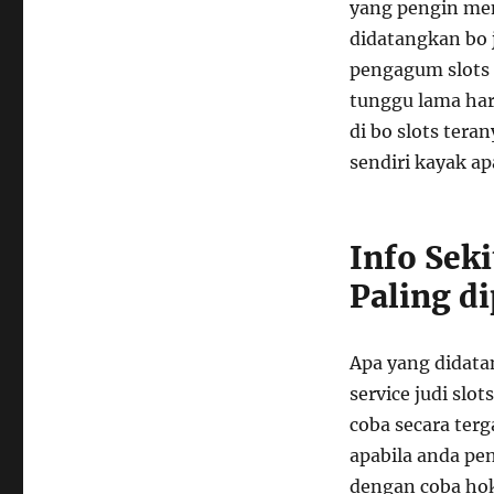
yang pengin men
didatangkan bo 
pengagum slots 
tunggu lama har
di bo slots tera
sendiri kayak a
Info Seki
Paling d
Apa yang didatan
service judi slo
coba secara terg
apabila anda pe
dengan coba hoki