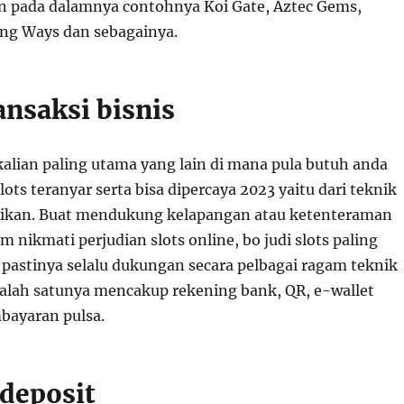
 pada dalamnya contohnya Koi Gate, Aztec Gems,
ng Ways dan sebagainya.
ansaksi bisnis
kalian paling utama yang lain di mana pula butuh anda
lots teranyar serta bisa dipercaya 2023 yaitu dari teknik
ajikan. Buat mendukung kelapangan atau ketenteraman
am nikmati perjudian slots online, bo judi slots paling
 pastinya selalu dukungan secara pelbagai ragam teknik
salah satunya mencakup rekening bank, QR, e-wallet
bayaran pulsa.
deposit