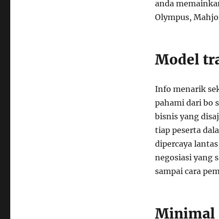
anda memainkan
Olympus, Mahjo
Model tr
Info menarik se
pahami dari bo s
bisnis yang dis
tiap peserta dal
dipercaya lantas
negosiasi yang 
sampai cara pem
Minimal 