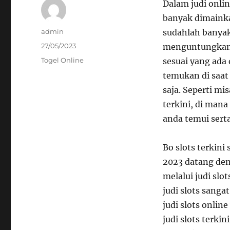
Dalam judi onlin
banyak dimainka
Author
admin
sudahlah banyak
Posted
27/05/2023
menguntungkann
on
Categories
Togel Online
sesuai yang ada 
temukan di saat 
saja. Seperti mi
terkini, di mana
anda temui sert
Bo slots terkini
2023 datang de
melalui judi sl
judi slots sang
judi slots onlin
judi slots terkin