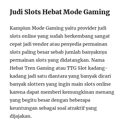
Judi Slots Hebat Mode Gaming
Kampiun Mode Gaming yaitu provider judi
slots online yang sudah berkembang sangat
cepat jadi vendor atau penyedia permainan
slots paling besar sebab jumlah banyaknya
permainan slots yang didatangkan. Nama
Hebat Tren Gaming atau TTG Slot kadang-
kadang jadi satu diantara yang banyak dicari
banyak slotters yang ingin main slots online
karena dapat memberi kemungkinan menang
yang begitu besar dengan beberapa
keuntungan sebagai soal atraktif yang
dijajakan.