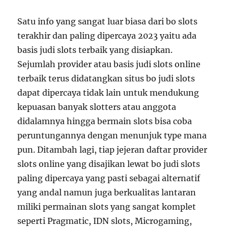
Satu info yang sangat luar biasa dari bo slots
terakhir dan paling dipercaya 2023 yaitu ada
basis judi slots terbaik yang disiapkan.
Sejumlah provider atau basis judi slots online
terbaik terus didatangkan situs bo judi slots
dapat dipercaya tidak lain untuk mendukung
kepuasan banyak slotters atau anggota
didalamnya hingga bermain slots bisa coba
peruntungannya dengan menunjuk type mana
pun. Ditambah lagi, tiap jejeran daftar provider
slots online yang disajikan lewat bo judi slots
paling dipercaya yang pasti sebagai alternatif
yang andal namun juga berkualitas lantaran
miliki permainan slots yang sangat komplet
seperti Pragmatic, IDN slots, Microgaming,