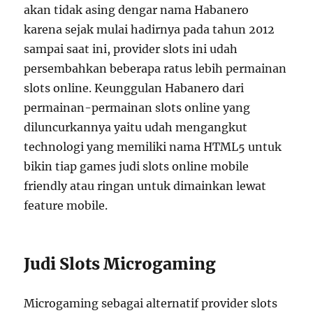
akan tidak asing dengar nama Habanero
karena sejak mulai hadirnya pada tahun 2012
sampai saat ini, provider slots ini udah
persembahkan beberapa ratus lebih permainan
slots online. Keunggulan Habanero dari
permainan-permainan slots online yang
diluncurkannya yaitu udah mengangkut
technologi yang memiliki nama HTML5 untuk
bikin tiap games judi slots online mobile
friendly atau ringan untuk dimainkan lewat
feature mobile.
Judi Slots Microgaming
Microgaming sebagai alternatif provider slots