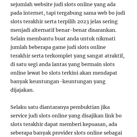
sejumlah website judi slots online yang ada
pada internet, tapi tergabung sama web bo judi
slots terakhir serta terpilih 2023 jelas sering
menjadi alternatif benar-benar disarankan.
Selain membantu buat anda untuk nikmati
jumlah beberapa game judi slots online
terakhir serta terkomplet yang sangat atraktif,
di satu segi anda lantas yang bermain slots
online lewat bo slots terkini akan mendapat
banyak keuntungan-keuntungan yang
dijajakan.
Selaku satu diantaranya pembuktian jika
service judi slots online yang disajikan link bo
slots terakhir dapat memberi kepuasan, ada
seberapa banyak provider slots online sebagai