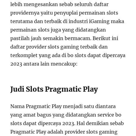
lebih mengesankan sebab seluruh daftar
providernya yaitu penyuplai permainan slots
terutama dan terbaik di industri iGaming maka
permainan slots juga yang didatangkan
pastilah jauh semakin bermacam. Berikut ini
daftar provider slots gaming terbaik dan
terkomplet yang ada di bo slots dapat dipercaya
2023 antara lain mencakup:
Judi Slots Pragmatic Play
Nama Pragmatic Play menjadi satu diantara
yang amat bagus yang didatangkan service bo
slots dapat dipercaya 2023. Hal demikian sebab
Pragmatic Play adalah provider slots gaming