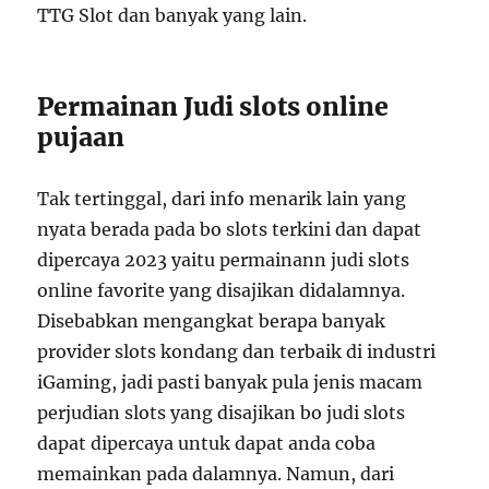
TTG Slot dan banyak yang lain.
Permainan Judi slots online
pujaan
Tak tertinggal, dari info menarik lain yang
nyata berada pada bo slots terkini dan dapat
dipercaya 2023 yaitu permainann judi slots
online favorite yang disajikan didalamnya.
Disebabkan mengangkat berapa banyak
provider slots kondang dan terbaik di industri
iGaming, jadi pasti banyak pula jenis macam
perjudian slots yang disajikan bo judi slots
dapat dipercaya untuk dapat anda coba
memainkan pada dalamnya. Namun, dari