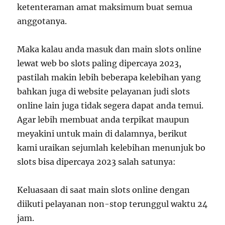
ketenteraman amat maksimum buat semua
anggotanya.
Maka kalau anda masuk dan main slots online
lewat web bo slots paling dipercaya 2023,
pastilah makin lebih beberapa kelebihan yang
bahkan juga di website pelayanan judi slots
online lain juga tidak segera dapat anda temui.
Agar lebih membuat anda terpikat maupun
meyakini untuk main di dalamnya, berikut
kami uraikan sejumlah kelebihan menunjuk bo
slots bisa dipercaya 2023 salah satunya:
Keluasaan di saat main slots online dengan
diikuti pelayanan non-stop terunggul waktu 24
jam.