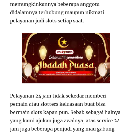
memungkinkannya beberapa anggota
didalamnya terhubung maupun nikmati
pelayanan judi slots setiap saat.
Pelayanan 24 jam tidak sekedar memberi
pemain atau slotters keluasaan buat bisa
bermain slots kapan pun. Sebab sebagai halnya
yang kami ajukan juga awalnya, atas service 24
jam juga beberapa penjudi yang mau gabung