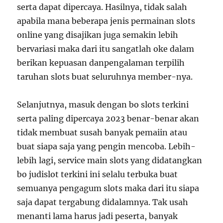
serta dapat dipercaya. Hasilnya, tidak salah
apabila mana beberapa jenis permainan slots
online yang disajikan juga semakin lebih
bervariasi maka dari itu sangatlah oke dalam
berikan kepuasan danpengalaman terpilih
taruhan slots buat seluruhnya member-nya.
Selanjutnya, masuk dengan bo slots terkini
serta paling dipercaya 2023 benar-benar akan
tidak membuat susah banyak pemaiin atau
buat siapa saja yang pengin mencoba. Lebih-
lebih lagi, service main slots yang didatangkan
bo judislot terkini ini selalu terbuka buat
semuanya pengagum slots maka dari itu siapa
saja dapat tergabung didalamnya. Tak usah
menanti lama harus jadi peserta, banyak