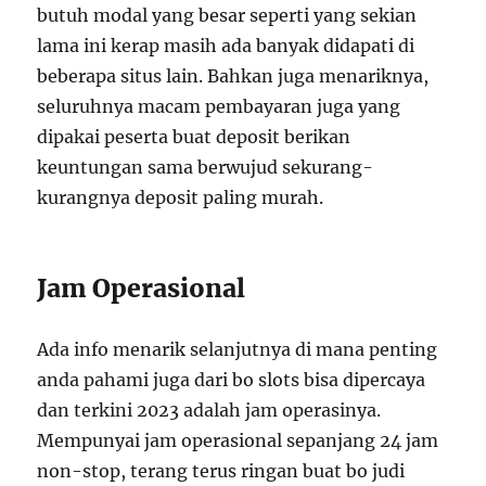
butuh modal yang besar seperti yang sekian
lama ini kerap masih ada banyak didapati di
beberapa situs lain. Bahkan juga menariknya,
seluruhnya macam pembayaran juga yang
dipakai peserta buat deposit berikan
keuntungan sama berwujud sekurang-
kurangnya deposit paling murah.
Jam Operasional
Ada info menarik selanjutnya di mana penting
anda pahami juga dari bo slots bisa dipercaya
dan terkini 2023 adalah jam operasinya.
Mempunyai jam operasional sepanjang 24 jam
non-stop, terang terus ringan buat bo judi