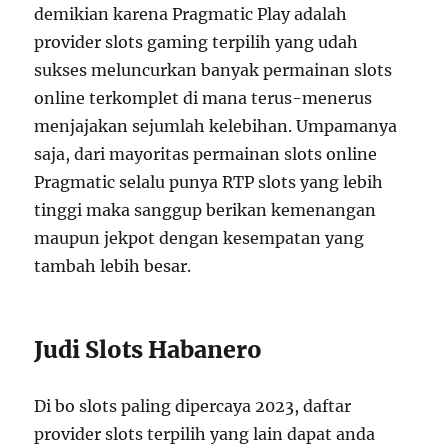
demikian karena Pragmatic Play adalah
provider slots gaming terpilih yang udah
sukses meluncurkan banyak permainan slots
online terkomplet di mana terus-menerus
menjajakan sejumlah kelebihan. Umpamanya
saja, dari mayoritas permainan slots online
Pragmatic selalu punya RTP slots yang lebih
tinggi maka sanggup berikan kemenangan
maupun jekpot dengan kesempatan yang
tambah lebih besar.
Judi Slots Habanero
Di bo slots paling dipercaya 2023, daftar
provider slots terpilih yang lain dapat anda