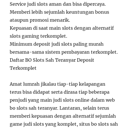
Service judi slots aman dan bisa dipercaya.
Memberi lebih sejumlah keuntungan bonus
ataupun promosi menarik.
Kepuasan di saat main slots dengan alternatif
slots gaming terkomplet.
Minimum deposit judi slots paling murah
bersama-sama sistem pembayaran terkomplet.
Daftar BO Slots Sah Teranyar Deposit
Terkomplet
Amat lumrah jikalau tiap-tiap kelapangan
terus bisa didapat serta dirasa tiap beberapa
penjudi yang main judi slots online dalam web
bo slots sah teranyar. Lantaran, selain terus
memberi kepuasan dengan alternatif sejumlah
game judi slots yang komplet, situs bo slots sah