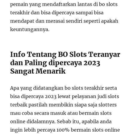
pemain yang mendaftarkan lantas di bo slots
terakhir dan bisa dipercaya sampai bisa
mendapat dan merasai sendiri seperti apakah
keuntungannya.
Info Tentang BO Slots Teranyar
dan Paling dipercaya 2023
Sangat Menarik
Apa yang didatangkan bo slots terakhir serta
bisa dipercaya 2023 lewat pelayanan judi slots
terbaik pastilah membikin siapa saja slotters
mau coba secara masuk atau bermain slots
online didalamnya. Sebab itu, apabila anda
ingin lebih percaya 100% bermain slots online