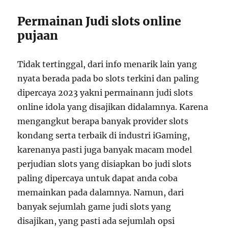
Permainan Judi slots online
pujaan
Tidak tertinggal, dari info menarik lain yang
nyata berada pada bo slots terkini dan paling
dipercaya 2023 yakni permainann judi slots
online idola yang disajikan didalamnya. Karena
mengangkut berapa banyak provider slots
kondang serta terbaik di industri iGaming,
karenanya pasti juga banyak macam model
perjudian slots yang disiapkan bo judi slots
paling dipercaya untuk dapat anda coba
memainkan pada dalamnya. Namun, dari
banyak sejumlah game judi slots yang
disajikan, yang pasti ada sejumlah opsi