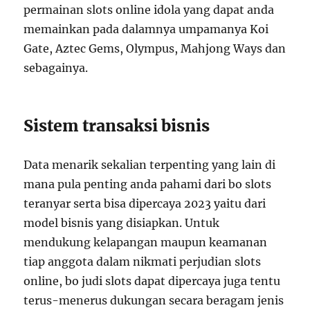
permainan slots online idola yang dapat anda
memainkan pada dalamnya umpamanya Koi
Gate, Aztec Gems, Olympus, Mahjong Ways dan
sebagainya.
Sistem transaksi bisnis
Data menarik sekalian terpenting yang lain di
mana pula penting anda pahami dari bo slots
teranyar serta bisa dipercaya 2023 yaitu dari
model bisnis yang disiapkan. Untuk
mendukung kelapangan maupun keamanan
tiap anggota dalam nikmati perjudian slots
online, bo judi slots dapat dipercaya juga tentu
terus-menerus dukungan secara beragam jenis