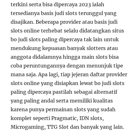
terkini serta bisa dipercaya 2023 ialah
tersedianya basis judi slots terunggul yang
disajikan. Beberapa provider atau basis judi
slots online terhebat selalu didatangkan situs
bo judi slots paling dipercaya tak lain untuk
mendukung kepuasan banyak slotters atau
anggota didalamnya hingga main slots bisa
coba peruntungannya dengan menunjuk tipe
mana saja. Apa lagi, tiap jejeran daftar provider
slots online yang disiapkan lewat bo judi slots
paling dipercaya pastilah sebagai alternatif
yang paling andal serta memiliki kualitas
karena punya permainan slots yang sudah
komplet seperti Pragmatic, IDN slots,
Microgaming, TTG Slot dan banyak yang lain.