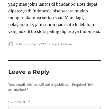
yang mau joint lantas di bandar bo slots dapat
dipercaya di Indonesia bisa secara mudah
mengerjakannya setiap saat. Manalagi,
pelayanan 24 jam sendiri jadi satu kelebihan
yang ada di bo slots paling dipercaya Indonesia.
Author
Posted
Categories
admin
22/05/2023
Togel Online
on
Leave a Reply
Your email address will not be published.
Required fields
are marked
*
COMMENT
*