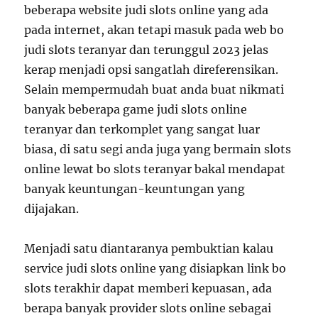
beberapa website judi slots online yang ada
pada internet, akan tetapi masuk pada web bo
judi slots teranyar dan terunggul 2023 jelas
kerap menjadi opsi sangatlah direferensikan.
Selain mempermudah buat anda buat nikmati
banyak beberapa game judi slots online
teranyar dan terkomplet yang sangat luar
biasa, di satu segi anda juga yang bermain slots
online lewat bo slots teranyar bakal mendapat
banyak keuntungan-keuntungan yang
dijajakan.
Menjadi satu diantaranya pembuktian kalau
service judi slots online yang disiapkan link bo
slots terakhir dapat memberi kepuasan, ada
berapa banyak provider slots online sebagai