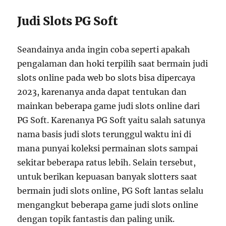
Judi Slots PG Soft
Seandainya anda ingin coba seperti apakah
pengalaman dan hoki terpilih saat bermain judi
slots online pada web bo slots bisa dipercaya
2023, karenanya anda dapat tentukan dan
mainkan beberapa game judi slots online dari
PG Soft. Karenanya PG Soft yaitu salah satunya
nama basis judi slots terunggul waktu ini di
mana punyai koleksi permainan slots sampai
sekitar beberapa ratus lebih. Selain tersebut,
untuk berikan kepuasan banyak slotters saat
bermain judi slots online, PG Soft lantas selalu
mengangkut beberapa game judi slots online
dengan topik fantastis dan paling unik.