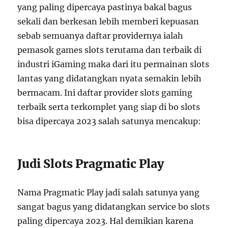
yang paling dipercaya pastinya bakal bagus
sekali dan berkesan lebih memberi kepuasan
sebab semuanya daftar providernya ialah
pemasok games slots terutama dan terbaik di
industri iGaming maka dari itu permainan slots
lantas yang didatangkan nyata semakin lebih
bermacam. Ini daftar provider slots gaming
terbaik serta terkomplet yang siap di bo slots
bisa dipercaya 2023 salah satunya mencakup:
Judi Slots Pragmatic Play
Nama Pragmatic Play jadi salah satunya yang
sangat bagus yang didatangkan service bo slots
paling dipercaya 2023. Hal demikian karena